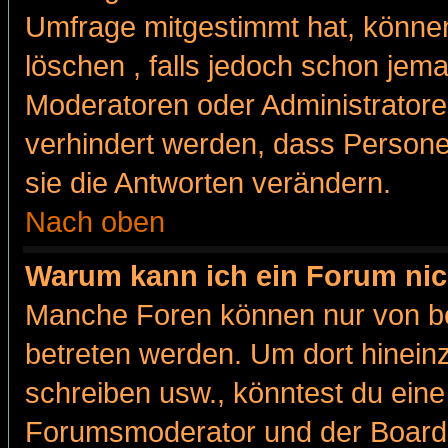
Umfrage mitgestimmt hat, können
löschen , falls jedoch schon jem
Moderatoren oder Administratoren
verhindert werden, dass Persone
sie die Antworten verändern.
Nach oben
Warum kann ich ein Forum nic
Manche Foren können nur von b
betreten werden. Um dort hinein
schreiben usw., könntest du eine
Forumsmoderator und der Boarda