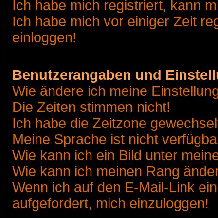
Ich habe mich registriert, kann m
Ich habe mich vor einiger Zeit re
einloggen!
Benutzerangaben und Einstel
Wie ändere ich meine Einstellun
Die Zeiten stimmen nicht!
Ich habe die Zeitzone gewechselt
Meine Sprache ist nicht verfügba
Wie kann ich ein Bild unter me
Wie kann ich meinen Rang ände
Wenn ich auf den E-Mail-Link ein
aufgefordert, mich einzuloggen!