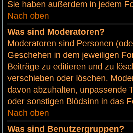
Sie haben außerdem in jedem Fo
Nach oben
Was sind Moderatoren?
Moderatoren sind Personen (oder
Geschehen in dem jeweiligen For
Beiträge zu editieren und zu lös
verschieben oder löschen. Moder
davon abzuhalten, unpassende T
oder sonstigen Blödsinn in das 
Nach oben
Was sind Benutzergruppen?