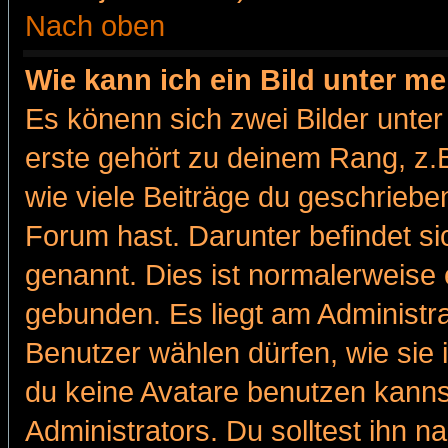
Nach oben
Wie kann ich ein Bild unter 
Es könenn sich zwei Bilder unt
erste gehört zu deinem Rang, z.B
wie viele Beiträge du geschriebe
Forum hast. Darunter befindet sic
genannt. Dies ist normalerweise
gebunden. Es liegt am Administra
Benutzer wählen dürfen, wie sie
du keine Avatare benutzen kanns
Administrators. Du solltest ihn 