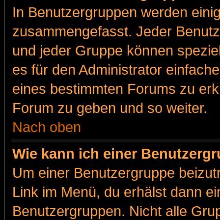
In Benutzergruppen werden einig
zusammengefasst. Jeder Benutz
und jeder Gruppe können speziell
es für den Administrator einfac
eines bestimmten Forums zu erklä
Forum zu geben und so weiter.
Nach oben
Wie kann ich einer Benutzergr
Um einer Benutzergruppe beizutr
Link im Menü, du erhälst dann ei
Benutzergruppen. Nicht alle Gr