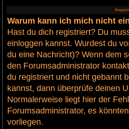
Regist
Warum kann ich mich nicht ei
Hast du dich registriert? Du muss
einloggen kannst. Wurdest du vo
du eine Nachricht)? Wenn dem so
den Forumsadministrator kontakt
du registriert und nicht gebannt 
kannst, dann überprüfe deinen 
Normalerweise liegt hier der Fehle
Forumsadministrator, es könnten
vorliegen.