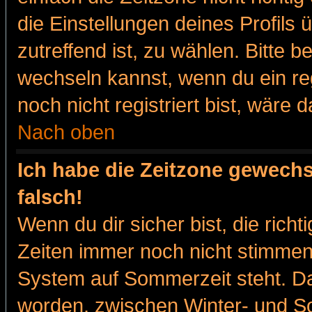
die Einstellungen deines Profils 
zutreffend ist, zu wählen. Bitte 
wechseln kannst, wenn du ein regis
noch nicht registriert bist, wäre 
Nach oben
Ich habe die Zeitzone gewechs
falsch!
Wenn du dir sicher bist, die rich
Zeiten immer noch nicht stimmen
System auf Sommerzeit steht. Da
worden, zwischen Winter- und 