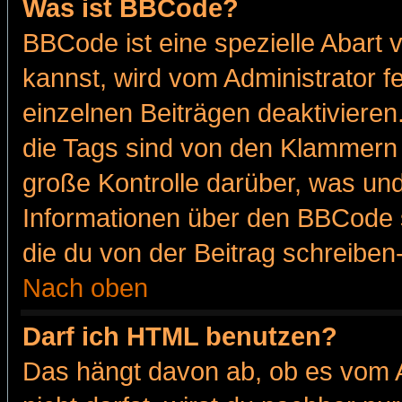
Was ist BBCode?
BBCode ist eine spezielle Abar
kannst, wird vom Administrator f
einzelnen Beiträgen deaktivieren
die Tags sind von den Klammern [
große Kontrolle darüber, was und
Informationen über den BBCode so
die du von der Beitrag schreiben
Nach oben
Darf ich HTML benutzen?
Das hängt davon ab, ob es vom Ad