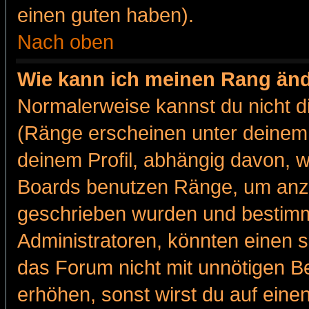
einen guten haben).
Nach oben
Wie kann ich meinen Rang än
Normalerweise kannst du nicht d
(Ränge erscheinen unter deine
deinem Profil, abhängig davon, w
Boards benutzen Ränge, um anzu
geschrieben wurden und bestimm
Administratoren, könnten einen s
das Forum nicht mit unnötigen B
erhöhen, sonst wirst du auf einen