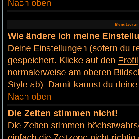
Nach oben
Benutzeran
Wie ändere ich meine Einstel
Deine Einstellungen (sofern du re
gespeichert. Klicke auf den
Profil
normalerweise am oberen Bildsc
Style ab). Damit kannst du deine
Nach oben
Die Zeiten stimmen nicht!
Die Zeiten stimmen höchstwahrsc
einfach die Zeitzone nicht richtig 