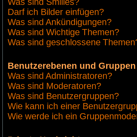
Was sind Smilies?
Darf ich Bilder einfügen?
Was sind Ankündigungen?
Was sind Wichtige Themen?
Was sind geschlossene Themen
Benutzerebenen und Gruppen
Was sind Administratoren?
Was sind Moderatoren?
Was sind Benutzergruppen?
Wie kann ich einer Benutzergrup
Wie werde ich ein Gruppenmode