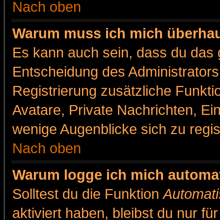
Nach oben
Warum muss ich mich überhaut
Es kann auch sein, dass du das g
Entscheidung des Administrators.
Registrierung zusätzliche Funkti
Avatare, Private Nachrichten, Ein
wenige Augenblicke sich zu registr
Nach oben
Warum logge ich mich automa
Solltest du die Funktion
Automati
aktiviert haben, bleibst du nur f