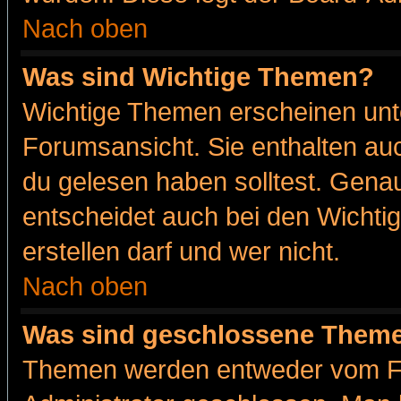
Nach oben
Was sind Wichtige Themen?
Wichtige Themen erscheinen unt
Forumsansicht. Sie enthalten auc
du gelesen haben solltest. Gena
entscheidet auch bei den Wichti
erstellen darf und wer nicht.
Nach oben
Was sind geschlossene Them
Themen werden entweder vom F