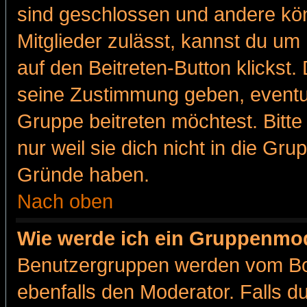
sind geschlossen und andere kön
Mitglieder zulässt, kannst du um 
auf den Beitreten-Button klicks
seine Zustimmung geben, eventue
Gruppe beitreten möchtest. Bitt
nur weil sie dich nicht in die Gr
Gründe haben.
Nach oben
Wie werde ich ein Gruppenmo
Benutzergruppen werden vom Boar
ebenfalls den Moderator. Falls du 