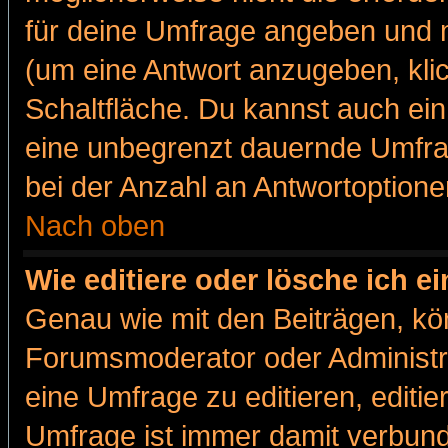
für deine Umfrage angeben und m
(um eine Antwort anzugeben, kli
Schaltfläche. Du kannst auch ein 
eine unbegrenzt dauernde Umfra
bei der Anzahl an Antwortoptionen
Nach oben
Wie editiere oder lösche ich 
Genau wie mit den Beiträgen, k
Forumsmoderator oder Administra
eine Umfrage zu editieren, editi
Umfrage ist immer damit verbun