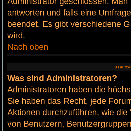
Administrator geschlossen. Man 
antworten und falls eine Umfrage
beendet. Es gibt verschiedene 
wird.
Nach oben
Benutze
Was sind Administratoren?
Administratoren haben die höch
Sie haben das Recht, jede Forum
Aktionen durchzuführen, wie di
von Benutzern, Benutzergruppen