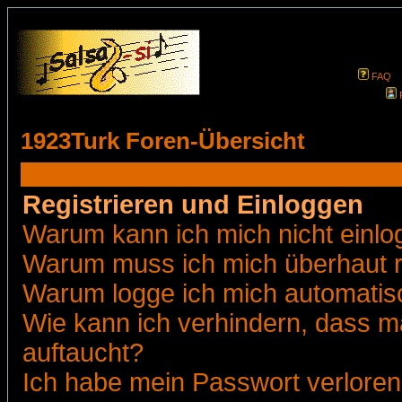
FAQ
1923Turk Foren-Übersicht
Registrieren und Einloggen
Warum kann ich mich nicht einl
Warum muss ich mich überhaut r
Warum logge ich mich automatis
Wie kann ich verhindern, dass ma
auftaucht?
Ich habe mein Passwort verloren