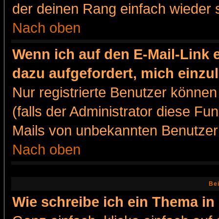
der deinen Rang einfach wieder 
Nach oben
Wenn ich auf den E-Mail-Link e
dazu aufgefordert, mich einzu
Nur registrierte Benutzer könne
(falls der Administrator diese Fu
Mails von unbekannten Benutzer
Nach oben
Bei
Wie schreibe ich ein Thema in