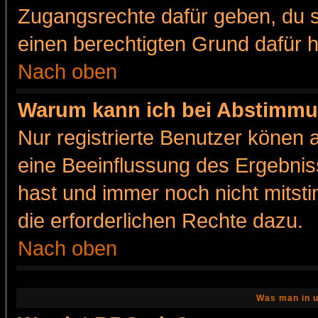
Zugangsrechte dafür geben, du so
einen berechtigten Grund dafür h
Nach oben
Warum kann ich bei Abstimmu
Nur registrierte Benutzer könen
eine Beeinflussung des Ergebnisse
hast und immer noch nicht mitsti
die erforderlichen Rechte dazu.
Nach oben
Was man in u