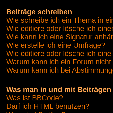
Beiträge schreiben
Wie schreibe ich ein Thema in e
Wie editiere oder lösche ich eine
Wie kann ich eine Signatur anh
Wie erstelle ich eine Umfrage?
Wie editiere oder lösche ich ein
Warum kann ich ein Forum nicht 
Warum kann ich bei Abstimmung
Was man in und mit Beiträgen
Was ist BBCode?
Darf ich HTML benutzen?