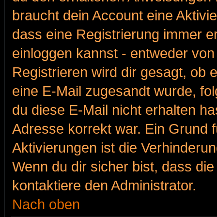
braucht dein Account eine Aktivie
dass eine Registrierung immer er
einloggen kannst - entweder von 
Registrieren wird dir gesagt, ob e
eine E-Mail zugesandt wurde, fol
du diese E-Mail nicht erhalten ha
Adresse korrekt war. Ein Grund 
Aktivierungen ist die Verhinder
Wenn du dir sicher bist, dass die
kontaktiere den Administrator.
Nach oben