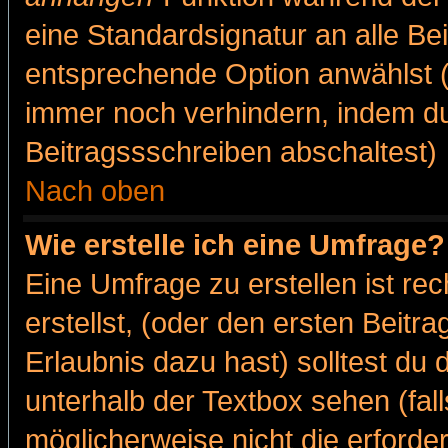
eine Standardsignatur an alle Be
entsprechende Option anwählst (
immer noch verhindern, indem du
Beitragssschreiben abschaltest)
Nach oben
Wie erstelle ich eine Umfrage?
Eine Umfrage zu erstellen ist r
erstellst, (oder den ersten Beitr
Erlaubnis dazu hast) solltest du 
unterhalb der Textbox sehen (fall
möglicherweise nicht die erforder