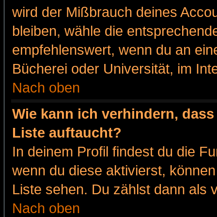
wird der Mißbrauch deines Accou
bleiben, wähle die entsprechende
empfehlenswert, wenn du an eine
Bücherei oder Universität, im Int
Nach oben
Wie kann ich verhindern, dass 
Liste auftaucht?
In deinem Profil findest du die F
wenn du diese aktivierst, können
Liste sehen. Du zählst dann als 
Nach oben