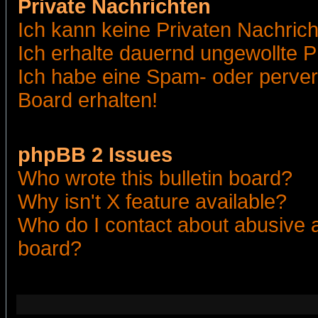
Private Nachrichten
Ich kann keine Privaten Nachric
Ich erhalte dauernd ungewollte 
Ich habe eine Spam- oder perve
Board erhalten!
phpBB 2 Issues
Who wrote this bulletin board?
Why isn't X feature available?
Who do I contact about abusive an
board?