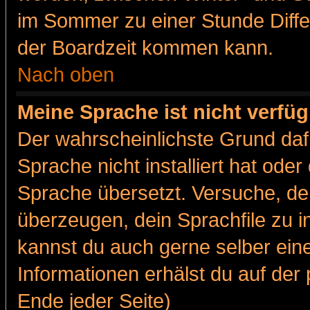
im Sommer zu einer Stunde Diff
der Boardzeit kommen kann.
Nach oben
Meine Sprache ist nicht verfüg
Der wahrscheinlichste Grund dafü
Sprache nicht installiert hat ode
Sprache übersetzt. Versuche, de
überzeugen, dein Sprachfile zu inst
kannst du auch gerne selber ein
Informationen erhälst du auf de
Ende jeder Seite)