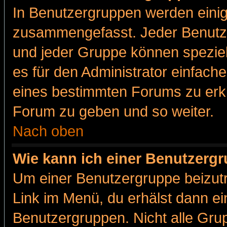
In Benutzergruppen werden einig
zusammengefasst. Jeder Benutz
und jeder Gruppe können speziell
es für den Administrator einfac
eines bestimmten Forums zu erklä
Forum zu geben und so weiter.
Nach oben
Wie kann ich einer Benutzergr
Um einer Benutzergruppe beizutr
Link im Menü, du erhälst dann ei
Benutzergruppen. Nicht alle Gr