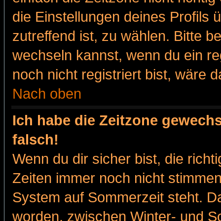
die Einstellungen deines Profils 
zutreffend ist, zu wählen. Bitte 
wechseln kannst, wenn du ein regis
noch nicht registriert bist, wäre 
Nach oben
Ich habe die Zeitzone gewechs
falsch!
Wenn du dir sicher bist, die rich
Zeiten immer noch nicht stimmen
System auf Sommerzeit steht. Da
worden, zwischen Winter- und 