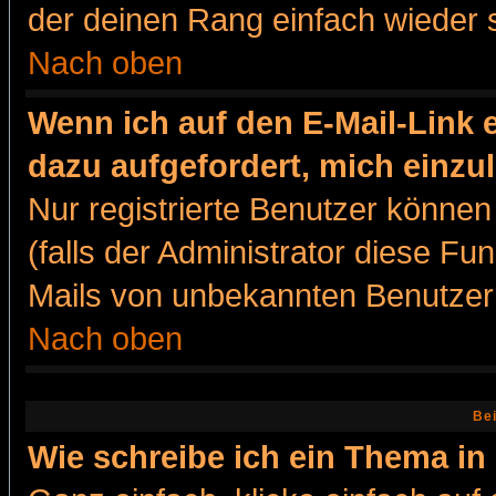
der deinen Rang einfach wieder 
Nach oben
Wenn ich auf den E-Mail-Link e
dazu aufgefordert, mich einzu
Nur registrierte Benutzer könne
(falls der Administrator diese Fu
Mails von unbekannten Benutzer
Nach oben
Bei
Wie schreibe ich ein Thema in