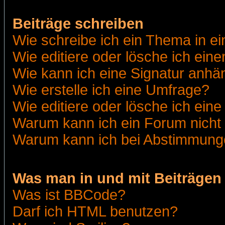
Beiträge schreiben
Wie schreibe ich ein Thema in e
Wie editiere oder lösche ich eine
Wie kann ich eine Signatur anh
Wie erstelle ich eine Umfrage?
Wie editiere oder lösche ich ein
Warum kann ich ein Forum nicht 
Warum kann ich bei Abstimmung
Was man in und mit Beiträgen
Was ist BBCode?
Darf ich HTML benutzen?