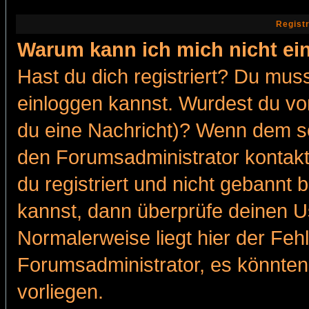
Regist
Warum kann ich mich nicht ei
Hast du dich registriert? Du muss
einloggen kannst. Wurdest du vo
du eine Nachricht)? Wenn dem so
den Forumsadministrator kontakt
du registriert und nicht gebannt 
kannst, dann überprüfe deinen 
Normalerweise liegt hier der Fehle
Forumsadministrator, es könnten
vorliegen.