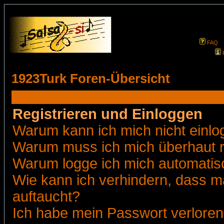
FAQ
1923Turk Foren-Übersicht
Registrieren und Einloggen
Warum kann ich mich nicht einl
Warum muss ich mich überhaut r
Warum logge ich mich automatis
Wie kann ich verhindern, dass ma
auftaucht?
Ich habe mein Passwort verloren