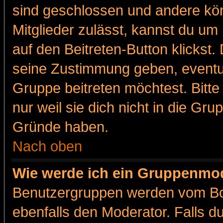
sind geschlossen und andere kön
Mitglieder zulässt, kannst du um 
auf den Beitreten-Button klicks
seine Zustimmung geben, eventue
Gruppe beitreten möchtest. Bitt
nur weil sie dich nicht in die Gr
Gründe haben.
Nach oben
Wie werde ich ein Gruppenmo
Benutzergruppen werden vom Boar
ebenfalls den Moderator. Falls du 