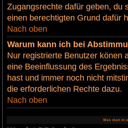
Zugangsrechte dafür geben, du so
einen berechtigten Grund dafür h
Nach oben
Warum kann ich bei Abstimmu
Nur registrierte Benutzer könen
eine Beeinflussung des Ergebnisse
hast und immer noch nicht mitsti
die erforderlichen Rechte dazu.
Nach oben
Was man in u