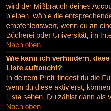
wird der Mißbrauch deines Accou
bleiben, wähle die entsprechende
empfehlenswert, wenn du an eine
Bücherei oder Universität, im Int
Nach oben
Wie kann ich verhindern, dass 
Liste auftaucht?
In deinem Profil findest du die F
wenn du diese aktivierst, können
Liste sehen. Du zählst dann als 
Nach oben