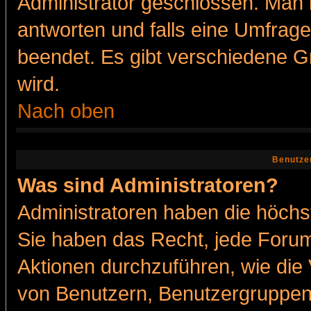
Administrator geschlossen. Man 
antworten und falls eine Umfrage
beendet. Es gibt verschiedene 
wird.
Nach oben
Benutze
Was sind Administratoren?
Administratoren haben die höch
Sie haben das Recht, jede Forum
Aktionen durchzuführen, wie di
von Benutzern, Benutzergruppen