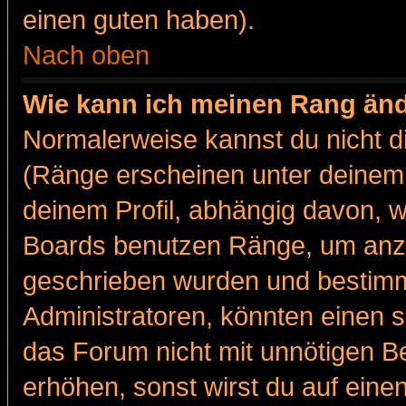
einen guten haben).
Nach oben
Wie kann ich meinen Rang än
Normalerweise kannst du nicht d
(Ränge erscheinen unter deine
deinem Profil, abhängig davon, w
Boards benutzen Ränge, um anzu
geschrieben wurden und bestimm
Administratoren, könnten einen s
das Forum nicht mit unnötigen B
erhöhen, sonst wirst du auf einen