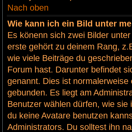
Nach oben
Wie kann ich ein Bild unter 
Es könenn sich zwei Bilder unt
erste gehört zu deinem Rang, z.B
wie viele Beiträge du geschriebe
Forum hast. Darunter befindet sic
genannt. Dies ist normalerweise
gebunden. Es liegt am Administra
Benutzer wählen dürfen, wie sie
du keine Avatare benutzen kanns
Administrators. Du solltest ihn 