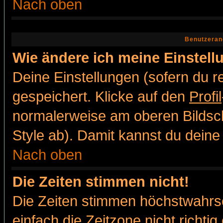
Nach oben
Benutzeran
Wie ändere ich meine Einstel
Deine Einstellungen (sofern du re
gespeichert. Klicke auf den
Profil
normalerweise am oberen Bildsc
Style ab). Damit kannst du deine
Nach oben
Die Zeiten stimmen nicht!
Die Zeiten stimmen höchstwahrsc
einfach die Zeitzone nicht richtig 