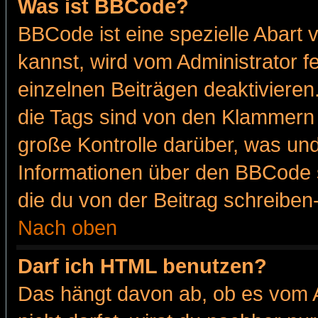
Was ist BBCode?
BBCode ist eine spezielle Abar
kannst, wird vom Administrator f
einzelnen Beiträgen deaktivieren
die Tags sind von den Klammern [
große Kontrolle darüber, was und
Informationen über den BBCode so
die du von der Beitrag schreiben
Nach oben
Darf ich HTML benutzen?
Das hängt davon ab, ob es vom Ad