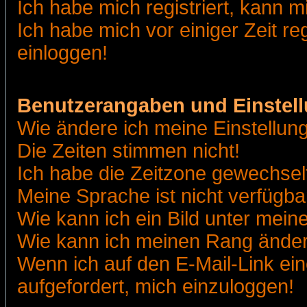
Ich habe mich registriert, kann m
Ich habe mich vor einiger Zeit re
einloggen!
Benutzerangaben und Einstel
Wie ändere ich meine Einstellun
Die Zeiten stimmen nicht!
Ich habe die Zeitzone gewechselt
Meine Sprache ist nicht verfügba
Wie kann ich ein Bild unter me
Wie kann ich meinen Rang ände
Wenn ich auf den E-Mail-Link ein
aufgefordert, mich einzuloggen!