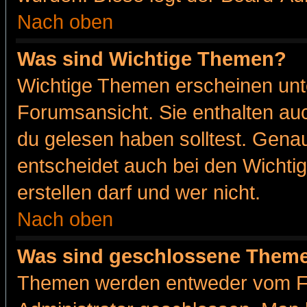
Nach oben
Was sind Wichtige Themen?
Wichtige Themen erscheinen unt
Forumsansicht. Sie enthalten auc
du gelesen haben solltest. Gena
entscheidet auch bei den Wichti
erstellen darf und wer nicht.
Nach oben
Was sind geschlossene Them
Themen werden entweder vom F