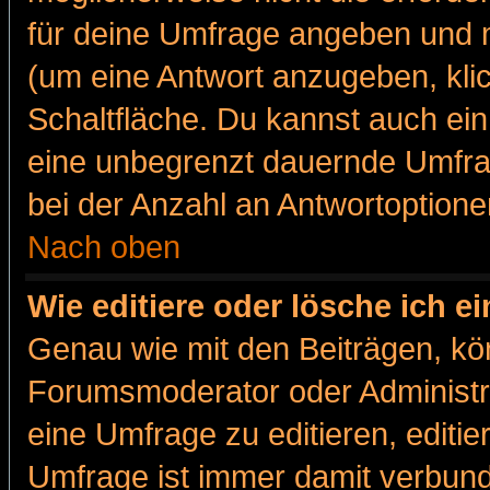
für deine Umfrage angeben und m
(um eine Antwort anzugeben, kli
Schaltfläche. Du kannst auch ein 
eine unbegrenzt dauernde Umfra
bei der Anzahl an Antwortoptionen
Nach oben
Wie editiere oder lösche ich 
Genau wie mit den Beiträgen, k
Forumsmoderator oder Administra
eine Umfrage zu editieren, editi
Umfrage ist immer damit verbun