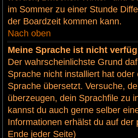
im Sommer zu einer Stunde Diff
der Boardzeit kommen kann.
Nach oben
Meine Sprache ist nicht verfüg
Der wahrscheinlichste Grund dafü
Sprache nicht installiert hat ode
Sprache übersetzt. Versuche, de
überzeugen, dein Sprachfile zu inst
kannst du auch gerne selber ein
Informationen erhälst du auf de
Ende jeder Seite)