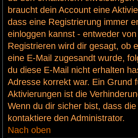
braucht dein Account eine Aktivie
dass eine Registrierung immer er
einloggen kannst - entweder von 
Registrieren wird dir gesagt, ob e
eine E-Mail zugesandt wurde, fol
du diese E-Mail nicht erhalten ha
Adresse korrekt war. Ein Grund 
Aktivierungen ist die Verhinder
Wenn du dir sicher bist, dass die
kontaktiere den Administrator.
Nach oben