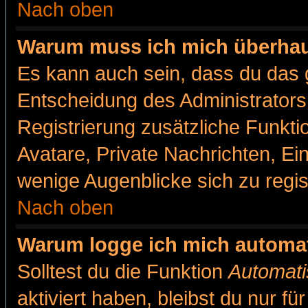
Nach oben
Warum muss ich mich überhaut
Es kann auch sein, dass du das g
Entscheidung des Administrators.
Registrierung zusätzliche Funkti
Avatare, Private Nachrichten, Ein
wenige Augenblicke sich zu registr
Nach oben
Warum logge ich mich automa
Solltest du die Funktion
Automati
aktiviert haben, bleibst du nur f