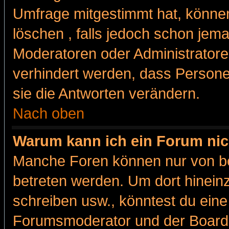
Umfrage mitgestimmt hat, können
löschen , falls jedoch schon jem
Moderatoren oder Administratoren
verhindert werden, dass Persone
sie die Antworten verändern.
Nach oben
Warum kann ich ein Forum nic
Manche Foren können nur von b
betreten werden. Um dort hinein
schreiben usw., könntest du eine
Forumsmoderator und der Boarda