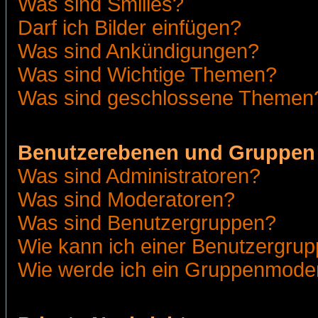
Was sind Smilies?
Darf ich Bilder einfügen?
Was sind Ankündigungen?
Was sind Wichtige Themen?
Was sind geschlossene Themen
Benutzerebenen und Gruppen
Was sind Administratoren?
Was sind Moderatoren?
Was sind Benutzergruppen?
Wie kann ich einer Benutzergrup
Wie werde ich ein Gruppenmode