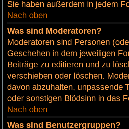
Sie haben außerdem in jedem Fo
Nach oben
Was sind Moderatoren?
Moderatoren sind Personen (oder
Geschehen in dem jeweiligen For
Beiträge zu editieren und zu lös
verschieben oder löschen. Moder
davon abzuhalten, unpassende T
oder sonstigen Blödsinn in das 
Nach oben
Was sind Benutzergruppen?