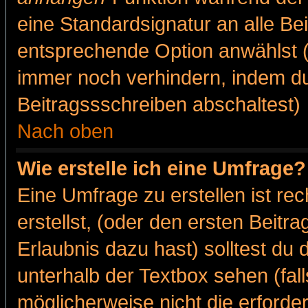
eine Standardsignatur an alle Be
entsprechende Option anwählst (
immer noch verhindern, indem du
Beitragssschreiben abschaltest)
Nach oben
Wie erstelle ich eine Umfrage?
Eine Umfrage zu erstellen ist r
erstellst, (oder den ersten Beitr
Erlaubnis dazu hast) solltest du 
unterhalb der Textbox sehen (fall
möglicherweise nicht die erforder