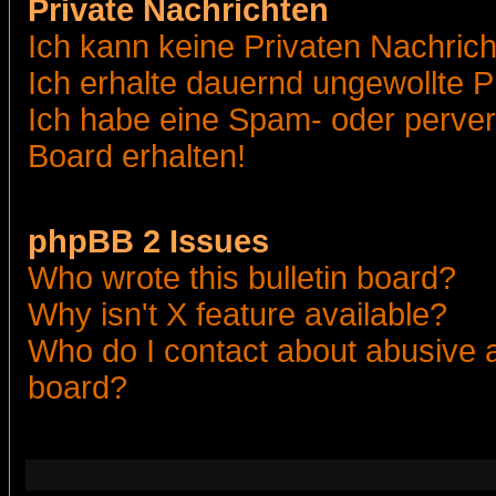
Private Nachrichten
Ich kann keine Privaten Nachric
Ich erhalte dauernd ungewollte 
Ich habe eine Spam- oder perve
Board erhalten!
phpBB 2 Issues
Who wrote this bulletin board?
Why isn't X feature available?
Who do I contact about abusive an
board?