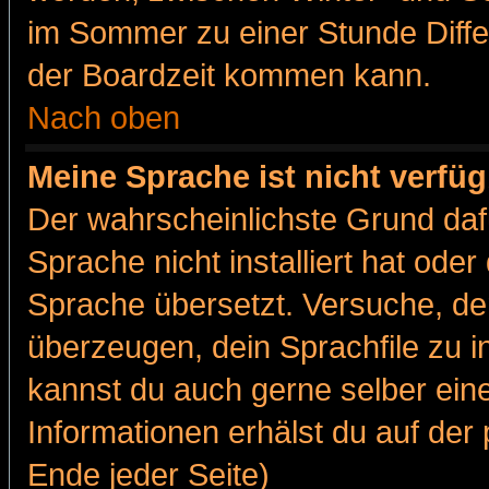
im Sommer zu einer Stunde Diff
der Boardzeit kommen kann.
Nach oben
Meine Sprache ist nicht verfüg
Der wahrscheinlichste Grund dafü
Sprache nicht installiert hat ode
Sprache übersetzt. Versuche, de
überzeugen, dein Sprachfile zu inst
kannst du auch gerne selber ein
Informationen erhälst du auf de
Ende jeder Seite)