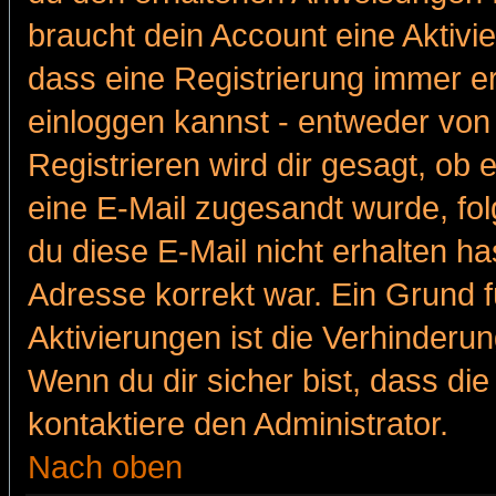
braucht dein Account eine Aktivie
dass eine Registrierung immer er
einloggen kannst - entweder von 
Registrieren wird dir gesagt, ob e
eine E-Mail zugesandt wurde, fol
du diese E-Mail nicht erhalten ha
Adresse korrekt war. Ein Grund 
Aktivierungen ist die Verhinder
Wenn du dir sicher bist, dass die
kontaktiere den Administrator.
Nach oben