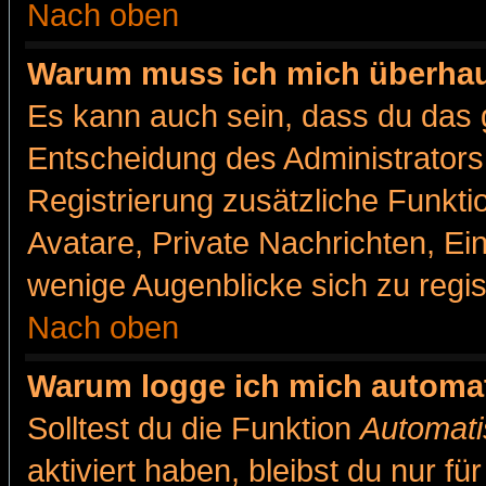
Nach oben
Warum muss ich mich überhaut
Es kann auch sein, dass du das g
Entscheidung des Administrators.
Registrierung zusätzliche Funkti
Avatare, Private Nachrichten, Ein
wenige Augenblicke sich zu registr
Nach oben
Warum logge ich mich automa
Solltest du die Funktion
Automati
aktiviert haben, bleibst du nur f