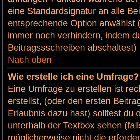
eine Standardsignatur an alle Be
entsprechende Option anwählst (
immer noch verhindern, indem du
Beitragssschreiben abschaltest)
Nach oben
Wie erstelle ich eine Umfrage?
Eine Umfrage zu erstellen ist r
erstellst, (oder den ersten Beitr
Erlaubnis dazu hast) solltest du 
unterhalb der Textbox sehen (fall
möglicherweise nicht die erforder