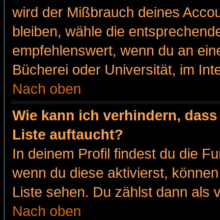
wird der Mißbrauch deines Accou
bleiben, wähle die entsprechende
empfehlenswert, wenn du an eine
Bücherei oder Universität, im Int
Nach oben
Wie kann ich verhindern, dass 
Liste auftaucht?
In deinem Profil findest du die F
wenn du diese aktivierst, können
Liste sehen. Du zählst dann als 
Nach oben