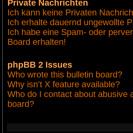
Private Nachrichten
Ich kann keine Privaten Nachric
Ich erhalte dauernd ungewollte 
Ich habe eine Spam- oder perve
Board erhalten!
phpBB 2 Issues
Who wrote this bulletin board?
Why isn't X feature available?
Who do I contact about abusive an
board?