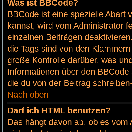
Was ist BBCode?
BBCode ist eine spezielle Abar
kannst, wird vom Administrator f
einzelnen Beiträgen deaktivieren
die Tags sind von den Klammern [
große Kontrolle darüber, was und
Informationen über den BBCode so
die du von der Beitrag schreiben
Nach oben
Darf ich HTML benutzen?
Das hängt davon ab, ob es vom Ad