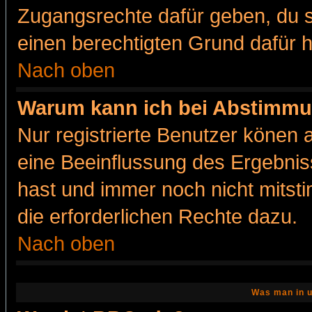
Zugangsrechte dafür geben, du so
einen berechtigten Grund dafür h
Nach oben
Warum kann ich bei Abstimmu
Nur registrierte Benutzer könen
eine Beeinflussung des Ergebnisse
hast und immer noch nicht mitsti
die erforderlichen Rechte dazu.
Nach oben
Was man in u