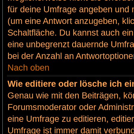
für deine Umfrage angeben und m
(um eine Antwort anzugeben, kli
Schaltfläche. Du kannst auch ein 
eine unbegrenzt dauernde Umfra
bei der Anzahl an Antwortoptionen
Nach oben
Wie editiere oder lösche ich 
Genau wie mit den Beiträgen, k
Forumsmoderator oder Administra
eine Umfrage zu editieren, editi
Umfrage ist immer damit verbun