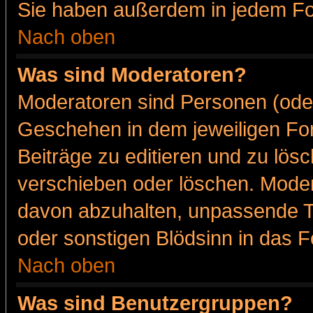
Sie haben außerdem in jedem Fo
Nach oben
Was sind Moderatoren?
Moderatoren sind Personen (oder
Geschehen in dem jeweiligen For
Beiträge zu editieren und zu lös
verschieben oder löschen. Moder
davon abzuhalten, unpassende T
oder sonstigen Blödsinn in das 
Nach oben
Was sind Benutzergruppen?