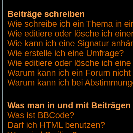
Beiträge schreiben
Wie schreibe ich ein Thema in e
Wie editiere oder lösche ich eine
Wie kann ich eine Signatur anh
Wie erstelle ich eine Umfrage?
Wie editiere oder lösche ich ein
Warum kann ich ein Forum nicht 
Warum kann ich bei Abstimmung
Was man in und mit Beiträgen
Was ist BBCode?
Darf ich HTML benutzen?