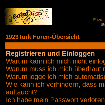
FAQ
1923Turk Foren-Übersicht
Registrieren und Einloggen
Warum kann ich mich nicht einl
Warum muss ich mich überhaut r
Warum logge ich mich automatis
Wie kann ich verhindern, dass ma
auftaucht?
Ich habe mein Passwort verloren