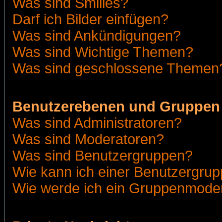
Was sind Smilies?
Darf ich Bilder einfügen?
Was sind Ankündigungen?
Was sind Wichtige Themen?
Was sind geschlossene Themen
Benutzerebenen und Gruppen
Was sind Administratoren?
Was sind Moderatoren?
Was sind Benutzergruppen?
Wie kann ich einer Benutzergrup
Wie werde ich ein Gruppenmode