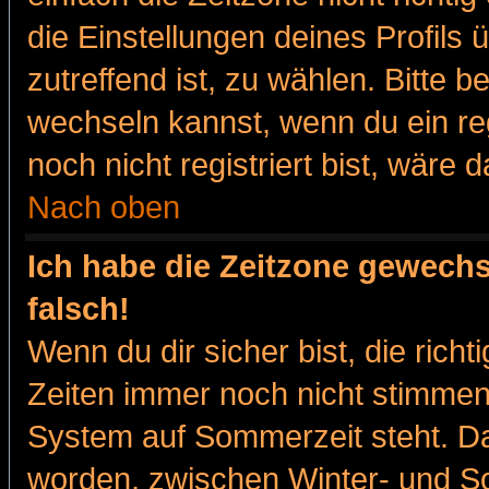
die Einstellungen deines Profils 
zutreffend ist, zu wählen. Bitte 
wechseln kannst, wenn du ein regis
noch nicht registriert bist, wäre 
Nach oben
Ich habe die Zeitzone gewechs
falsch!
Wenn du dir sicher bist, die rich
Zeiten immer noch nicht stimmen
System auf Sommerzeit steht. Da
worden, zwischen Winter- und 