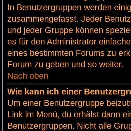
In Benutzergruppen werden einig
zusammengefasst. Jeder Benutz
und jeder Gruppe können speziell
es für den Administrator einfac
eines bestimmten Forums zu erklä
Forum zu geben und so weiter.
Nach oben
Wie kann ich einer Benutzergr
Um einer Benutzergruppe beizutr
Link im Menü, du erhälst dann ei
Benutzergruppen. Nicht alle Gr