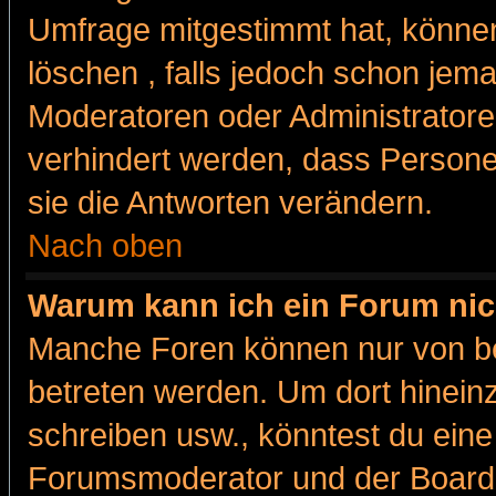
Umfrage mitgestimmt hat, können
löschen , falls jedoch schon jem
Moderatoren oder Administratoren
verhindert werden, dass Persone
sie die Antworten verändern.
Nach oben
Warum kann ich ein Forum nic
Manche Foren können nur von b
betreten werden. Um dort hinein
schreiben usw., könntest du eine
Forumsmoderator und der Boarda