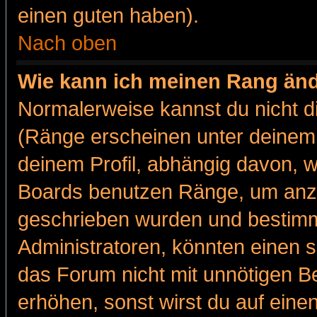
einen guten haben).
Nach oben
Wie kann ich meinen Rang än
Normalerweise kannst du nicht d
(Ränge erscheinen unter deine
deinem Profil, abhängig davon, w
Boards benutzen Ränge, um anzu
geschrieben wurden und bestimm
Administratoren, könnten einen s
das Forum nicht mit unnötigen B
erhöhen, sonst wirst du auf einen