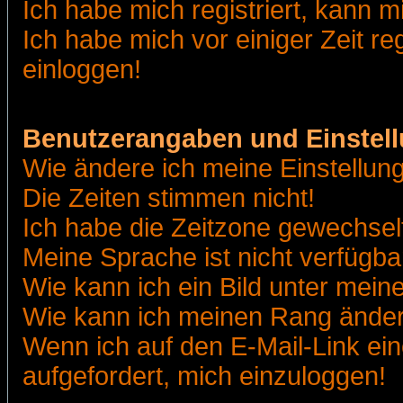
Ich habe mich registriert, kann m
Ich habe mich vor einiger Zeit re
einloggen!
Benutzerangaben und Einstel
Wie ändere ich meine Einstellun
Die Zeiten stimmen nicht!
Ich habe die Zeitzone gewechselt
Meine Sprache ist nicht verfügba
Wie kann ich ein Bild unter me
Wie kann ich meinen Rang ände
Wenn ich auf den E-Mail-Link ein
aufgefordert, mich einzuloggen!