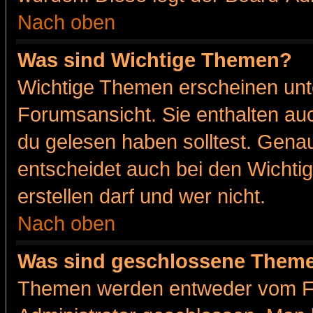
Nach oben
Was sind Wichtige Themen?
Wichtige Themen erscheinen unt
Forumsansicht. Sie enthalten auc
du gelesen haben solltest. Gena
entscheidet auch bei den Wichti
erstellen darf und wer nicht.
Nach oben
Was sind geschlossene Them
Themen werden entweder vom F