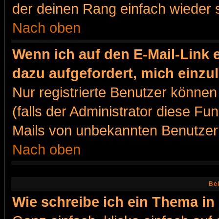
der deinen Rang einfach wieder 
Nach oben
Wenn ich auf den E-Mail-Link e
dazu aufgefordert, mich einzu
Nur registrierte Benutzer könne
(falls der Administrator diese Fu
Mails von unbekannten Benutzer
Nach oben
Bei
Wie schreibe ich ein Thema in