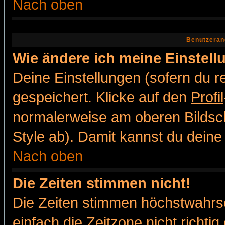
Nach oben
Benutzeran
Wie ändere ich meine Einstel
Deine Einstellungen (sofern du re
gespeichert. Klicke auf den
Profil
normalerweise am oberen Bildsc
Style ab). Damit kannst du deine
Nach oben
Die Zeiten stimmen nicht!
Die Zeiten stimmen höchstwahrsc
einfach die Zeitzone nicht richtig 