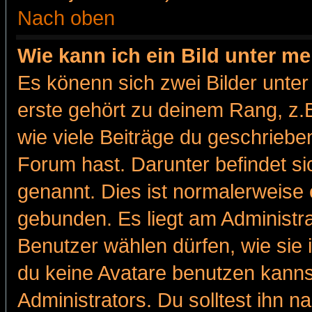
Nach oben
Wie kann ich ein Bild unter 
Es könenn sich zwei Bilder unt
erste gehört zu deinem Rang, z.B
wie viele Beiträge du geschriebe
Forum hast. Darunter befindet sic
genannt. Dies ist normalerweise
gebunden. Es liegt am Administra
Benutzer wählen dürfen, wie sie
du keine Avatare benutzen kanns
Administrators. Du solltest ihn 