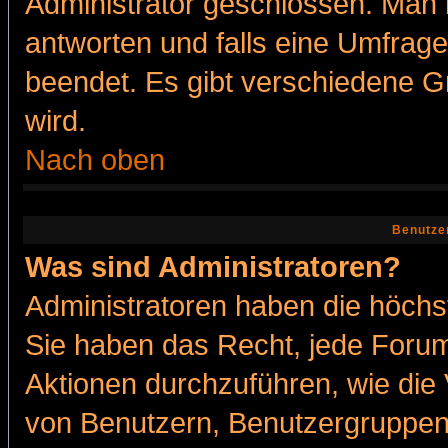
Administrator geschlossen. Man 
antworten und falls eine Umfrage
beendet. Es gibt verschiedene 
wird.
Nach oben
Benutze
Was sind Administratoren?
Administratoren haben die höch
Sie haben das Recht, jede Forum
Aktionen durchzuführen, wie di
von Benutzern, Benutzergruppen