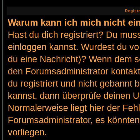
Regist
Warum kann ich mich nicht ei
Hast du dich registriert? Du muss
einloggen kannst. Wurdest du vo
du eine Nachricht)? Wenn dem so
den Forumsadministrator kontakt
du registriert und nicht gebannt 
kannst, dann überprüfe deinen 
Normalerweise liegt hier der Fehle
Forumsadministrator, es könnten
vorliegen.