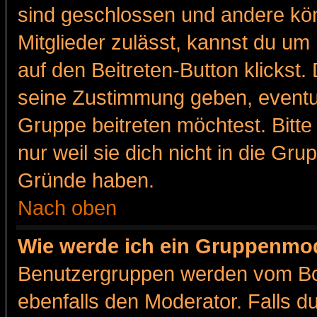
sind geschlossen und andere kön
Mitglieder zulässt, kannst du um 
auf den Beitreten-Button klicks
seine Zustimmung geben, eventue
Gruppe beitreten möchtest. Bitt
nur weil sie dich nicht in die Gr
Gründe haben.
Nach oben
Wie werde ich ein Gruppenmo
Benutzergruppen werden vom Boar
ebenfalls den Moderator. Falls du 