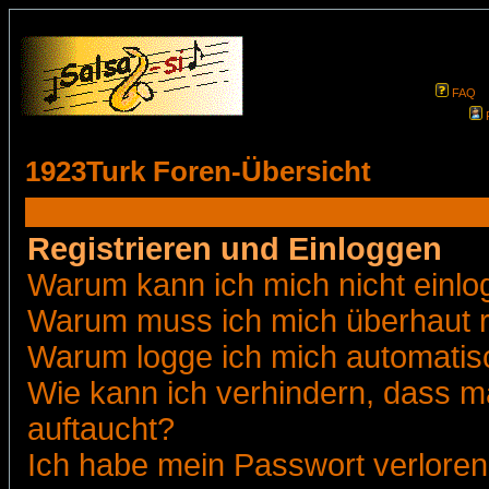
FAQ
1923Turk Foren-Übersicht
Registrieren und Einloggen
Warum kann ich mich nicht einl
Warum muss ich mich überhaut r
Warum logge ich mich automatis
Wie kann ich verhindern, dass ma
auftaucht?
Ich habe mein Passwort verloren