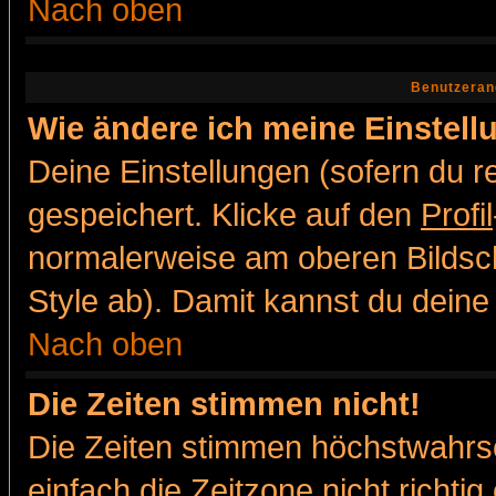
Nach oben
Benutzeran
Wie ändere ich meine Einstel
Deine Einstellungen (sofern du re
gespeichert. Klicke auf den
Profil
normalerweise am oberen Bildsc
Style ab). Damit kannst du deine
Nach oben
Die Zeiten stimmen nicht!
Die Zeiten stimmen höchstwahrsc
einfach die Zeitzone nicht richtig 