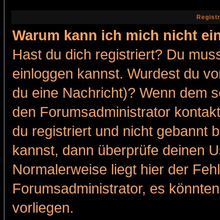
Regist
Warum kann ich mich nicht ei
Hast du dich registriert? Du muss
einloggen kannst. Wurdest du vo
du eine Nachricht)? Wenn dem so
den Forumsadministrator kontakt
du registriert und nicht gebannt 
kannst, dann überprüfe deinen 
Normalerweise liegt hier der Fehle
Forumsadministrator, es könnten
vorliegen.