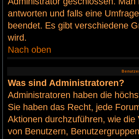
Administrator geschlossen. Man 
antworten und falls eine Umfrage
beendet. Es gibt verschiedene 
wird.
Nach oben
Benutze
Was sind Administratoren?
Administratoren haben die höch
Sie haben das Recht, jede Forum
Aktionen durchzuführen, wie di
von Benutzern, Benutzergruppen