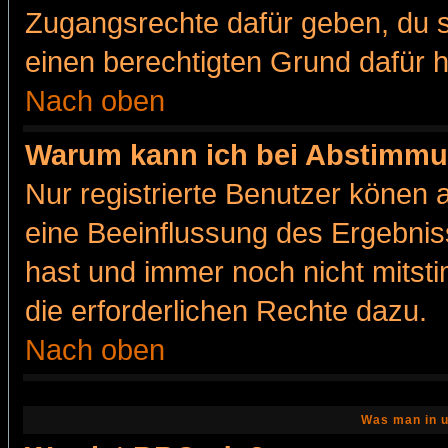
Zugangsrechte dafür geben, du so
einen berechtigten Grund dafür h
Nach oben
Warum kann ich bei Abstimmu
Nur registrierte Benutzer könen
eine Beeinflussung des Ergebnisse
hast und immer noch nicht mitsti
die erforderlichen Rechte dazu.
Nach oben
Was man in u