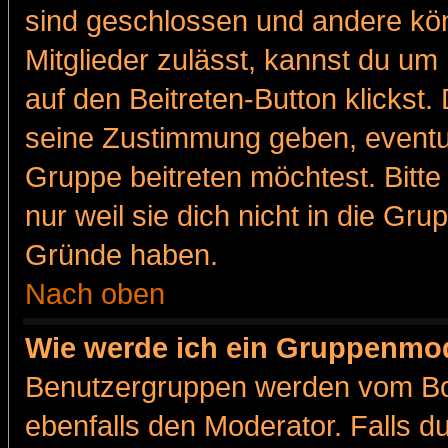
sind geschlossen und andere kön
Mitglieder zulässt, kannst du um 
auf den Beitreten-Button klicks
seine Zustimmung geben, eventue
Gruppe beitreten möchtest. Bitt
nur weil sie dich nicht in die Gr
Gründe haben.
Nach oben
Wie werde ich ein Gruppenmo
Benutzergruppen werden vom Boar
ebenfalls den Moderator. Falls du 