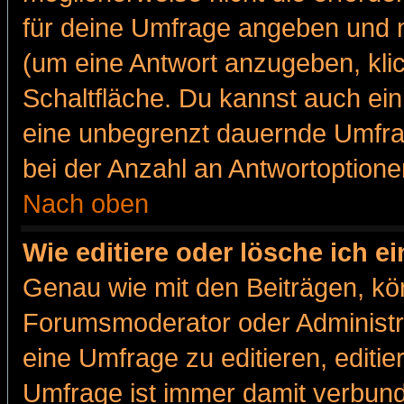
für deine Umfrage angeben und m
(um eine Antwort anzugeben, kli
Schaltfläche. Du kannst auch ein 
eine unbegrenzt dauernde Umfra
bei der Anzahl an Antwortoptionen
Nach oben
Wie editiere oder lösche ich 
Genau wie mit den Beiträgen, k
Forumsmoderator oder Administra
eine Umfrage zu editieren, editi
Umfrage ist immer damit verbun