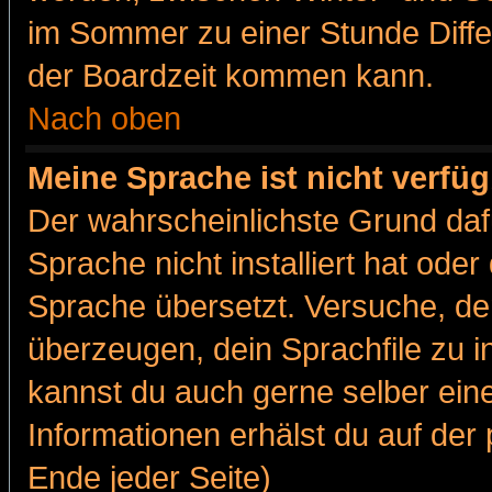
im Sommer zu einer Stunde Diff
der Boardzeit kommen kann.
Nach oben
Meine Sprache ist nicht verfüg
Der wahrscheinlichste Grund dafü
Sprache nicht installiert hat ode
Sprache übersetzt. Versuche, de
überzeugen, dein Sprachfile zu inst
kannst du auch gerne selber ein
Informationen erhälst du auf de
Ende jeder Seite)