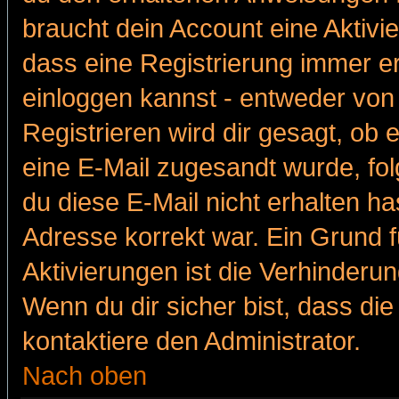
braucht dein Account eine Aktivie
dass eine Registrierung immer er
einloggen kannst - entweder von 
Registrieren wird dir gesagt, ob e
eine E-Mail zugesandt wurde, fol
du diese E-Mail nicht erhalten ha
Adresse korrekt war. Ein Grund 
Aktivierungen ist die Verhinder
Wenn du dir sicher bist, dass die
kontaktiere den Administrator.
Nach oben