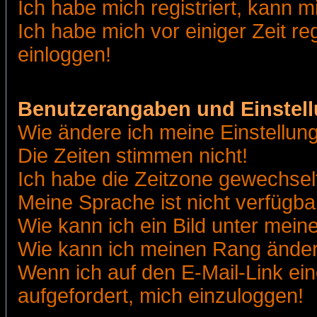
Ich habe mich registriert, kann m
Ich habe mich vor einiger Zeit re
einloggen!
Benutzerangaben und Einstel
Wie ändere ich meine Einstellun
Die Zeiten stimmen nicht!
Ich habe die Zeitzone gewechselt
Meine Sprache ist nicht verfügba
Wie kann ich ein Bild unter me
Wie kann ich meinen Rang ände
Wenn ich auf den E-Mail-Link ein
aufgefordert, mich einzuloggen!