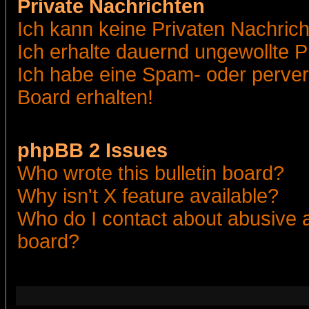
Private Nachrichten
Ich kann keine Privaten Nachric
Ich erhalte dauernd ungewollte 
Ich habe eine Spam- oder perve
Board erhalten!
phpBB 2 Issues
Who wrote this bulletin board?
Why isn't X feature available?
Who do I contact about abusive an
board?