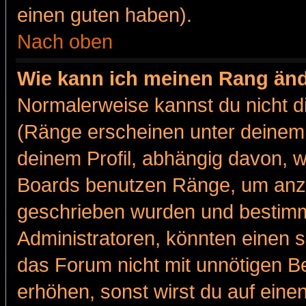
einen guten haben).
Nach oben
Wie kann ich meinen Rang än
Normalerweise kannst du nicht d
(Ränge erscheinen unter deine
deinem Profil, abhängig davon, w
Boards benutzen Ränge, um anzu
geschrieben wurden und bestimm
Administratoren, könnten einen s
das Forum nicht mit unnötigen B
erhöhen, sonst wirst du auf einen