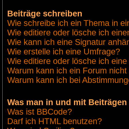
Beiträge schreiben
Wie schreibe ich ein Thema in e
Wie editiere oder lösche ich eine
Wie kann ich eine Signatur anh
Wie erstelle ich eine Umfrage?
Wie editiere oder lösche ich ein
Warum kann ich ein Forum nicht 
Warum kann ich bei Abstimmung
Was man in und mit Beiträgen
Was ist BBCode?
Darf ich HTML benutzen?