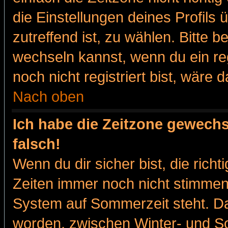
die Einstellungen deines Profils 
zutreffend ist, zu wählen. Bitte 
wechseln kannst, wenn du ein regis
noch nicht registriert bist, wäre 
Nach oben
Ich habe die Zeitzone gewechs
falsch!
Wenn du dir sicher bist, die rich
Zeiten immer noch nicht stimmen
System auf Sommerzeit steht. Da
worden, zwischen Winter- und 