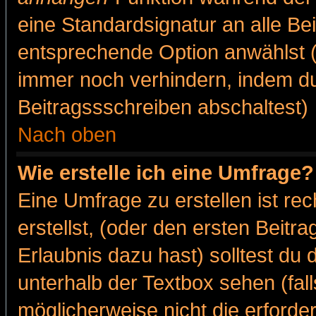
eine Standardsignatur an alle Be
entsprechende Option anwählst (
immer noch verhindern, indem du
Beitragssschreiben abschaltest)
Nach oben
Wie erstelle ich eine Umfrage?
Eine Umfrage zu erstellen ist r
erstellst, (oder den ersten Beitr
Erlaubnis dazu hast) solltest du 
unterhalb der Textbox sehen (fall
möglicherweise nicht die erforder