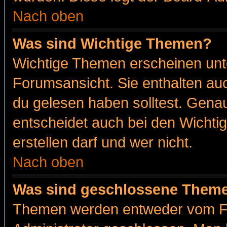
Nach oben
Was sind Wichtige Themen?
Wichtige Themen erscheinen unt
Forumsansicht. Sie enthalten auc
du gelesen haben solltest. Gena
entscheidet auch bei den Wichti
erstellen darf und wer nicht.
Nach oben
Was sind geschlossene Them
Themen werden entweder vom F