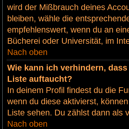
wird der Mißbrauch deines Accou
bleiben, wähle die entsprechende
empfehlenswert, wenn du an eine
Bücherei oder Universität, im Int
Nach oben
Wie kann ich verhindern, dass 
Liste auftaucht?
In deinem Profil findest du die F
wenn du diese aktivierst, können
Liste sehen. Du zählst dann als 
Nach oben