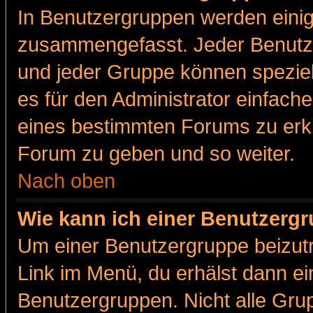
In Benutzergruppen werden einig
zusammengefasst. Jeder Benutz
und jeder Gruppe können speziell
es für den Administrator einfac
eines bestimmten Forums zu erklä
Forum zu geben und so weiter.
Nach oben
Wie kann ich einer Benutzergr
Um einer Benutzergruppe beizutr
Link im Menü, du erhälst dann ei
Benutzergruppen. Nicht alle Gr