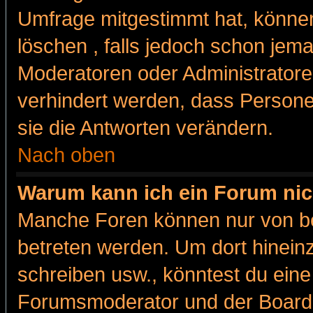
Umfrage mitgestimmt hat, können
löschen , falls jedoch schon jem
Moderatoren oder Administratoren
verhindert werden, dass Persone
sie die Antworten verändern.
Nach oben
Warum kann ich ein Forum nic
Manche Foren können nur von b
betreten werden. Um dort hinein
schreiben usw., könntest du eine
Forumsmoderator und der Boarda