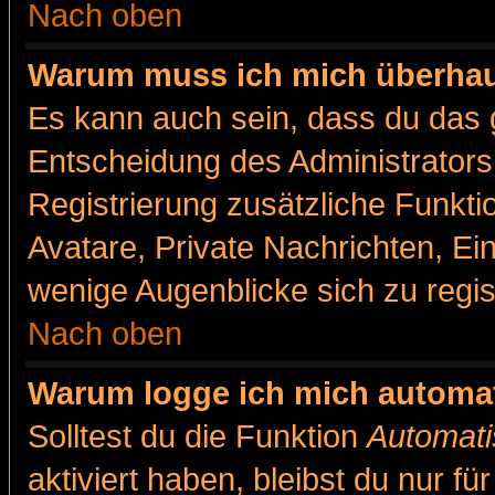
Nach oben
Warum muss ich mich überhaut
Es kann auch sein, dass du das g
Entscheidung des Administrators.
Registrierung zusätzliche Funkti
Avatare, Private Nachrichten, Ein
wenige Augenblicke sich zu registr
Nach oben
Warum logge ich mich automa
Solltest du die Funktion
Automati
aktiviert haben, bleibst du nur f