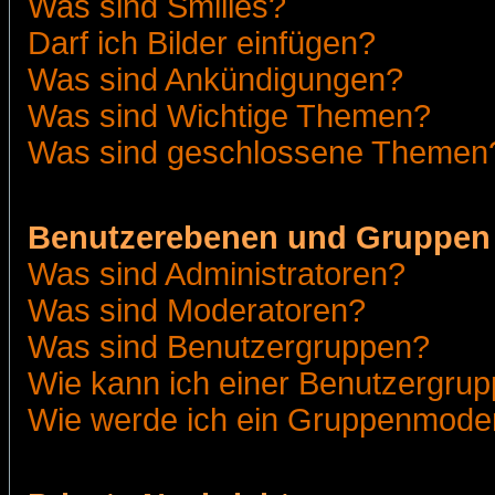
Was sind Smilies?
Darf ich Bilder einfügen?
Was sind Ankündigungen?
Was sind Wichtige Themen?
Was sind geschlossene Themen
Benutzerebenen und Gruppen
Was sind Administratoren?
Was sind Moderatoren?
Was sind Benutzergruppen?
Wie kann ich einer Benutzergrup
Wie werde ich ein Gruppenmode