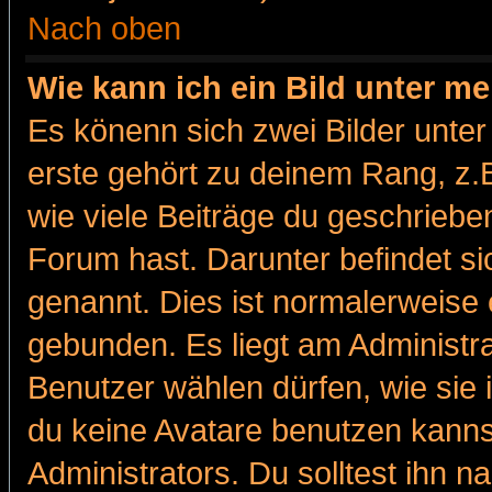
Nach oben
Wie kann ich ein Bild unter 
Es könenn sich zwei Bilder unt
erste gehört zu deinem Rang, z.B
wie viele Beiträge du geschriebe
Forum hast. Darunter befindet sic
genannt. Dies ist normalerweise
gebunden. Es liegt am Administra
Benutzer wählen dürfen, wie sie
du keine Avatare benutzen kanns
Administrators. Du solltest ihn 