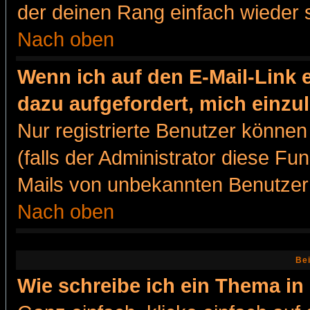
der deinen Rang einfach wieder 
Nach oben
Wenn ich auf den E-Mail-Link e
dazu aufgefordert, mich einzu
Nur registrierte Benutzer könne
(falls der Administrator diese Fu
Mails von unbekannten Benutzer
Nach oben
Bei
Wie schreibe ich ein Thema in