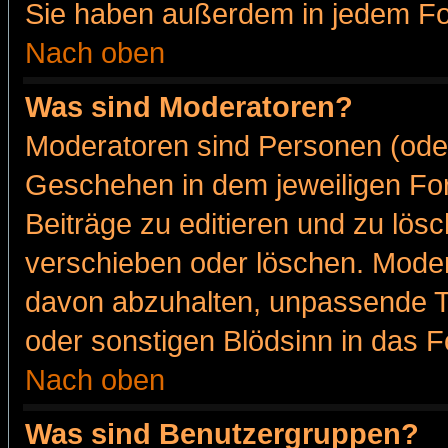
Sie haben außerdem in jedem Fo
Nach oben
Was sind Moderatoren?
Moderatoren sind Personen (oder
Geschehen in dem jeweiligen For
Beiträge zu editieren und zu lös
verschieben oder löschen. Moder
davon abzuhalten, unpassende T
oder sonstigen Blödsinn in das 
Nach oben
Was sind Benutzergruppen?