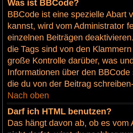
Was ist BBCode?
BBCode ist eine spezielle Abar
kannst, wird vom Administrator f
einzelnen Beiträgen deaktivieren
die Tags sind von den Klammern [
große Kontrolle darüber, was und
Informationen über den BBCode so
die du von der Beitrag schreiben
Nach oben
Darf ich HTML benutzen?
Das hängt davon ab, ob es vom Ad