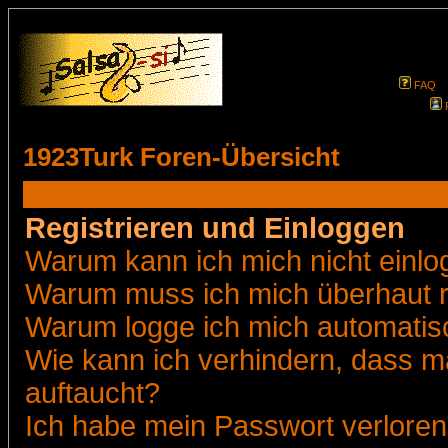
FAQ
1923Turk Foren-Übersicht
Registrieren und Einloggen
Warum kann ich mich nicht einl
Warum muss ich mich überhaut r
Warum logge ich mich automatis
Wie kann ich verhindern, dass ma
auftaucht?
Ich habe mein Passwort verloren