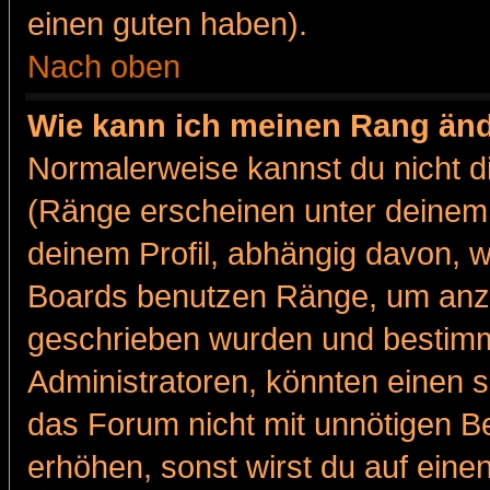
einen guten haben).
Nach oben
Wie kann ich meinen Rang än
Normalerweise kannst du nicht d
(Ränge erscheinen unter deine
deinem Profil, abhängig davon, w
Boards benutzen Ränge, um anzu
geschrieben wurden und bestimm
Administratoren, könnten einen s
das Forum nicht mit unnötigen B
erhöhen, sonst wirst du auf einen