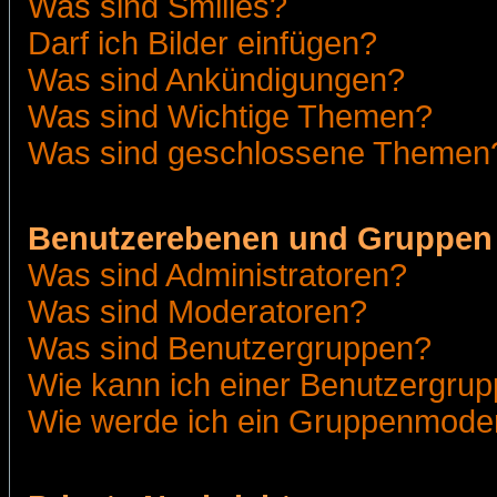
Was sind Smilies?
Darf ich Bilder einfügen?
Was sind Ankündigungen?
Was sind Wichtige Themen?
Was sind geschlossene Themen
Benutzerebenen und Gruppen
Was sind Administratoren?
Was sind Moderatoren?
Was sind Benutzergruppen?
Wie kann ich einer Benutzergrup
Wie werde ich ein Gruppenmode