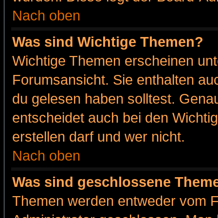
Nach oben
Was sind Wichtige Themen?
Wichtige Themen erscheinen unt
Forumsansicht. Sie enthalten auc
du gelesen haben solltest. Gena
entscheidet auch bei den Wichti
erstellen darf und wer nicht.
Nach oben
Was sind geschlossene Them
Themen werden entweder vom F