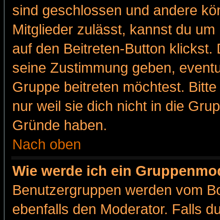
sind geschlossen und andere kön
Mitglieder zulässt, kannst du um 
auf den Beitreten-Button klicks
seine Zustimmung geben, eventue
Gruppe beitreten möchtest. Bitt
nur weil sie dich nicht in die Gr
Gründe haben.
Nach oben
Wie werde ich ein Gruppenmo
Benutzergruppen werden vom Boar
ebenfalls den Moderator. Falls du 