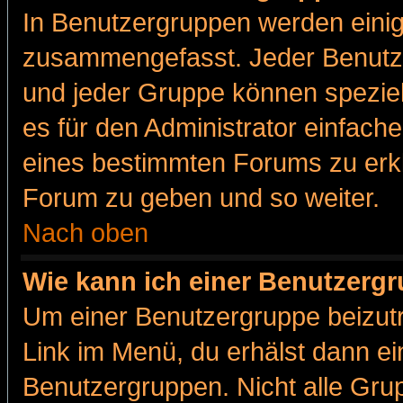
In Benutzergruppen werden einig
zusammengefasst. Jeder Benutz
und jeder Gruppe können speziell
es für den Administrator einfac
eines bestimmten Forums zu erklä
Forum zu geben und so weiter.
Nach oben
Wie kann ich einer Benutzergr
Um einer Benutzergruppe beizutr
Link im Menü, du erhälst dann ei
Benutzergruppen. Nicht alle Gr