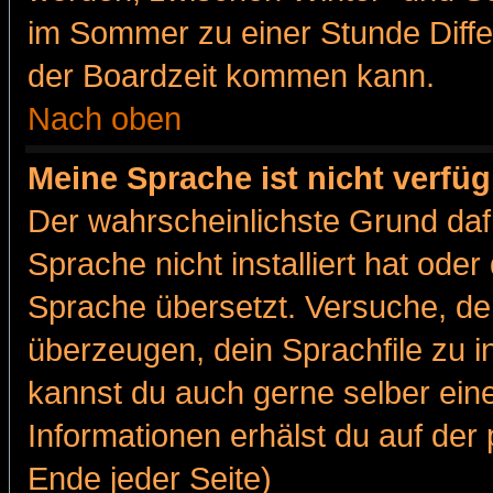
im Sommer zu einer Stunde Diff
der Boardzeit kommen kann.
Nach oben
Meine Sprache ist nicht verfüg
Der wahrscheinlichste Grund dafü
Sprache nicht installiert hat ode
Sprache übersetzt. Versuche, de
überzeugen, dein Sprachfile zu inst
kannst du auch gerne selber ein
Informationen erhälst du auf de
Ende jeder Seite)