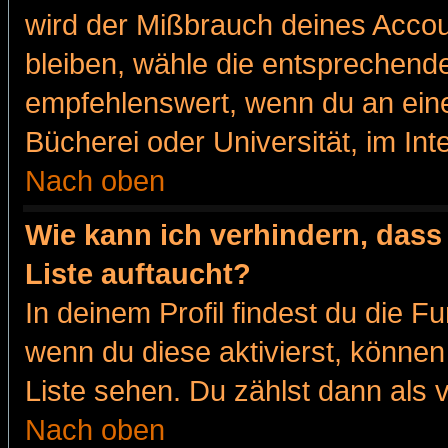
wird der Mißbrauch deines Accou
bleiben, wähle die entsprechende
empfehlenswert, wenn du an eine
Bücherei oder Universität, im Int
Nach oben
Wie kann ich verhindern, dass 
Liste auftaucht?
In deinem Profil findest du die F
wenn du diese aktivierst, können
Liste sehen. Du zählst dann als 
Nach oben