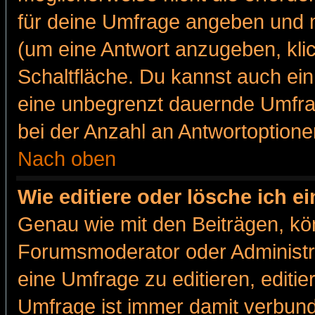
für deine Umfrage angeben und m
(um eine Antwort anzugeben, kli
Schaltfläche. Du kannst auch ein 
eine unbegrenzt dauernde Umfra
bei der Anzahl an Antwortoptionen
Nach oben
Wie editiere oder lösche ich 
Genau wie mit den Beiträgen, k
Forumsmoderator oder Administra
eine Umfrage zu editieren, editi
Umfrage ist immer damit verbun