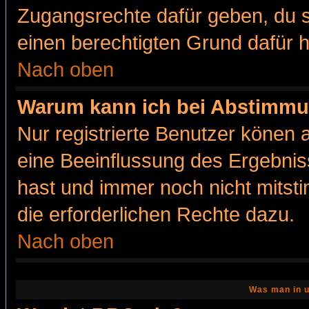
Zugangsrechte dafür geben, du so
einen berechtigten Grund dafür h
Nach oben
Warum kann ich bei Abstimmu
Nur registrierte Benutzer könen
eine Beeinflussung des Ergebnisse
hast und immer noch nicht mitsti
die erforderlichen Rechte dazu.
Nach oben
Was man in u