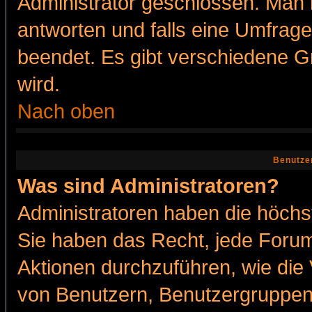
Administrator geschlossen. Man 
antworten und falls eine Umfrage
beendet. Es gibt verschiedene 
wird.
Nach oben
Benutze
Was sind Administratoren?
Administratoren haben die höch
Sie haben das Recht, jede Forum
Aktionen durchzuführen, wie di
von Benutzern, Benutzergruppen