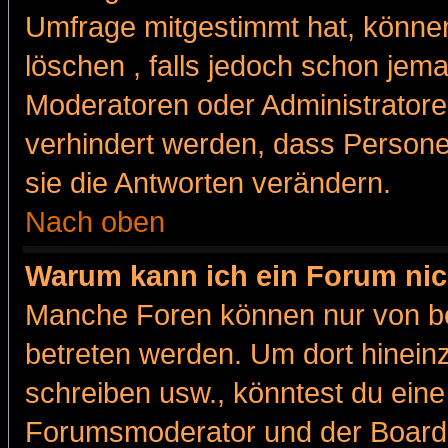
Umfrage mitgestimmt hat, können
löschen , falls jedoch schon jem
Moderatoren oder Administratoren
verhindert werden, dass Persone
sie die Antworten verändern.
Nach oben
Warum kann ich ein Forum nic
Manche Foren können nur von b
betreten werden. Um dort hinein
schreiben usw., könntest du eine
Forumsmoderator und der Boarda