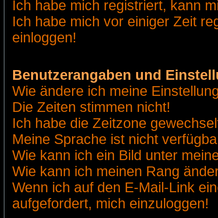
Ich habe mich registriert, kann m
Ich habe mich vor einiger Zeit re
einloggen!
Benutzerangaben und Einstel
Wie ändere ich meine Einstellun
Die Zeiten stimmen nicht!
Ich habe die Zeitzone gewechselt
Meine Sprache ist nicht verfügba
Wie kann ich ein Bild unter me
Wie kann ich meinen Rang ände
Wenn ich auf den E-Mail-Link ein
aufgefordert, mich einzuloggen!