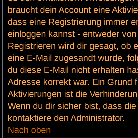
braucht dein Account eine Aktivie
dass eine Registrierung immer er
einloggen kannst - entweder von 
Registrieren wird dir gesagt, ob e
eine E-Mail zugesandt wurde, fol
du diese E-Mail nicht erhalten ha
Adresse korrekt war. Ein Grund 
Aktivierungen ist die Verhinder
Wenn du dir sicher bist, dass die
kontaktiere den Administrator.
Nach oben