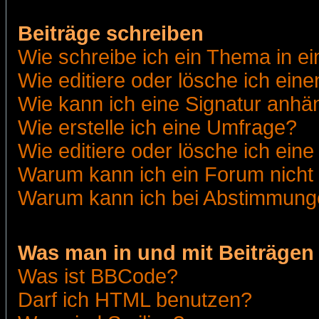
Beiträge schreiben
Wie schreibe ich ein Thema in e
Wie editiere oder lösche ich eine
Wie kann ich eine Signatur anh
Wie erstelle ich eine Umfrage?
Wie editiere oder lösche ich ein
Warum kann ich ein Forum nicht 
Warum kann ich bei Abstimmung
Was man in und mit Beiträgen
Was ist BBCode?
Darf ich HTML benutzen?