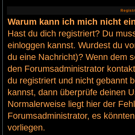
Regist
Warum kann ich mich nicht ei
Hast du dich registriert? Du muss
einloggen kannst. Wurdest du vo
du eine Nachricht)? Wenn dem so
den Forumsadministrator kontakt
du registriert und nicht gebannt 
kannst, dann überprüfe deinen 
Normalerweise liegt hier der Fehle
Forumsadministrator, es könnten
vorliegen.