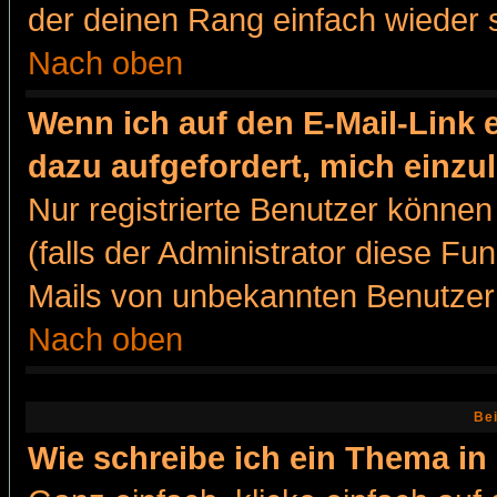
der deinen Rang einfach wieder 
Nach oben
Wenn ich auf den E-Mail-Link e
dazu aufgefordert, mich einzu
Nur registrierte Benutzer könne
(falls der Administrator diese Fu
Mails von unbekannten Benutzer
Nach oben
Bei
Wie schreibe ich ein Thema in