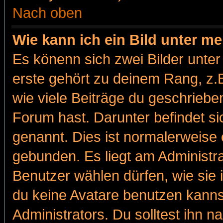
Nach oben
Wie kann ich ein Bild unter 
Es könenn sich zwei Bilder unt
erste gehört zu deinem Rang, z.B
wie viele Beiträge du geschriebe
Forum hast. Darunter befindet sic
genannt. Dies ist normalerweise
gebunden. Es liegt am Administra
Benutzer wählen dürfen, wie sie
du keine Avatare benutzen kanns
Administrators. Du solltest ihn 