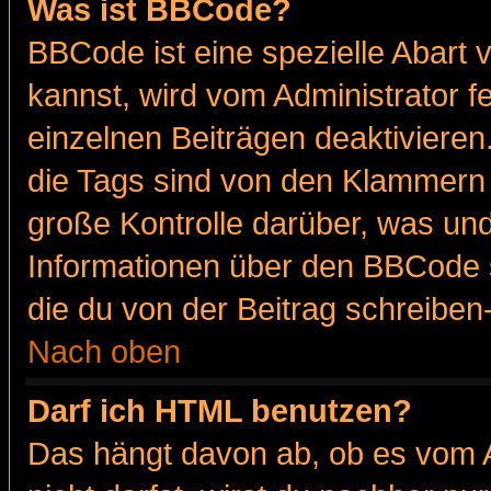
Was ist BBCode?
BBCode ist eine spezielle Abar
kannst, wird vom Administrator f
einzelnen Beiträgen deaktivieren
die Tags sind von den Klammern [
große Kontrolle darüber, was und
Informationen über den BBCode so
die du von der Beitrag schreiben
Nach oben
Darf ich HTML benutzen?
Das hängt davon ab, ob es vom Ad