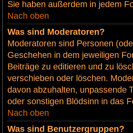
Sie haben außerdem in jedem Fo
Nach oben
Was sind Moderatoren?
Moderatoren sind Personen (oder
Geschehen in dem jeweiligen For
Beiträge zu editieren und zu lös
verschieben oder löschen. Moder
davon abzuhalten, unpassende T
oder sonstigen Blödsinn in das 
Nach oben
Was sind Benutzergruppen?