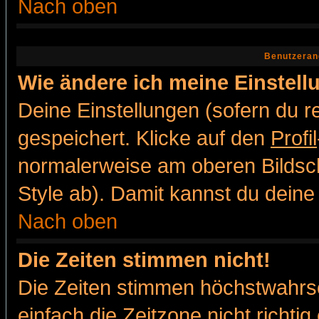
Nach oben
Benutzeran
Wie ändere ich meine Einstel
Deine Einstellungen (sofern du re
gespeichert. Klicke auf den
Profil
normalerweise am oberen Bildsc
Style ab). Damit kannst du deine
Nach oben
Die Zeiten stimmen nicht!
Die Zeiten stimmen höchstwahrsc
einfach die Zeitzone nicht richtig 