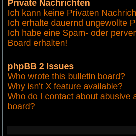
Private Nachrichten
Ich kann keine Privaten Nachric
Ich erhalte dauernd ungewollte 
Ich habe eine Spam- oder perve
Board erhalten!
phpBB 2 Issues
Who wrote this bulletin board?
Why isn't X feature available?
Who do I contact about abusive an
board?