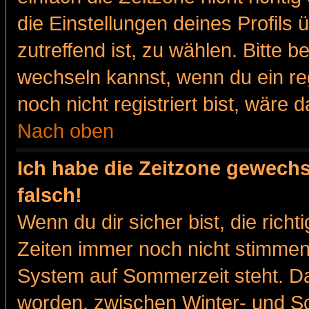
die Einstellungen deines Profils 
zutreffend ist, zu wählen. Bitte 
wechseln kannst, wenn du ein regis
noch nicht registriert bist, wäre 
Nach oben
Ich habe die Zeitzone gewechs
falsch!
Wenn du dir sicher bist, die rich
Zeiten immer noch nicht stimmen
System auf Sommerzeit steht. Da
worden, zwischen Winter- und 