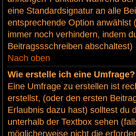
eine Standardsignatur an alle Be
entsprechende Option anwählst (
immer noch verhindern, indem du
Beitragssschreiben abschaltest)
Nach oben
Wie erstelle ich eine Umfrage?
Eine Umfrage zu erstellen ist r
erstellst, (oder den ersten Beitr
Erlaubnis dazu hast) solltest du 
unterhalb der Textbox sehen (fall
möglicherweise nicht die erforder