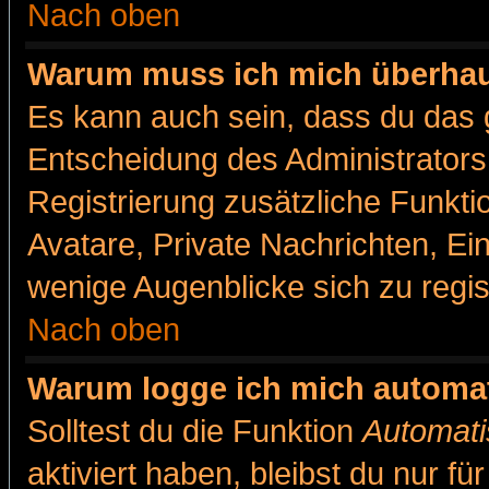
Nach oben
Warum muss ich mich überhaut
Es kann auch sein, dass du das g
Entscheidung des Administrators.
Registrierung zusätzliche Funkti
Avatare, Private Nachrichten, Ein
wenige Augenblicke sich zu registr
Nach oben
Warum logge ich mich automa
Solltest du die Funktion
Automati
aktiviert haben, bleibst du nur f