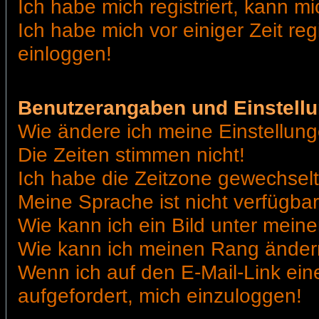
Ich habe mich registriert, kann mi
Ich habe mich vor einiger Zeit reg
einloggen!
Benutzerangaben und Einstell
Wie ändere ich meine Einstellun
Die Zeiten stimmen nicht!
Ich habe die Zeitzone gewechselt 
Meine Sprache ist nicht verfügbar
Wie kann ich ein Bild unter me
Wie kann ich meinen Rang ände
Wenn ich auf den E-Mail-Link ein
aufgefordert, mich einzuloggen!