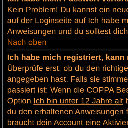
Kein Problem! Du kannst ein neu
auf der Loginseite auf
Ich habe m
Anweisungen und du solltest dic
Nach oben
Ich habe mich registriert, kann
Überprüfe erst, ob du den richt
angegeben hast. Falls sie stimme
passiert ist: Wenn die COPPA Bes
Option
Ich bin unter 12 Jahre alt
b
du den erhaltenen Anweisungen folg
braucht dein Account eine Aktivier