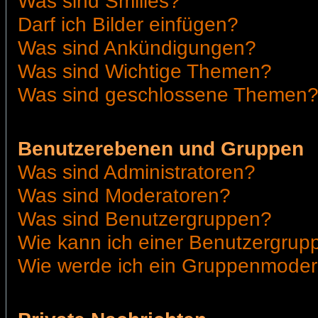
Was sind Smilies?
Darf ich Bilder einfügen?
Was sind Ankündigungen?
Was sind Wichtige Themen?
Was sind geschlossene Themen
Benutzerebenen und Gruppen
Was sind Administratoren?
Was sind Moderatoren?
Was sind Benutzergruppen?
Wie kann ich einer Benutzergrupp
Wie werde ich ein Gruppenmoder