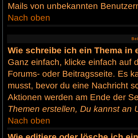
Mails von unbekannten Benutzer
Nach oben
Bei
Wie schreibe ich ein Thema in
Ganz einfach, klicke einfach auf
Forums- oder Beitragsseite. Es ka
musst, bevor du eine Nachricht s
Aktionen werden am Ende der Seit
Themen erstellen, Du kannst an 
Nach oben
Wie editiere oder lösche ich ei