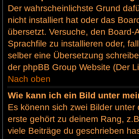
Der wahrscheinlichste Grund dafür
nicht installiert hat oder das Bo
übersetzt. Versuche, den Board-
Sprachfile zu installieren oder, fa
selber eine Übersetzung schreibe
der phpBB Group Website (Der Lin
Nach oben
Wie kann ich ein Bild unter m
Es könenn sich zwei Bilder unte
erste gehört zu deinem Rang, z.B
viele Beiträge du geschrieben ha