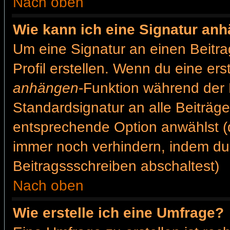
Nach oben
Wie kann ich eine Signatur an
Um eine Signatur an einen Beitr
Profil erstellen. Wenn du eine erst
anhängen
-Funktion während der 
Standardsignatur an alle Beiträg
entsprechende Option anwählst (
immer noch verhindern, indem du
Beitragssschreiben abschaltest)
Nach oben
Wie erstelle ich eine Umfrage?