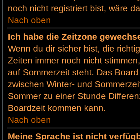
noch nicht registriert bist, wäre d
Nach oben
Ich habe die Zeitzone gewechsel
Wenn du dir sicher bist, die rich
Zeiten immer noch nicht stimmen
auf Sommerzeit steht. Das Board 
zwischen Winter- und Sommerzei
Sommer zu einer Stunde Differen
Boardzeit kommen kann.
Nach oben
Meine Sprache ist nicht verfügb