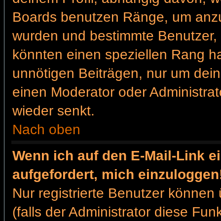
Boards benutzen Ränge, um anzuz
wurden und bestimmte Benutzer, 
könnten einen speziellen Rang ha
unnötigen Beiträgen, nur um dein
einen Moderator oder Administrat
wieder senkt.
Nach oben
Wenn ich auf den E-Mail-Link e
aufgefordert, mich einzuloggen
Nur registrierte Benutzer können
(falls der Administrator diese Fun