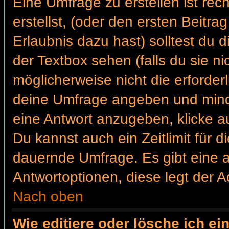
Eine Umfrage zu erstellen ist re
erstellst, (oder den ersten Beitra
Erlaubnis dazu hast) solltest du 
der Textbox sehen (falls du sie n
möglicherweise nicht die erforderl
deine Umfrage angeben und mind
eine Antwort anzugeben, klicke a
Du kannst auch ein Zeitlimit für 
dauernde Umfrage. Es gibt eine 
Antwortoptionen, diese legt der Ad
Nach oben
Wie editiere oder lösche ich e