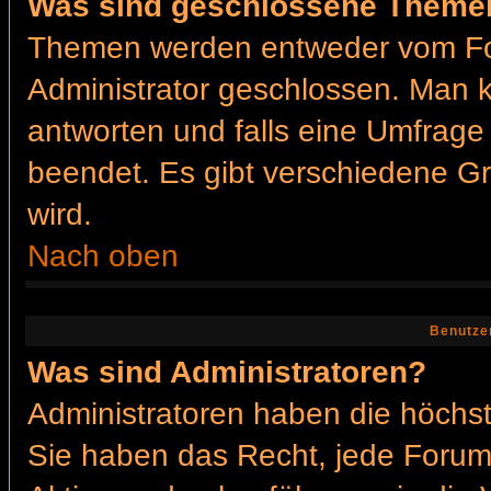
Was sind geschlossene Theme
Themen werden entweder vom Fo
Administrator geschlossen. Man k
antworten und falls eine Umfrage
beendet. Es gibt verschiedene 
wird.
Nach oben
Benutze
Was sind Administratoren?
Administratoren haben die höchs
Sie haben das Recht, jede Forums