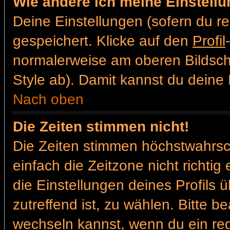
Wie ändere ich meine Einstell
Deine Einstellungen (sofern du re
gespeichert. Klicke auf den
Profil
normalerweise am oberen Bildsch
Style ab). Damit kannst du deine
Nach oben
Die Zeiten stimmen nicht!
Die Zeiten stimmen höchstwahrsch
einfach die Zeitzone nicht richtig e
die Einstellungen deines Profils ü
zutreffend ist, zu wählen. Bitte b
wechseln kannst, wenn du ein regis