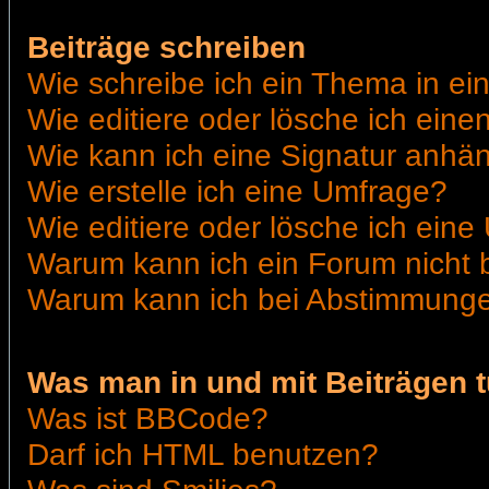
Beiträge schreiben
Wie schreibe ich ein Thema in e
Wie editiere oder lösche ich eine
Wie kann ich eine Signatur anhä
Wie erstelle ich eine Umfrage?
Wie editiere oder lösche ich ein
Warum kann ich ein Forum nicht 
Warum kann ich bei Abstimmunge
Was man in und mit Beiträgen 
Was ist BBCode?
Darf ich HTML benutzen?