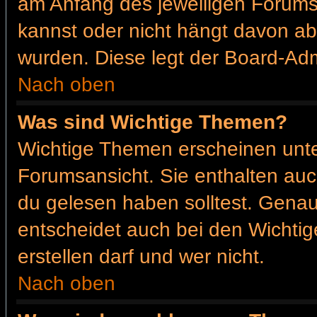
am Anfang des jeweiligen Forum
kannst oder nicht hängt davon ab
wurden. Diese legt der Board-Admi
Nach oben
Was sind Wichtige Themen?
Wichtige Themen erscheinen unte
Forumsansicht. Sie enthalten auc
du gelesen haben solltest. Gena
entscheidet auch bei den Wichtig
erstellen darf und wer nicht.
Nach oben