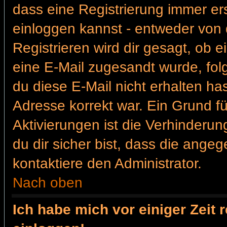
dass eine Registrierung immer ers
einloggen kannst - entweder von d
Registrieren wird dir gesagt, ob ei
eine E-Mail zugesandt wurde, fol
du diese E-Mail nicht erhalten ha
Adresse korrekt war. Ein Grund f
Aktivierungen ist die Verhinder
du dir sicher bist, dass die angeg
kontaktiere den Administrator.
Nach oben
Ich habe mich vor einiger Zeit 