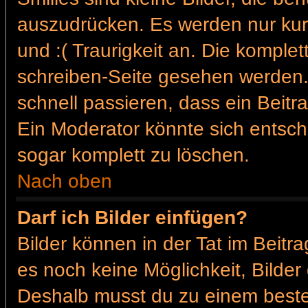
auszudrücken. Es werden nur kurz
und :( Traurigkeit an. Die komplet
schreiben-Seite gesehen werden. 
schnell passieren, dass ein Beitra
Ein Moderator könnte sich entsch
sogar komplett zu löschen.
Nach oben
Darf ich Bilder einfügen?
Bilder können in der Tat im Beitra
es noch keine Möglichkeit, Bilder
Deshalb musst du zu einem besteh