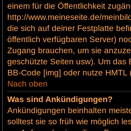
einem für die Öffentlichkeit zugän
http://www.meineseite.de/meinbild
die sich auf deiner Festplatte be
öffentlich verfügbaren Server) noc
Zugang brauchen, um sie anzuzei
geschützte Seiten usw). Um das 
BB-Code [img] oder nutze HMTL (s
Nach oben
Was sind Ankündigungen?
Ankündigungen beinhalten meiste
solltest sie so früh wie möglich