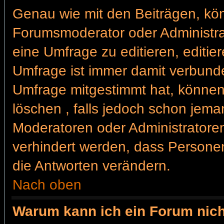
Genau wie mit den Beiträgen, kö
Forumsmoderator oder Administrat
eine Umfrage zu editieren, editie
Umfrage ist immer damit verbund
Umfrage mitgestimmt hat, können
löschen , falls jedoch schon jem
Moderatoren oder Administratoren 
verhindert werden, dass Personen
die Antworten verändern.
Nach oben
Warum kann ich ein Forum nich