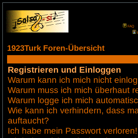
FAQ
1923Turk Foren-Übersicht
Registrieren und Einloggen
Warum kann ich mich nicht einlo
Warum muss ich mich überhaut re
Warum logge ich mich automatis
Wie kann ich verhindern, dass man
auftaucht?
Ich habe mein Passwort verloren!