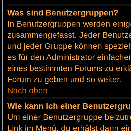
Was sind Benutzergruppen?
In Benutzergruppen werden einig
zusammengefasst. Jeder Benutz
und jeder Gruppe können speziell
es für den Administrator einfach
eines bestimmten Forums zu erklä
Forum zu geben und so weiter.
Nach oben
Wie kann ich einer Benutzergru
Um einer Benutzergruppe beizutr
Link im Menü, du erhälst dann ein