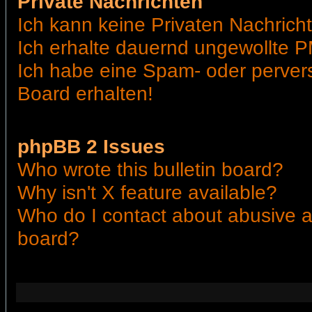
Private Nachrichten
Ich kann keine Privaten Nachrich
Ich erhalte dauernd ungewollte P
Ich habe eine Spam- oder perve
Board erhalten!
phpBB 2 Issues
Who wrote this bulletin board?
Why isn't X feature available?
Who do I contact about abusive an
board?