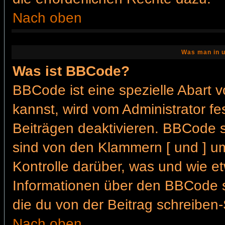
Nach oben
Was man in u
Was ist BBCode?
BBCode ist eine spezielle Abar
kannst, wird vom Administrator fe
Beiträgen deaktivieren. BBCode s
sind von den Klammern [ und ] um
Kontrolle darüber, was und wie et
Informationen über den BBCode so
die du von der Beitrag schreiben-
Nach oben