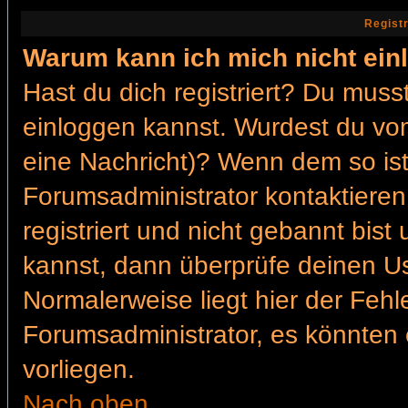
Regist
Warum kann ich mich nicht ein
Hast du dich registriert? Du musst
einloggen kannst. Wurdest du vom
eine Nachricht)? Wenn dem so ist
Forumsadministrator kontaktieren
registriert und nicht gebannt bis
kannst, dann überprüfe deinen 
Normalerweise liegt hier der Fehler
Forumsadministrator, es könnten 
vorliegen.
Nach oben