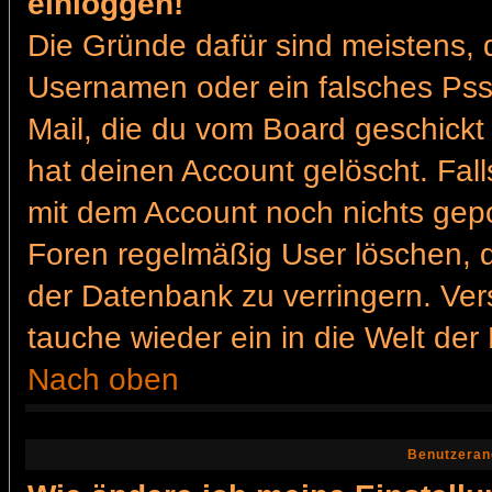
einloggen!
Die Gründe dafür sind meistens, 
Usernamen oder ein falsches Pss
Mail, die du vom Board geschickt
hat deinen Account gelöscht. Falls 
mit dem Account noch nichts gepo
Foren regelmäßig User löschen, 
der Datenbank zu verringern. Ver
tauche wieder ein in die Welt der
Nach oben
Benutzeran