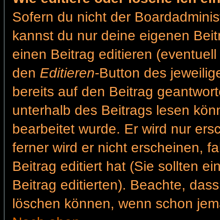
Sofern du nicht der Boardadminis
kannst du nur deine eigenen Beit
einen Beitrag editieren (eventuell
den
Editieren
-Button des jeweilig
bereits auf den Beitrag geantwort
unterhalb des Beitrags lesen könn
bearbeitet wurde. Er wird nur er
ferner wird er nicht erscheinen, f
Beitrag editiert hat (Sie sollten 
Beitrag editierten). Beachte, das
löschen können, wenn schon jema