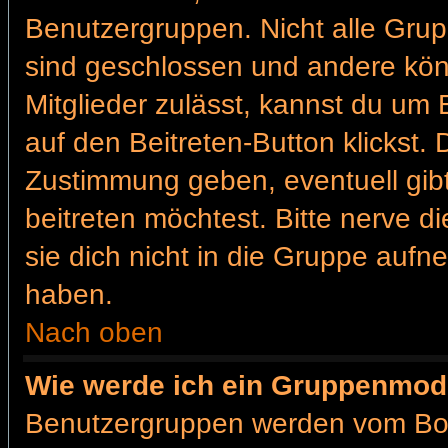
Benutzergruppen. Nicht alle Gr
sind geschlossen und andere könn
Mitglieder zulässt, kannst du um 
auf den Beitreten-Button klickst
Zustimmung geben, eventuell gib
beitreten möchtest. Bitte nerve d
sie dich nicht in die Gruppe auf
haben.
Nach oben
Wie werde ich ein Gruppenmod
Benutzergruppen werden vom Board