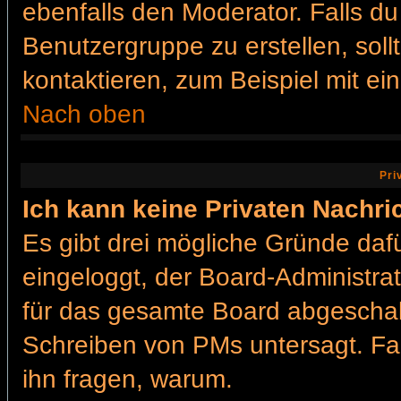
ebenfalls den Moderator. Falls du 
Benutzergruppe zu erstellen, soll
kontaktieren, zum Beispiel mit ein
Nach oben
Pri
Ich kann keine Privaten Nachri
Es gibt drei mögliche Gründe dafür
eingeloggt, der Board-Administra
für das gesamte Board abgeschalt
Schreiben von PMs untersagt. Falls
ihn fragen, warum.