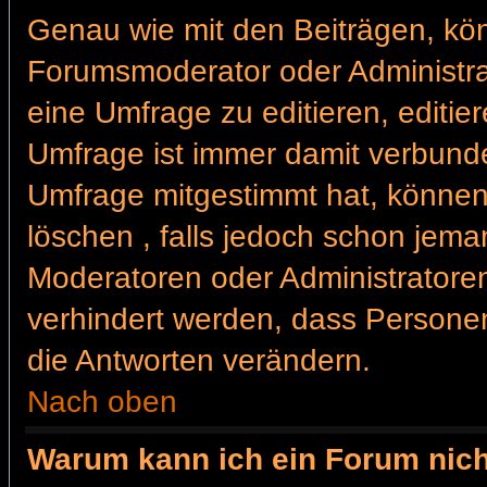
Genau wie mit den Beiträgen, kö
Forumsmoderator oder Administrat
eine Umfrage zu editieren, editie
Umfrage ist immer damit verbund
Umfrage mitgestimmt hat, können
löschen , falls jedoch schon jem
Moderatoren oder Administratoren 
verhindert werden, dass Personen
die Antworten verändern.
Nach oben
Warum kann ich ein Forum nich