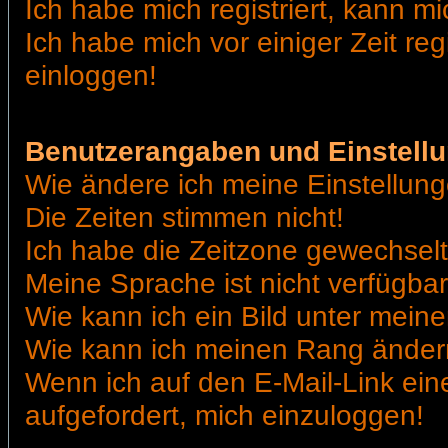
Ich habe mich registriert, kann mi
Ich habe mich vor einiger Zeit reg
einloggen!
Benutzerangaben und Einstell
Wie ändere ich meine Einstellun
Die Zeiten stimmen nicht!
Ich habe die Zeitzone gewechselt 
Meine Sprache ist nicht verfügbar
Wie kann ich ein Bild unter me
Wie kann ich meinen Rang ände
Wenn ich auf den E-Mail-Link ein
aufgefordert, mich einzuloggen!