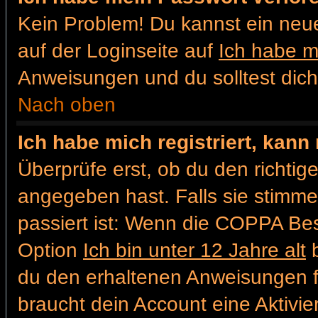
Kein Problem! Du kannst ein neu
auf der Loginseite auf
Ich habe m
Anweisungen und du solltest dic
Nach oben
Ich habe mich registriert, kann
Überprüfe erst, ob du den richt
angegeben hast. Falls sie stimme
passiert ist: Wenn die COPPA Bes
Option
Ich bin unter 12 Jahre alt
b
du den erhaltenen Anweisungen folg
braucht dein Account eine Aktivier