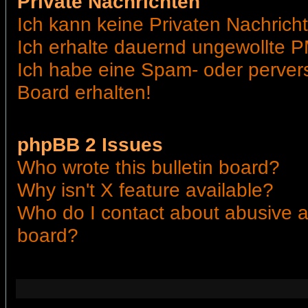
Private Nachrichten
Ich kann keine Privaten Nachrich
Ich erhalte dauernd ungewollte P
Ich habe eine Spam- oder perve
Board erhalten!
phpBB 2 Issues
Who wrote this bulletin board?
Why isn't X feature available?
Who do I contact about abusive an
board?