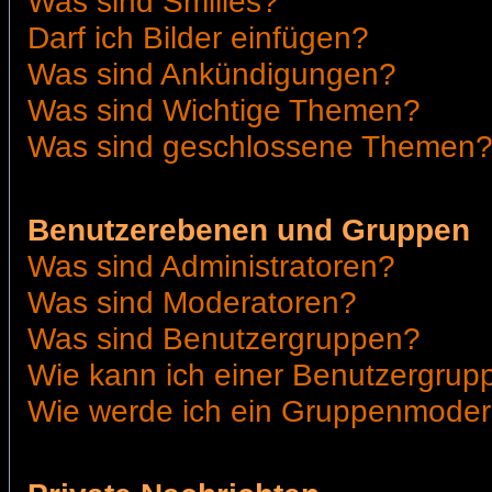
Was sind Smilies?
Darf ich Bilder einfügen?
Was sind Ankündigungen?
Was sind Wichtige Themen?
Was sind geschlossene Themen
Benutzerebenen und Gruppen
Was sind Administratoren?
Was sind Moderatoren?
Was sind Benutzergruppen?
Wie kann ich einer Benutzergrupp
Wie werde ich ein Gruppenmoder