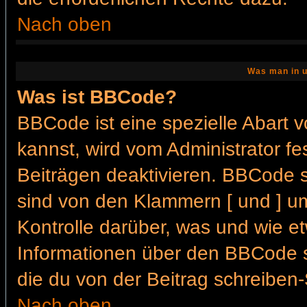
Nach oben
Was man in u
Was ist BBCode?
BBCode ist eine spezielle Abar
kannst, wird vom Administrator fe
Beiträgen deaktivieren. BBCode s
sind von den Klammern [ und ] um
Kontrolle darüber, was und wie et
Informationen über den BBCode so
die du von der Beitrag schreiben-
Nach oben