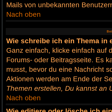
Mails von unbekannten Benutzer
Nach oben
Bei
Wie schreibe ich ein Thema in
Ganz einfach, klicke einfach auf
Forums- oder Beitragsseite. Es ka
musst, bevor du eine Nachricht s
Aktionen werden am Ende der Seit
Themen erstellen, Du kannst an 
Nach oben
Wie editiere oder lösche ich ei