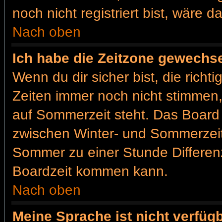
noch nicht registriert bist, wäre d
Nach oben
Ich habe die Zeitzone gewechsel
Wenn du dir sicher bist, die rich
Zeiten immer noch nicht stimmen
auf Sommerzeit steht. Das Board 
zwischen Winter- und Sommerzei
Sommer zu einer Stunde Differen
Boardzeit kommen kann.
Nach oben
Meine Sprache ist nicht verfügb