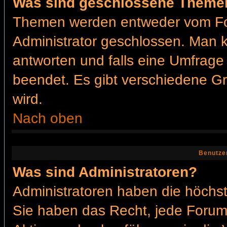
Was sind geschlossene Theme
Themen werden entweder vom Fo
Administrator geschlossen. Man k
antworten und falls eine Umfrage
beendet. Es gibt verschiedene 
wird.
Nach oben
Benutze
Was sind Administratoren?
Administratoren haben die höchs
Sie haben das Recht, jede Forums