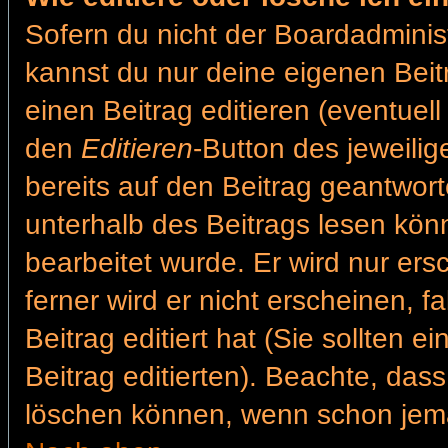
Sofern du nicht der Boardadminis
kannst du nur deine eigenen Beit
einen Beitrag editieren (eventuell
den
Editieren
-Button des jeweilig
bereits auf den Beitrag geantwort
unterhalb des Beitrags lesen könn
bearbeitet wurde. Er wird nur er
ferner wird er nicht erscheinen, f
Beitrag editiert hat (Sie sollten 
Beitrag editierten). Beachte, das
löschen können, wenn schon jema