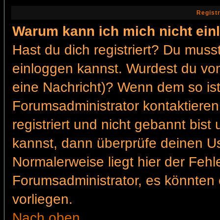
Regist
Warum kann ich mich nicht ein
Hast du dich registriert? Du musst
einloggen kannst. Wurdest du vom
eine Nachricht)? Wenn dem so ist
Forumsadministrator kontaktieren
registriert und nicht gebannt bis
kannst, dann überprüfe deinen 
Normalerweise liegt hier der Fehler
Forumsadministrator, es könnten 
vorliegen.
Nach oben