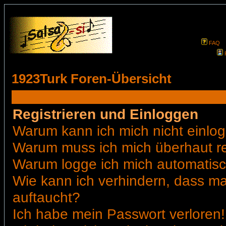
FAQ
1923Turk Foren-Übersicht
Registrieren und Einloggen
Warum kann ich mich nicht einlo
Warum muss ich mich überhaut re
Warum logge ich mich automatis
Wie kann ich verhindern, dass man
auftaucht?
Ich habe mein Passwort verloren!