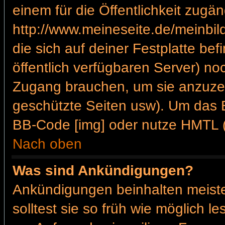
einem für die Öffentlichkeit zugän
http://www.meineseite.de/meinbild
die sich auf deiner Festplatte be
öffentlich verfügbaren Server) noc
Zugang brauchen, um sie anzuzei
geschützte Seiten usw). Um das 
BB-Code [img] oder nutze HMTL (s
Nach oben
Was sind Ankündigungen?
Ankündigungen beinhalten meiste
solltest sie so früh wie möglich