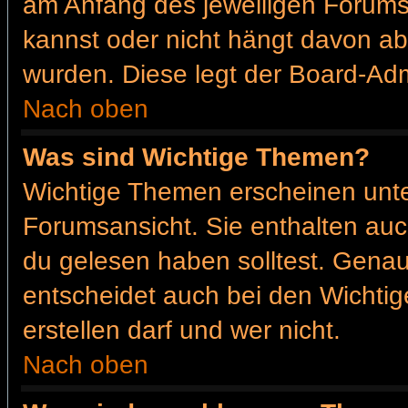
am Anfang des jeweiligen Forum
kannst oder nicht hängt davon ab
wurden. Diese legt der Board-Admi
Nach oben
Was sind Wichtige Themen?
Wichtige Themen erscheinen unte
Forumsansicht. Sie enthalten auc
du gelesen haben solltest. Gena
entscheidet auch bei den Wichtig
erstellen darf und wer nicht.
Nach oben