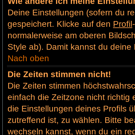
Wie ändere ich meine Einstell
Deine Einstellungen (sofern du re
gespeichert. Klicke auf den
Profil
normalerweise am oberen Bildsch
Style ab). Damit kannst du deine
Nach oben
Die Zeiten stimmen nicht!
Die Zeiten stimmen höchstwahrsch
einfach die Zeitzone nicht richtig e
die Einstellungen deines Profils ü
zutreffend ist, zu wählen. Bitte b
wechseln kannst, wenn du ein regis