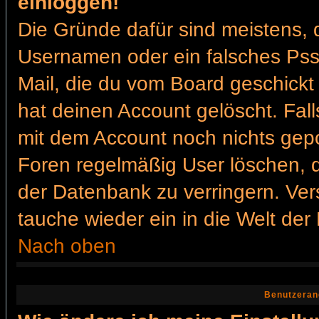
einloggen!
Die Gründe dafür sind meistens, 
Usernamen oder ein falsches Pss
Mail, die du vom Board geschickt
hat deinen Account gelöscht. Falls 
mit dem Account noch nichts gepo
Foren regelmäßig User löschen, 
der Datenbank zu verringern. Ver
tauche wieder ein in die Welt der
Nach oben
Benutzeran