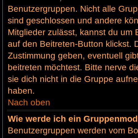
Benutzergruppen. Nicht alle Gr
sind geschlossen und andere könn
Mitglieder zulässt, kannst du um 
auf den Beitreten-Button klickst
Zustimmung geben, eventuell gib
beitreten möchtest. Bitte nerve d
sie dich nicht in die Gruppe auf
haben.
Nach oben
Wie werde ich ein Gruppenmod
Benutzergruppen werden vom Board