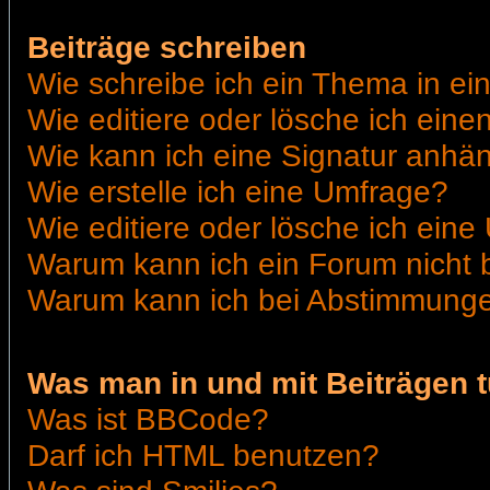
Beiträge schreiben
Wie schreibe ich ein Thema in e
Wie editiere oder lösche ich eine
Wie kann ich eine Signatur anhä
Wie erstelle ich eine Umfrage?
Wie editiere oder lösche ich ein
Warum kann ich ein Forum nicht 
Warum kann ich bei Abstimmunge
Was man in und mit Beiträgen 
Was ist BBCode?
Darf ich HTML benutzen?