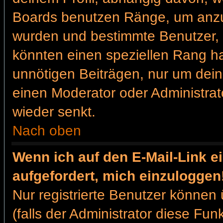
Boards benutzen Ränge, um anzuz
wurden und bestimmte Benutzer, 
könnten einen speziellen Rang ha
unnötigen Beiträgen, nur um dein
einen Moderator oder Administrat
wieder senkt.
Nach oben
Wenn ich auf den E-Mail-Link e
aufgefordert, mich einzuloggen
Nur registrierte Benutzer können
(falls der Administrator diese Fun