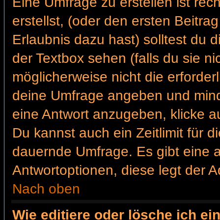
Eine Umfrage zu erstellen ist re
erstellst, (oder den ersten Beitra
Erlaubnis dazu hast) solltest du 
der Textbox sehen (falls du sie n
möglicherweise nicht die erforderl
deine Umfrage angeben und mind
eine Antwort anzugeben, klicke a
Du kannst auch ein Zeitlimit für 
dauernde Umfrage. Es gibt eine 
Antwortoptionen, diese legt der Ad
Nach oben
Wie editiere oder lösche ich e