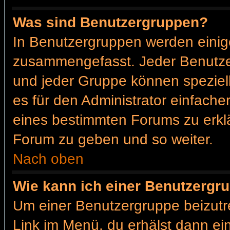
Was sind Benutzergruppen?
In Benutzergruppen werden einig
zusammengefasst. Jeder Benutz
und jeder Gruppe können speziell
es für den Administrator einfach
eines bestimmten Forums zu erklä
Forum zu geben und so weiter.
Nach oben
Wie kann ich einer Benutzergru
Um einer Benutzergruppe beizutr
Link im Menü, du erhälst dann ein