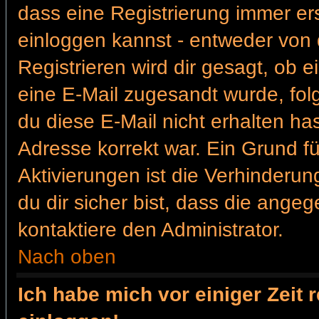
dass eine Registrierung immer ers
einloggen kannst - entweder von d
Registrieren wird dir gesagt, ob ei
eine E-Mail zugesandt wurde, fol
du diese E-Mail nicht erhalten ha
Adresse korrekt war. Ein Grund f
Aktivierungen ist die Verhinder
du dir sicher bist, dass die angeg
kontaktiere den Administrator.
Nach oben
Ich habe mich vor einiger Zeit 