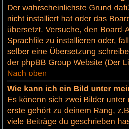
Der wahrscheinlichste Grund dafür
nicht installiert hat oder das Bo
übersetzt. Versuche, den Board-
Sprachfile zu installieren oder, fa
selber eine Übersetzung schreibe
der phpBB Group Website (Der Lin
Nach oben
Wie kann ich ein Bild unter m
Es könenn sich zwei Bilder unte
erste gehört zu deinem Rang, z.B
viele Beiträge du geschrieben ha