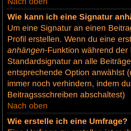
Nach oben
Wie kann ich eine Signatur an
Um eine Signatur an einen Beitr
Profil erstellen. Wenn du eine erst
anhängen
-Funktion während der 
Standardsignatur an alle Beiträg
entsprechende Option anwählst (
immer noch verhindern, indem du
Beitragssschreiben abschaltest)
Nach oben
Wie erstelle ich eine Umfrage?