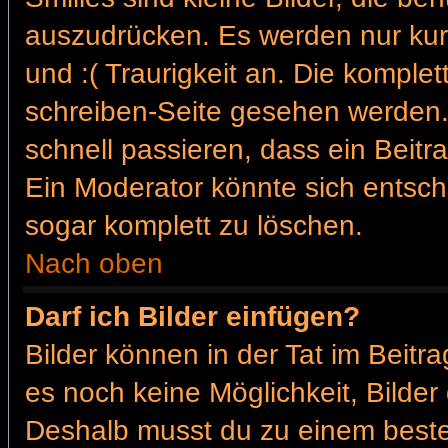
auszudrücken. Es werden nur kurz
und :( Traurigkeit an. Die komplet
schreiben-Seite gesehen werden. 
schnell passieren, dass ein Beitra
Ein Moderator könnte sich entsch
sogar komplett zu löschen.
Nach oben
Darf ich Bilder einfügen?
Bilder können in der Tat im Beitra
es noch keine Möglichkeit, Bilder
Deshalb musst du zu einem besteh