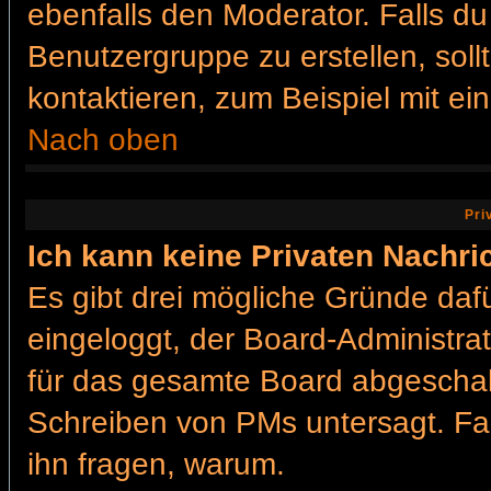
ebenfalls den Moderator. Falls du 
Benutzergruppe zu erstellen, soll
kontaktieren, zum Beispiel mit ein
Nach oben
Pri
Ich kann keine Privaten Nachri
Es gibt drei mögliche Gründe dafür
eingeloggt, der Board-Administra
für das gesamte Board abgeschalt
Schreiben von PMs untersagt. Falls
ihn fragen, warum.