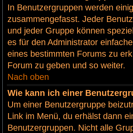
In Benutzergruppen werden einig
zusammengefasst. Jeder Benutz
und jeder Gruppe können speziell
es für den Administrator einfac
eines bestimmten Forums zu erklä
Forum zu geben und so weiter.
Nach oben
Wie kann ich einer Benutzergr
Um einer Benutzergruppe beizutr
Link im Menü, du erhälst dann ei
Benutzergruppen. Nicht alle Gr