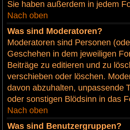
Sie haben außerdem in jedem Fo
Nach oben
Was sind Moderatoren?
Moderatoren sind Personen (oder
Geschehen in dem jeweiligen For
Beiträge zu editieren und zu lös
verschieben oder löschen. Moder
davon abzuhalten, unpassende T
oder sonstigen Blödsinn in das 
Nach oben
Was sind Benutzergruppen?