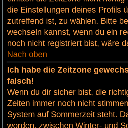
die Einstellungen deines Profils 
zutreffend ist, zu wählen. Bitte 
wechseln kannst, wenn du ein regis
noch nicht registriert bist, wäre 
Nach oben
Ich habe die Zeitzone gewechs
falsch!
Wenn du dir sicher bist, die rich
Zeiten immer noch nicht stimmen
System auf Sommerzeit steht. Da
worden, zwischen Winter- und 