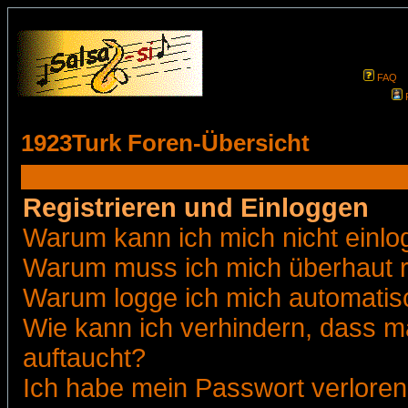
FAQ
1923Turk Foren-Übersicht
Registrieren und Einloggen
Warum kann ich mich nicht einl
Warum muss ich mich überhaut r
Warum logge ich mich automatis
Wie kann ich verhindern, dass ma
auftaucht?
Ich habe mein Passwort verloren