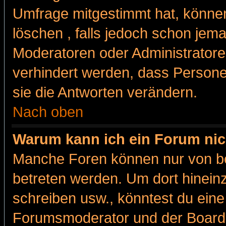
Umfrage mitgestimmt hat, können
löschen , falls jedoch schon jem
Moderatoren oder Administratoren
verhindert werden, dass Persone
sie die Antworten verändern.
Nach oben
Warum kann ich ein Forum nic
Manche Foren können nur von b
betreten werden. Um dort hinein
schreiben usw., könntest du eine
Forumsmoderator und der Boarda