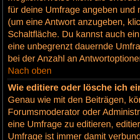
für deine Umfrage angeben und m
(um eine Antwort anzugeben, kli
Schaltfläche. Du kannst auch ein 
eine unbegrenzt dauernde Umfra
bei der Anzahl an Antwortoptionen
Nach oben
Wie editiere oder lösche ich 
Genau wie mit den Beiträgen, k
Forumsmoderator oder Administra
eine Umfrage zu editieren, editi
Umfrage ist immer damit verbun