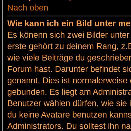
Nach oben
Wie kann ich ein Bild unter 
Es könenn sich zwei Bilder unt
erste gehört zu deinem Rang, z.B
wie viele Beiträge du geschriebe
Forum hast. Darunter befindet sic
genannt. Dies ist normalerweise
gebunden. Es liegt am Administra
Benutzer wählen dürfen, wie sie
du keine Avatare benutzen kanns
Administrators. Du solltest ihn 