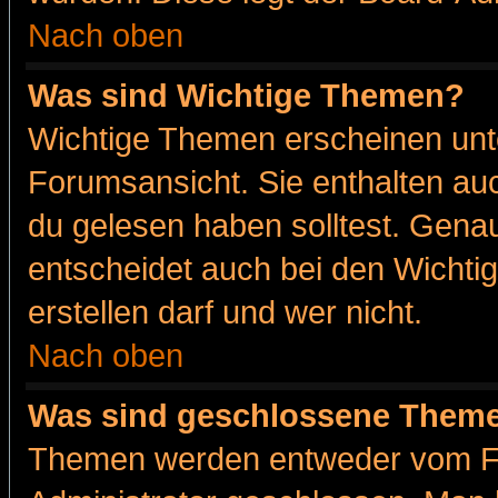
Nach oben
Was sind Wichtige Themen?
Wichtige Themen erscheinen unt
Forumsansicht. Sie enthalten auc
du gelesen haben solltest. Gena
entscheidet auch bei den Wichti
erstellen darf und wer nicht.
Nach oben
Was sind geschlossene Them
Themen werden entweder vom F