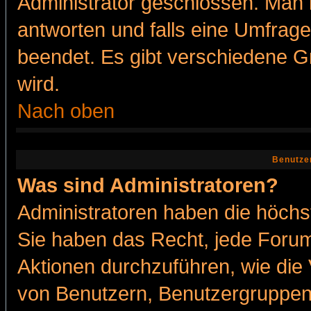
Administrator geschlossen. Man 
antworten und falls eine Umfrage
beendet. Es gibt verschiedene 
wird.
Nach oben
Benutze
Was sind Administratoren?
Administratoren haben die höch
Sie haben das Recht, jede Forum
Aktionen durchzuführen, wie di
von Benutzern, Benutzergruppen