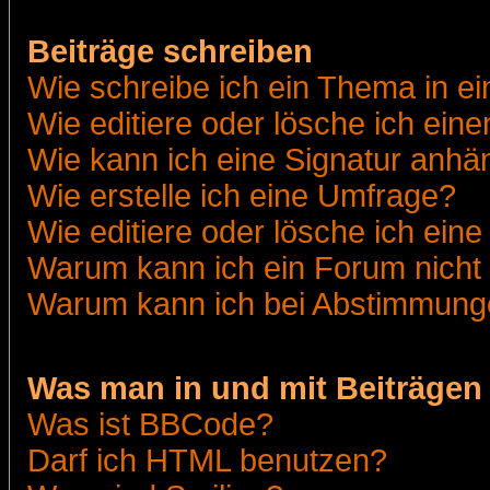
Beiträge schreiben
Wie schreibe ich ein Thema in e
Wie editiere oder lösche ich eine
Wie kann ich eine Signatur anh
Wie erstelle ich eine Umfrage?
Wie editiere oder lösche ich ein
Warum kann ich ein Forum nicht 
Warum kann ich bei Abstimmung
Was man in und mit Beiträgen
Was ist BBCode?
Darf ich HTML benutzen?