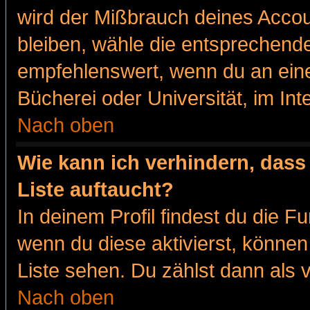
wird der Mißbrauch deines Accou
bleiben, wähle die entsprechende
empfehlenswert, wenn du an eine
Bücherei oder Universität, im Int
Nach oben
Wie kann ich verhindern, dass 
Liste auftaucht?
In deinem Profil findest du die F
wenn du diese aktivierst, können
Liste sehen. Du zählst dann als 
Nach oben