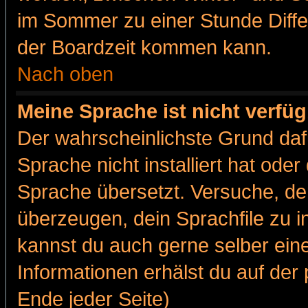
im Sommer zu einer Stunde Diff
der Boardzeit kommen kann.
Nach oben
Meine Sprache ist nicht verfüg
Der wahrscheinlichste Grund dafü
Sprache nicht installiert hat ode
Sprache übersetzt. Versuche, de
überzeugen, dein Sprachfile zu inst
kannst du auch gerne selber ein
Informationen erhälst du auf de
Ende jeder Seite)