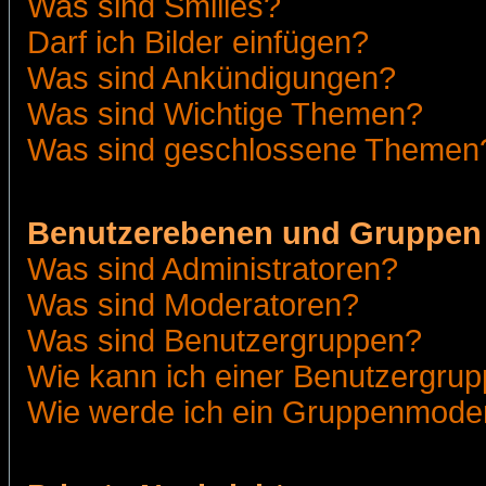
Was sind Smilies?
Darf ich Bilder einfügen?
Was sind Ankündigungen?
Was sind Wichtige Themen?
Was sind geschlossene Themen
Benutzerebenen und Gruppen
Was sind Administratoren?
Was sind Moderatoren?
Was sind Benutzergruppen?
Wie kann ich einer Benutzergrup
Wie werde ich ein Gruppenmode