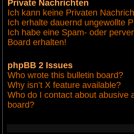
Private Nachrichten
Ich kann keine Privaten Nachric
Ich erhalte dauernd ungewollte 
Ich habe eine Spam- oder perve
Board erhalten!
phpBB 2 Issues
Who wrote this bulletin board?
Why isn't X feature available?
Who do I contact about abusive an
board?