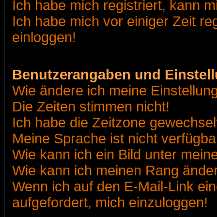
Ich habe mich registriert, kann m
Ich habe mich vor einiger Zeit re
einloggen!
Benutzerangaben und Einstel
Wie ändere ich meine Einstellun
Die Zeiten stimmen nicht!
Ich habe die Zeitzone gewechselt
Meine Sprache ist nicht verfügba
Wie kann ich ein Bild unter me
Wie kann ich meinen Rang ände
Wenn ich auf den E-Mail-Link ein
aufgefordert, mich einzuloggen!