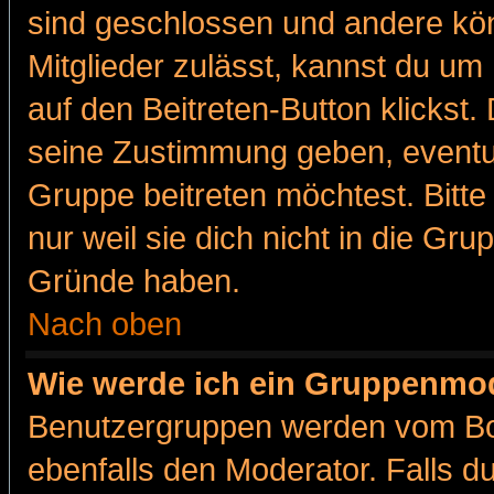
sind geschlossen und andere kön
Mitglieder zulässt, kannst du um 
auf den Beitreten-Button klicks
seine Zustimmung geben, eventue
Gruppe beitreten möchtest. Bitt
nur weil sie dich nicht in die Gr
Gründe haben.
Nach oben
Wie werde ich ein Gruppenmo
Benutzergruppen werden vom Boar
ebenfalls den Moderator. Falls du 