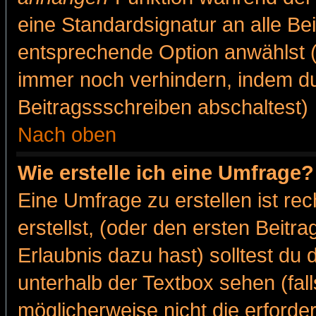
eine Standardsignatur an alle Be
entsprechende Option anwählst (
immer noch verhindern, indem du
Beitragssschreiben abschaltest)
Nach oben
Wie erstelle ich eine Umfrage?
Eine Umfrage zu erstellen ist r
erstellst, (oder den ersten Beitr
Erlaubnis dazu hast) solltest du 
unterhalb der Textbox sehen (fall
möglicherweise nicht die erforder