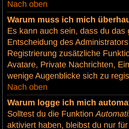
Nach oben
Warum muss ich mich überhaut
Es kann auch sein, dass du das g
Entscheidung des Administrators.
Registrierung zusätzliche Funkti
Avatare, Private Nachrichten, Ein
wenige Augenblicke sich zu registr
Nach oben
Warum logge ich mich automa
Solltest du die Funktion
Automati
aktiviert haben, bleibst du nur f