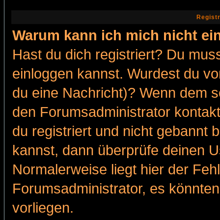
Regist
Warum kann ich mich nicht ei
Hast du dich registriert? Du muss
einloggen kannst. Wurdest du vo
du eine Nachricht)? Wenn dem so
den Forumsadministrator kontakt
du registriert und nicht gebannt 
kannst, dann überprüfe deinen 
Normalerweise liegt hier der Fehle
Forumsadministrator, es könnten
vorliegen.