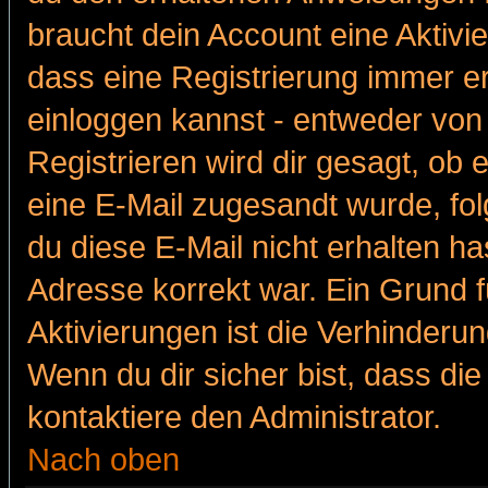
braucht dein Account eine Aktivie
dass eine Registrierung immer er
einloggen kannst - entweder von 
Registrieren wird dir gesagt, ob e
eine E-Mail zugesandt wurde, fol
du diese E-Mail nicht erhalten ha
Adresse korrekt war. Ein Grund 
Aktivierungen ist die Verhinder
Wenn du dir sicher bist, dass die
kontaktiere den Administrator.
Nach oben