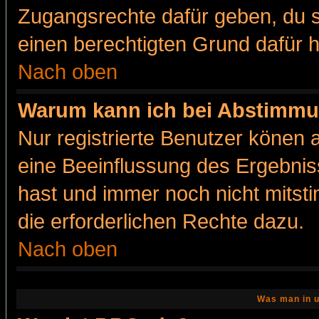
Zugangsrechte dafür geben, du so
einen berechtigten Grund dafür h
Nach oben
Warum kann ich bei Abstimmu
Nur registrierte Benutzer könen
eine Beeinflussung des Ergebnisse
hast und immer noch nicht mitsti
die erforderlichen Rechte dazu.
Nach oben
Was man in u