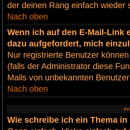
der deinen Rang einfach wieder 
Nach oben
Wenn ich auf den E-Mail-Link e
dazu aufgefordert, mich einzu
Nur registrierte Benutzer könne
(falls der Administrator diese Fu
Mails von unbekannten Benutzer
Nach oben
Bei
Wie schreibe ich ein Thema in