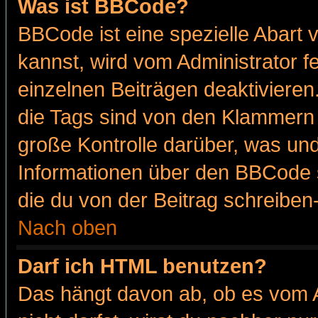
Was ist BBCode?
BBCode ist eine spezielle Abar
kannst, wird vom Administrator f
einzelnen Beiträgen deaktivieren
die Tags sind von den Klammern [
große Kontrolle darüber, was und
Informationen über den BBCode so
die du von der Beitrag schreiben
Nach oben
Darf ich HTML benutzen?
Das hängt davon ab, ob es vom Ad