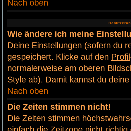
Nach oben
Benutzeran
Wie ändere ich meine Einstel
Deine Einstellungen (sofern du re
gespeichert. Klicke auf den
Profil
normalerweise am oberen Bildsc
Style ab). Damit kannst du deine
Nach oben
Die Zeiten stimmen nicht!
Die Zeiten stimmen höchstwahrsc
einfach die Zeitzone nicht richtig 