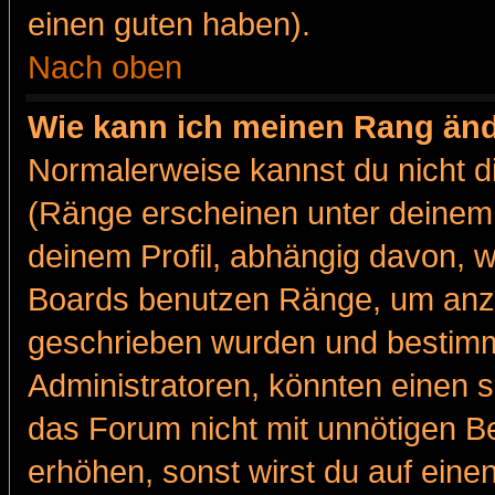
einen guten haben).
Nach oben
Wie kann ich meinen Rang än
Normalerweise kannst du nicht d
(Ränge erscheinen unter deine
deinem Profil, abhängig davon, w
Boards benutzen Ränge, um anzu
geschrieben wurden und bestimm
Administratoren, könnten einen s
das Forum nicht mit unnötigen B
erhöhen, sonst wirst du auf einen