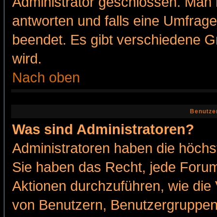
Administrator geschlossen. Man 
antworten und falls eine Umfrage
beendet. Es gibt verschiedene 
wird.
Nach oben
Benutze
Was sind Administratoren?
Administratoren haben die höch
Sie haben das Recht, jede Forum
Aktionen durchzuführen, wie di
von Benutzern, Benutzergruppen