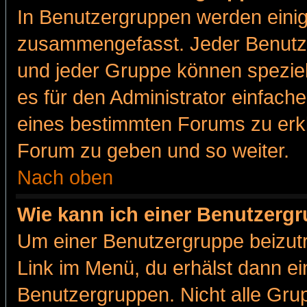
In Benutzergruppen werden einig
zusammengefasst. Jeder Benutz
und jeder Gruppe können speziell
es für den Administrator einfac
eines bestimmten Forums zu erklä
Forum zu geben und so weiter.
Nach oben
Wie kann ich einer Benutzergr
Um einer Benutzergruppe beizutr
Link im Menü, du erhälst dann ei
Benutzergruppen. Nicht alle Gr