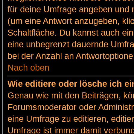
für deine Umfrage angeben und m
(um eine Antwort anzugeben, kli
Schaltfläche. Du kannst auch ein 
eine unbegrenzt dauernde Umfra
bei der Anzahl an Antwortoptionen
Nach oben
Wie editiere oder lösche ich 
Genau wie mit den Beiträgen, k
Forumsmoderator oder Administra
eine Umfrage zu editieren, editi
Umfrage ist immer damit verbun