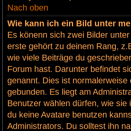
Nach oben
Wie kann ich ein Bild unter 
Es könenn sich zwei Bilder unt
erste gehört zu deinem Rang, z.B
wie viele Beiträge du geschriebe
Forum hast. Darunter befindet sic
genannt. Dies ist normalerweise
gebunden. Es liegt am Administra
Benutzer wählen dürfen, wie sie
du keine Avatare benutzen kanns
Administrators. Du solltest ihn 