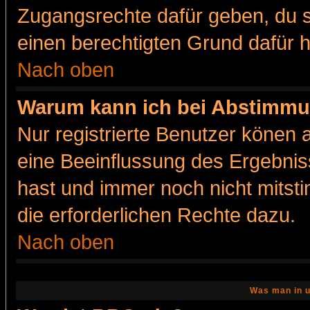
Zugangsrechte dafür geben, du so
einen berechtigten Grund dafür h
Nach oben
Warum kann ich bei Abstimmu
Nur registrierte Benutzer könen
eine Beeinflussung des Ergebnisse
hast und immer noch nicht mitsti
die erforderlichen Rechte dazu.
Nach oben
Was man in u