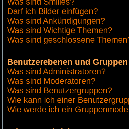
Was sind Smilies?
Darf ich Bilder einfügen?
Was sind Ankündigungen?
Was sind Wichtige Themen?
Was sind geschlossene Themen
Benutzerebenen und Gruppen
Was sind Administratoren?
Was sind Moderatoren?
Was sind Benutzergruppen?
Wie kann ich einer Benutzergrup
Wie werde ich ein Gruppenmode