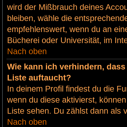
wird der Mißbrauch deines Accou
bleiben, wähle die entsprechende
empfehlenswert, wenn du an eine
Bücherei oder Universität, im Int
Nach oben
Wie kann ich verhindern, dass 
Liste auftaucht?
In deinem Profil findest du die F
wenn du diese aktivierst, können
Liste sehen. Du zählst dann als 
Nach oben