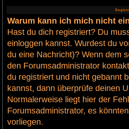
Regist
Warum kann ich mich nicht ei
Hast du dich registriert? Du muss
einloggen kannst. Wurdest du vo
du eine Nachricht)? Wenn dem so
den Forumsadministrator kontakt
du registriert und nicht gebannt 
kannst, dann überprüfe deinen 
Normalerweise liegt hier der Fehle
Forumsadministrator, es könnten
vorliegen.