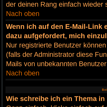
der deinen Rang einfach wieder 
Nach oben
Wenn ich auf den E-Mail-Link e
dazu aufgefordert, mich einzu
Nur registrierte Benutzer könne
(falls der Administrator diese Fu
Mails von unbekannten Benutzer
Nach oben
Bei
Wie schreibe ich ein Thema in