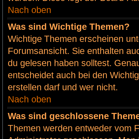
Nach oben
Was sind Wichtige Themen?
Wichtige Themen erscheinen unt
Forumsansicht. Sie enthalten auc
du gelesen haben solltest. Gena
entscheidet auch bei den Wichti
erstellen darf und wer nicht.
Nach oben
Was sind geschlossene Them
Themen werden entweder vom F