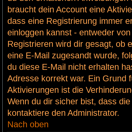
braucht dein Account eine Aktivie
dass eine Registrierung immer er
einloggen kannst - entweder von 
Registrieren wird dir gesagt, ob e
eine E-Mail zugesandt wurde, fol
du diese E-Mail nicht erhalten ha
Adresse korrekt war. Ein Grund 
Aktivierungen ist die Verhinder
Wenn du dir sicher bist, dass die
kontaktiere den Administrator.
Nach oben