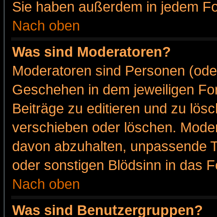
Sie haben außerdem in jedem Fo
Nach oben
Was sind Moderatoren?
Moderatoren sind Personen (oder
Geschehen in dem jeweiligen For
Beiträge zu editieren und zu lös
verschieben oder löschen. Moder
davon abzuhalten, unpassende T
oder sonstigen Blödsinn in das 
Nach oben
Was sind Benutzergruppen?