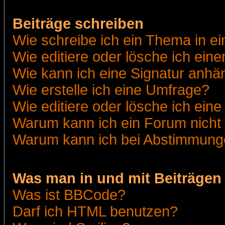
Beiträge schreiben
Wie schreibe ich ein Thema in e
Wie editiere oder lösche ich eine
Wie kann ich eine Signatur anh
Wie erstelle ich eine Umfrage?
Wie editiere oder lösche ich ein
Warum kann ich ein Forum nicht 
Warum kann ich bei Abstimmung
Was man in und mit Beiträgen
Was ist BBCode?
Darf ich HTML benutzen?