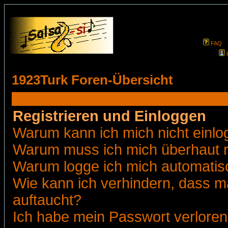
FAQ
1923Turk Foren-Übersicht
Registrieren und Einloggen
Warum kann ich mich nicht einl
Warum muss ich mich überhaut r
Warum logge ich mich automatis
Wie kann ich verhindern, dass ma
auftaucht?
Ich habe mein Passwort verloren