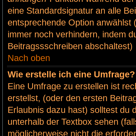
eine Standardsignatur an alle Be
entsprechende Option anwählst (
immer noch verhindern, indem du
Beitragssschreiben abschaltest)
Nach oben
Wie erstelle ich eine Umfrage?
Eine Umfrage zu erstellen ist r
erstellst, (oder den ersten Beitr
Erlaubnis dazu hast) solltest du 
unterhalb der Textbox sehen (fall
möglicherweise nicht die erforder