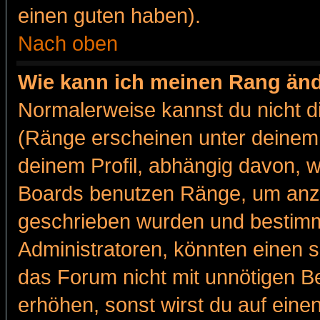
einen guten haben).
Nach oben
Wie kann ich meinen Rang än
Normalerweise kannst du nicht d
(Ränge erscheinen unter deine
deinem Profil, abhängig davon, w
Boards benutzen Ränge, um anzu
geschrieben wurden und bestimm
Administratoren, könnten einen s
das Forum nicht mit unnötigen B
erhöhen, sonst wirst du auf einen