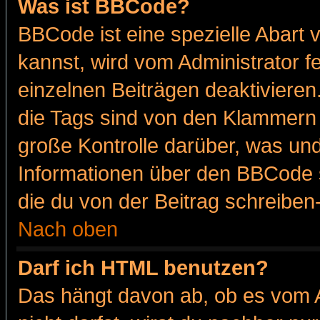
Was ist BBCode?
BBCode ist eine spezielle Abar
kannst, wird vom Administrator f
einzelnen Beiträgen deaktivieren
die Tags sind von den Klammern [
große Kontrolle darüber, was und
Informationen über den BBCode so
die du von der Beitrag schreiben
Nach oben
Darf ich HTML benutzen?
Das hängt davon ab, ob es vom Ad