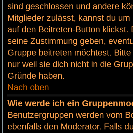
sind geschlossen und andere kön
Mitglieder zulässt, kannst du um 
auf den Beitreten-Button klicks
seine Zustimmung geben, eventue
Gruppe beitreten möchtest. Bitt
nur weil sie dich nicht in die Gr
Gründe haben.
Nach oben
Wie werde ich ein Gruppenmo
Benutzergruppen werden vom Boar
ebenfalls den Moderator. Falls du 