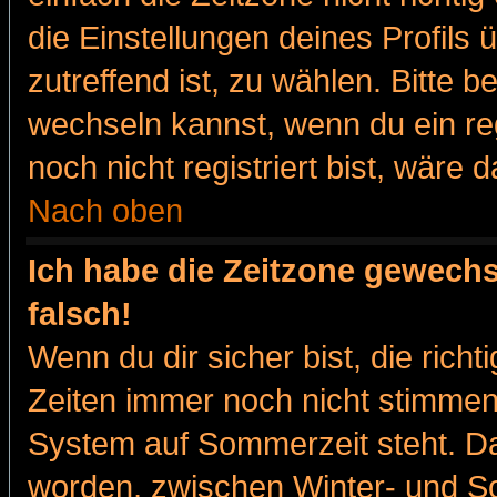
die Einstellungen deines Profils 
zutreffend ist, zu wählen. Bitte 
wechseln kannst, wenn du ein regis
noch nicht registriert bist, wäre 
Nach oben
Ich habe die Zeitzone gewechs
falsch!
Wenn du dir sicher bist, die rich
Zeiten immer noch nicht stimmen
System auf Sommerzeit steht. Da
worden, zwischen Winter- und 