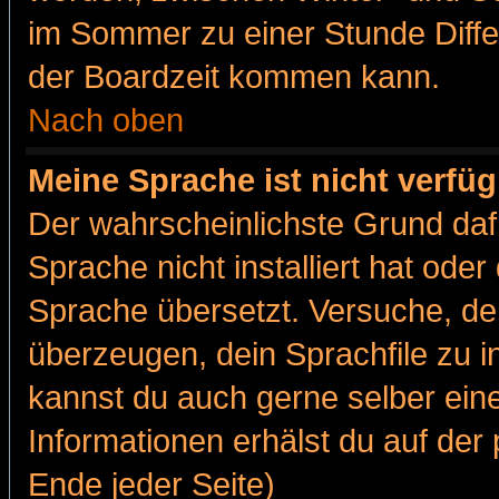
im Sommer zu einer Stunde Diff
der Boardzeit kommen kann.
Nach oben
Meine Sprache ist nicht verfüg
Der wahrscheinlichste Grund dafü
Sprache nicht installiert hat ode
Sprache übersetzt. Versuche, de
überzeugen, dein Sprachfile zu inst
kannst du auch gerne selber ein
Informationen erhälst du auf de
Ende jeder Seite)