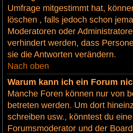
Umfrage mitgestimmt hat, können
löschen , falls jedoch schon jem
Moderatoren oder Administratoren
verhindert werden, dass Persone
sie die Antworten verändern.
Nach oben
Warum kann ich ein Forum nic
Manche Foren können nur von b
betreten werden. Um dort hinein
schreiben usw., könntest du eine
Forumsmoderator und der Boarda