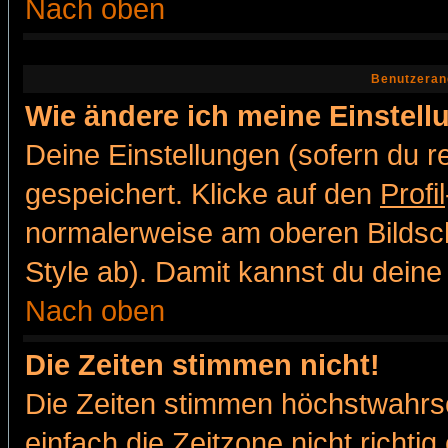
Nach oben
Benutzeran
Wie ändere ich meine Einstel
Deine Einstellungen (sofern du re
gespeichert. Klicke auf den
Profil
normalerweise am oberen Bildsc
Style ab). Damit kannst du deine
Nach oben
Die Zeiten stimmen nicht!
Die Zeiten stimmen höchstwahrsc
einfach die Zeitzone nicht richtig 