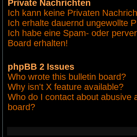
Private Nachrichten
Ich kann keine Privaten Nachric
Ich erhalte dauernd ungewollte 
Ich habe eine Spam- oder perve
Board erhalten!
phpBB 2 Issues
Who wrote this bulletin board?
Why isn't X feature available?
Who do I contact about abusive an
board?