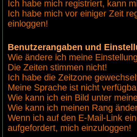
Ich habe mich registriert, kann m
Ich habe mich vor einiger Zeit re
einloggen!
Benutzerangaben und Einstel
Wie ändere ich meine Einstellun
Die Zeiten stimmen nicht!
Ich habe die Zeitzone gewechselt
Meine Sprache ist nicht verfügba
Wie kann ich ein Bild unter me
Wie kann ich meinen Rang ände
Wenn ich auf den E-Mail-Link ein
aufgefordert, mich einzuloggen!