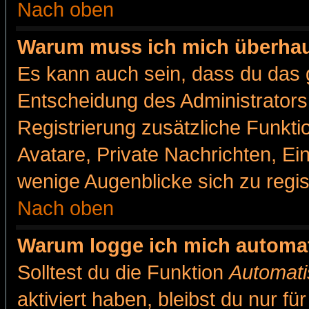
Nach oben
Warum muss ich mich überhaut
Es kann auch sein, dass du das g
Entscheidung des Administrators.
Registrierung zusätzliche Funkti
Avatare, Private Nachrichten, Ein
wenige Augenblicke sich zu registr
Nach oben
Warum logge ich mich automa
Solltest du die Funktion
Automati
aktiviert haben, bleibst du nur f