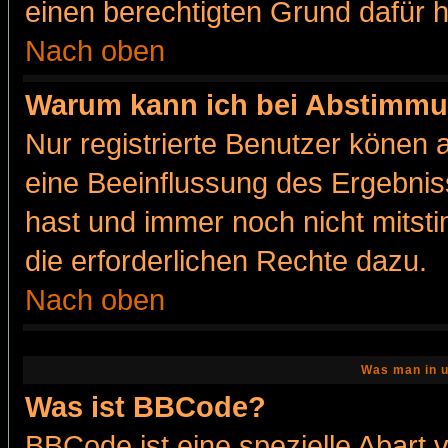
einen berechtigten Grund dafür h
Nach oben
Warum kann ich bei Abstimmu
Nur registrierte Benutzer könen
eine Beeinflussung des Ergebnisse
hast und immer noch nicht mitsti
die erforderlichen Rechte dazu.
Nach oben
Was man in u
Was ist BBCode?
BBCode ist eine spezielle Abar