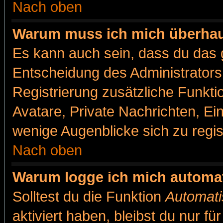
Nach oben
Warum muss ich mich überhaut
Es kann auch sein, dass du das g
Entscheidung des Administrators.
Registrierung zusätzliche Funkti
Avatare, Private Nachrichten, Ein
wenige Augenblicke sich zu registr
Nach oben
Warum logge ich mich automa
Solltest du die Funktion
Automati
aktiviert haben, bleibst du nur f