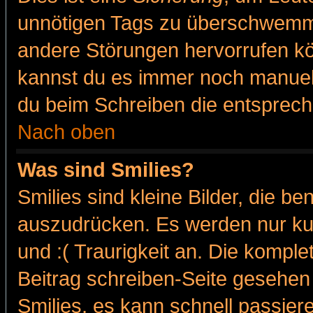
unnötigen Tags zu überschwemme
andere Störungen hervorrufen kö
kannst du es immer noch manuell 
du beim Schreiben die entspreche
Nach oben
Was sind Smilies?
Smilies sind kleine Bilder, die 
auszudrücken. Es werden nur kur
und :( Traurigkeit an. Die komple
Beitrag schreiben-Seite gesehen 
Smilies, es kann schnell passiere