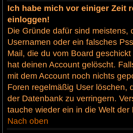
Ich habe mich vor einiger Zeit 
einloggen!
Die Gründe dafür sind meistens, 
Usernamen oder ein falsches Pss
Mail, die du vom Board geschickt
hat deinen Account gelöscht. Falls 
mit dem Account noch nichts gepo
Foren regelmäßig User löschen, 
der Datenbank zu verringern. Ver
tauche wieder ein in die Welt der
Nach oben