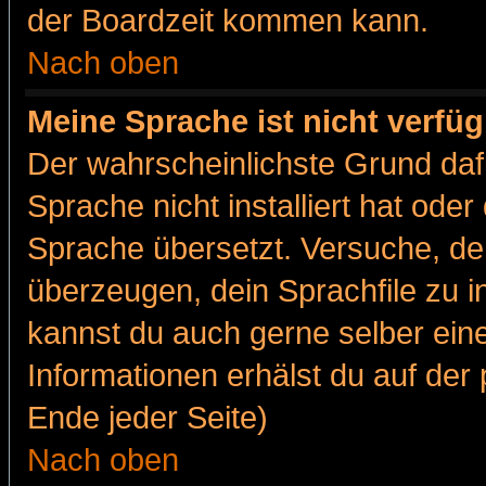
der Boardzeit kommen kann.
Nach oben
Meine Sprache ist nicht verfüg
Der wahrscheinlichste Grund dafü
Sprache nicht installiert hat ode
Sprache übersetzt. Versuche, de
überzeugen, dein Sprachfile zu inst
kannst du auch gerne selber ein
Informationen erhälst du auf de
Ende jeder Seite)
Nach oben