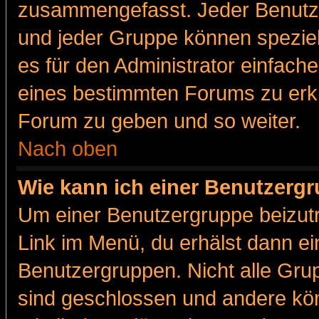
zusammengefasst. Jeder Benutz
und jeder Gruppe können speziell
es für den Administrator einfac
eines bestimmten Forums zu erklä
Forum zu geben und so weiter.
Nach oben
Wie kann ich einer Benutzergr
Um einer Benutzergruppe beizutr
Link im Menü, du erhälst dann ei
Benutzergruppen. Nicht alle Gr
sind geschlossen und andere kön