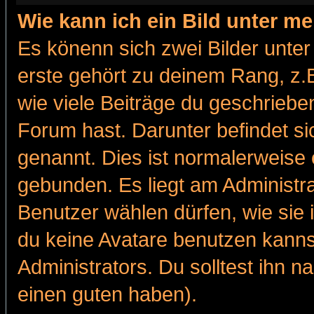
Wie kann ich ein Bild unter 
Es könenn sich zwei Bilder unt
erste gehört zu deinem Rang, z.B
wie viele Beiträge du geschriebe
Forum hast. Darunter befindet sic
genannt. Dies ist normalerweise
gebunden. Es liegt am Administra
Benutzer wählen dürfen, wie sie
du keine Avatare benutzen kanns
Administrators. Du solltest ihn 
einen guten haben).