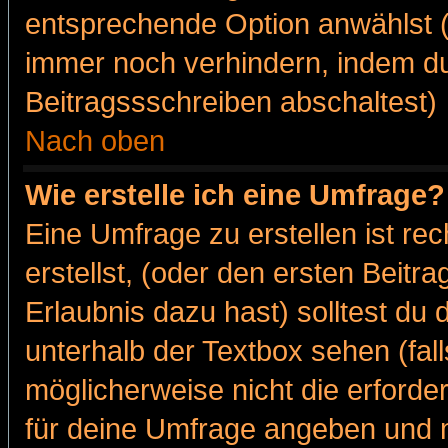
entsprechende Option anwählst (
immer noch verhindern, indem du
Beitragssschreiben abschaltest)
Nach oben
Wie erstelle ich eine Umfrage?
Eine Umfrage zu erstellen ist r
erstellst, (oder den ersten Beitr
Erlaubnis dazu hast) solltest du 
unterhalb der Textbox sehen (fall
möglicherweise nicht die erforder
für deine Umfrage angeben und m