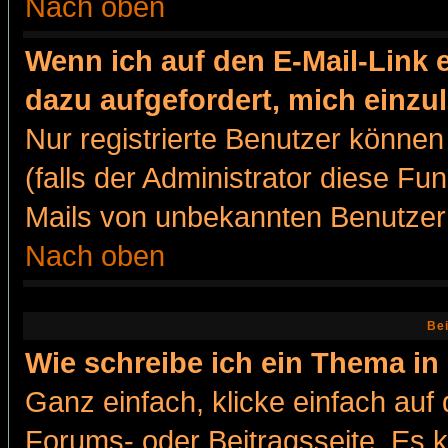
Nach oben
Wenn ich auf den E-Mail-Link e
dazu aufgefordert, mich einzu
Nur registrierte Benutzer könne
(falls der Administrator diese Fu
Mails von unbekannten Benutzer
Nach oben
Bei
Wie schreibe ich ein Thema in
Ganz einfach, klicke einfach auf
Forums- oder Beitragsseite. Es ka