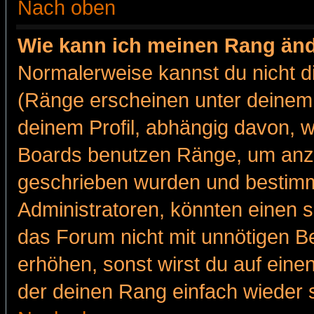
Nach oben
Wie kann ich meinen Rang än
Normalerweise kannst du nicht d
(Ränge erscheinen unter deine
deinem Profil, abhängig davon, w
Boards benutzen Ränge, um anzu
geschrieben wurden und bestimm
Administratoren, könnten einen s
das Forum nicht mit unnötigen B
erhöhen, sonst wirst du auf einen
der deinen Rang einfach wieder 