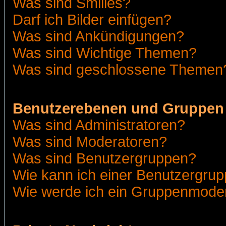
Was sind Smilies?
Darf ich Bilder einfügen?
Was sind Ankündigungen?
Was sind Wichtige Themen?
Was sind geschlossene Themen
Benutzerebenen und Gruppen
Was sind Administratoren?
Was sind Moderatoren?
Was sind Benutzergruppen?
Wie kann ich einer Benutzergrup
Wie werde ich ein Gruppenmode