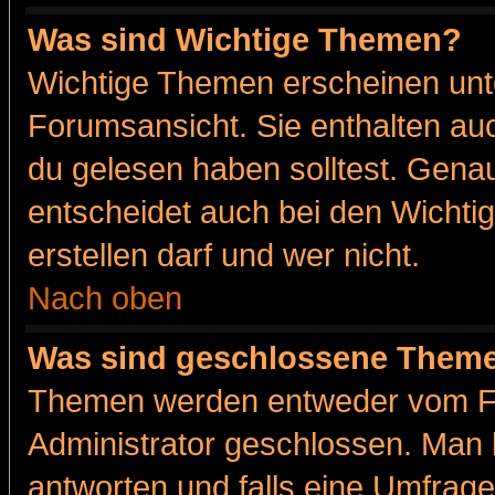
Was sind Wichtige Themen?
Wichtige Themen erscheinen unt
Forumsansicht. Sie enthalten auc
du gelesen haben solltest. Gena
entscheidet auch bei den Wichti
erstellen darf und wer nicht.
Nach oben
Was sind geschlossene Them
Themen werden entweder vom F
Administrator geschlossen. Man 
antworten und falls eine Umfrage