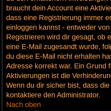
braucht dein Account eine Aktivie
dass eine Registrierung immer er
einloggen kannst - entweder von 
Registrieren wird dir gesagt, ob e
eine E-Mail zugesandt wurde, fol
du diese E-Mail nicht erhalten ha
Adresse korrekt war. Ein Grund 
Aktivierungen ist die Verhinder
Wenn du dir sicher bist, dass die
kontaktiere den Administrator.
Nach oben