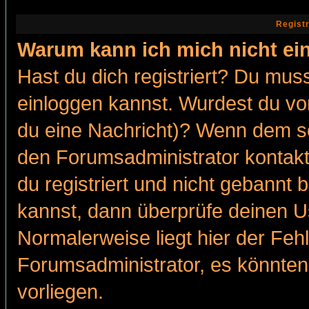
Regist
Warum kann ich mich nicht ei
Hast du dich registriert? Du muss
einloggen kannst. Wurdest du vo
du eine Nachricht)? Wenn dem so
den Forumsadministrator kontakt
du registriert und nicht gebannt 
kannst, dann überprüfe deinen 
Normalerweise liegt hier der Fehle
Forumsadministrator, es könnten
vorliegen.