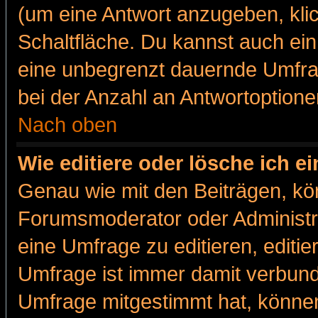
(um eine Antwort anzugeben, kli
Schaltfläche. Du kannst auch ein 
eine unbegrenzt dauernde Umfra
bei der Anzahl an Antwortoptionen
Nach oben
Wie editiere oder lösche ich 
Genau wie mit den Beiträgen, k
Forumsmoderator oder Administra
eine Umfrage zu editieren, editi
Umfrage ist immer damit verbun
Umfrage mitgestimmt hat, können