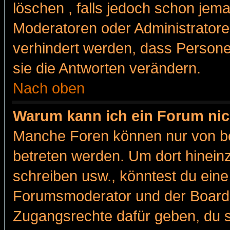
löschen , falls jedoch schon jem
Moderatoren oder Administratoren
verhindert werden, dass Persone
sie die Antworten verändern.
Nach oben
Warum kann ich ein Forum nic
Manche Foren können nur von b
betreten werden. Um dort hinein
schreiben usw., könntest du eine
Forumsmoderator und der Boarda
Zugangsrechte dafür geben, du so