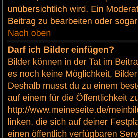
unübersichtlich wird. Ein Modera
Beitrag zu bearbeiten oder sogar
Nach oben
Darf ich Bilder einfügen?
Bilder können in der Tat im Beitr
es noch keine Möglichkeit, Bilde
Deshalb musst du zu einem beste
auf einem für die Öffentlichkeit 
http://www.meineseite.de/meinbil
linken, die sich auf deiner Festp
einen öffentlich verfügbaren Serv