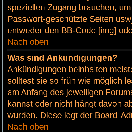
speziellen Zugang brauchen, um 
Passwort-geschützte Seiten usw
entweder den BB-Code [img] oder
Nach oben
Was sind Ankündigungen?
Ankündigungen beinhalten meiste
solltest sie so früh wie möglich
am Anfang des jeweiligen Forum
kannst oder nicht hängt davon ab
wurden. Diese legt der Board-Adm
Nach oben