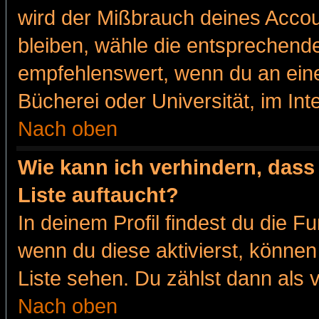
wird der Mißbrauch deines Accou
bleiben, wähle die entsprechende
empfehlenswert, wenn du an eine
Bücherei oder Universität, im Int
Nach oben
Wie kann ich verhindern, dass 
Liste auftaucht?
In deinem Profil findest du die F
wenn du diese aktivierst, können
Liste sehen. Du zählst dann als 
Nach oben