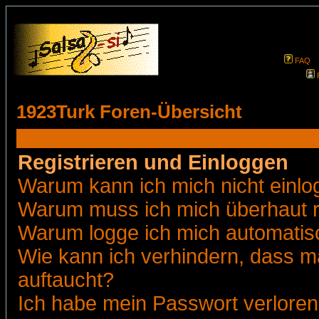
FAQ
1923Turk Foren-Übersicht
Registrieren und Einloggen
Warum kann ich mich nicht einl
Warum muss ich mich überhaut r
Warum logge ich mich automatis
Wie kann ich verhindern, dass ma
auftaucht?
Ich habe mein Passwort verloren