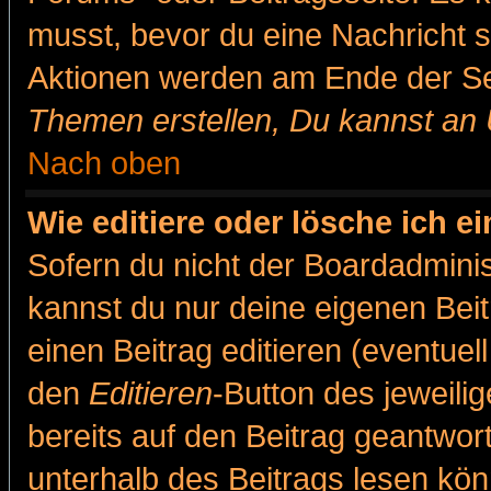
musst, bevor du eine Nachricht 
Aktionen werden am Ende der Sei
Themen erstellen, Du kannst an
Nach oben
Wie editiere oder lösche ich e
Sofern du nicht der Boardadminis
kannst du nur deine eigenen Beit
einen Beitrag editieren (eventuel
den
Editieren
-Button des jeweilig
bereits auf den Beitrag geantwort
unterhalb des Beitrags lesen könn