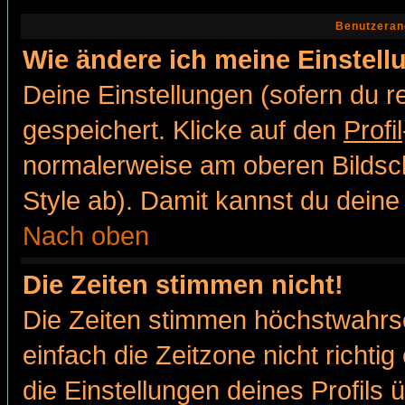
Benutzeran
Wie ändere ich meine Einstel
Deine Einstellungen (sofern du re
gespeichert. Klicke auf den
Profil
normalerweise am oberen Bildsc
Style ab). Damit kannst du deine
Nach oben
Die Zeiten stimmen nicht!
Die Zeiten stimmen höchstwahrsc
einfach die Zeitzone nicht richtig 
die Einstellungen deines Profils 