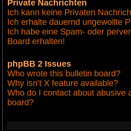
Private Nachrichten
Ich kann keine Privaten Nachric
Ich erhalte dauernd ungewollte 
Ich habe eine Spam- oder perve
Board erhalten!
phpBB 2 Issues
Who wrote this bulletin board?
Why isn't X feature available?
Who do I contact about abusive an
board?