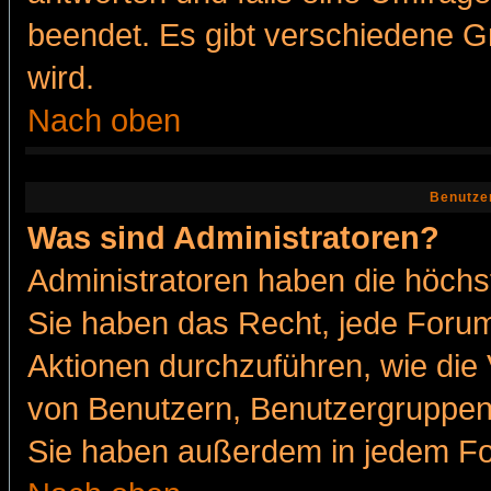
beendet. Es gibt verschiedene 
wird.
Nach oben
Benutze
Was sind Administratoren?
Administratoren haben die höch
Sie haben das Recht, jede Forum
Aktionen durchzuführen, wie di
von Benutzern, Benutzergruppen
Sie haben außerdem in jedem Fo