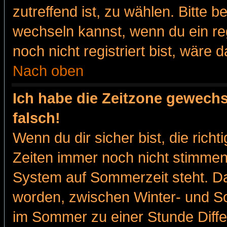
zutreffend ist, zu wählen. Bitte 
wechseln kannst, wenn du ein regis
noch nicht registriert bist, wäre 
Nach oben
Ich habe die Zeitzone gewechs
falsch!
Wenn du dir sicher bist, die rich
Zeiten immer noch nicht stimmen
System auf Sommerzeit steht. Da
worden, zwischen Winter- und 
im Sommer zu einer Stunde Diff