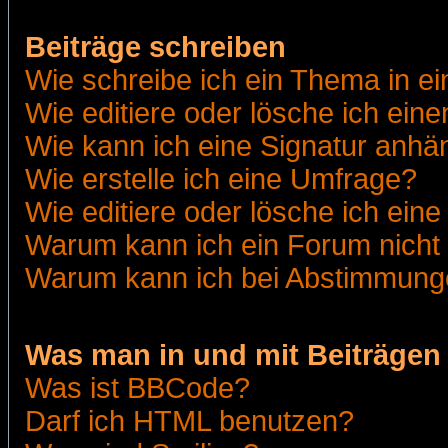
Beiträge schreiben
Wie schreibe ich ein Thema in e
Wie editiere oder lösche ich eine
Wie kann ich eine Signatur anh
Wie erstelle ich eine Umfrage?
Wie editiere oder lösche ich ein
Warum kann ich ein Forum nicht 
Warum kann ich bei Abstimmung
Was man in und mit Beiträgen
Was ist BBCode?
Darf ich HTML benutzen?