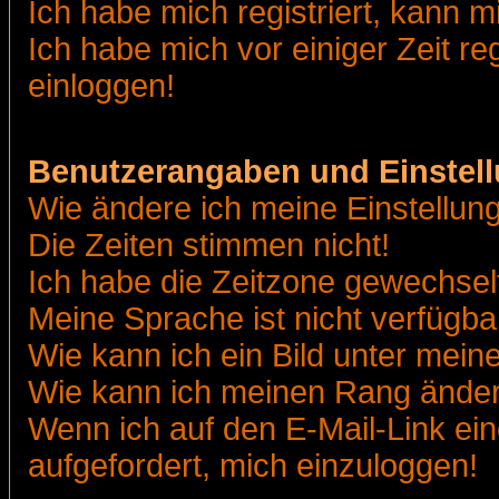
Ich habe mich registriert, kann m
Ich habe mich vor einiger Zeit re
einloggen!
Benutzerangaben und Einstel
Wie ändere ich meine Einstellun
Die Zeiten stimmen nicht!
Ich habe die Zeitzone gewechselt
Meine Sprache ist nicht verfügba
Wie kann ich ein Bild unter me
Wie kann ich meinen Rang ände
Wenn ich auf den E-Mail-Link ein
aufgefordert, mich einzuloggen!