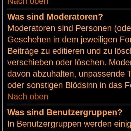
Nach oben
Was sind Moderatoren?
Moderatoren sind Personen (oder
Geschehen in dem jeweiligen For
Beiträge zu editieren und zu lös
verschieben oder löschen. Moder
davon abzuhalten, unpassende T
oder sonstigen Blödsinn in das 
Nach oben
Was sind Benutzergruppen?
In Benutzergruppen werden einig