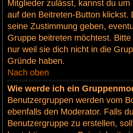
Mitglieder zulässt, kannst du um 
auf den Beitreten-Button klicks
seine Zustimmung geben, eventue
Gruppe beitreten möchtest. Bitt
nur weil sie dich nicht in die Gr
Gründe haben.
Nach oben
Wie werde ich ein Gruppenmo
Benutzergruppen werden vom Boar
ebenfalls den Moderator. Falls du 
Benutzergruppe zu erstellen, soll