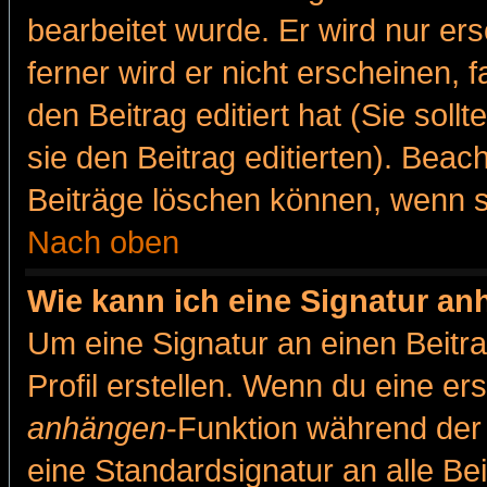
bearbeitet wurde. Er wird nur er
ferner wird er nicht erscheinen, 
den Beitrag editiert hat (Sie sol
sie den Beitrag editierten). Bea
Beiträge löschen können, wenn s
Nach oben
Wie kann ich eine Signatur a
Um eine Signatur an einen Beitr
Profil erstellen. Wenn du eine erst
anhängen
-Funktion während der 
eine Standardsignatur an alle Be