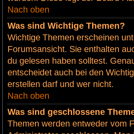
Nach oben
Was sind Wichtige Themen?
Wichtige Themen erscheinen unt
Forumsansicht. Sie enthalten auc
du gelesen haben solltest. Gena
entscheidet auch bei den Wichti
erstellen darf und wer nicht.
Nach oben
Was sind geschlossene Them
Themen werden entweder vom F