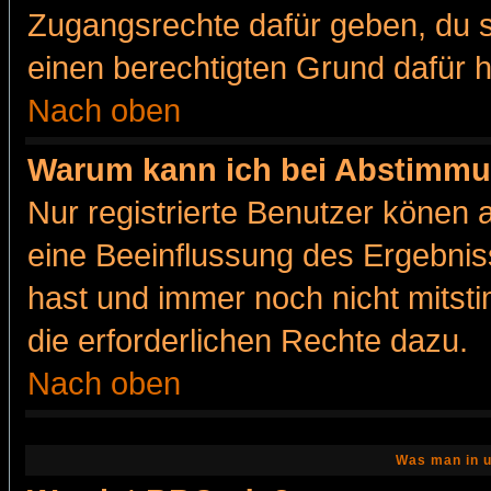
Zugangsrechte dafür geben, du so
einen berechtigten Grund dafür h
Nach oben
Warum kann ich bei Abstimmu
Nur registrierte Benutzer könen
eine Beeinflussung des Ergebnisse
hast und immer noch nicht mitsti
die erforderlichen Rechte dazu.
Nach oben
Was man in u