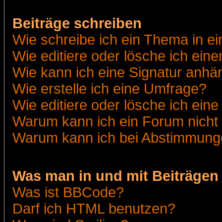
Beiträge schreiben
Wie schreibe ich ein Thema in e
Wie editiere oder lösche ich eine
Wie kann ich eine Signatur anh
Wie erstelle ich eine Umfrage?
Wie editiere oder lösche ich ein
Warum kann ich ein Forum nicht 
Warum kann ich bei Abstimmung
Was man in und mit Beiträgen
Was ist BBCode?
Darf ich HTML benutzen?