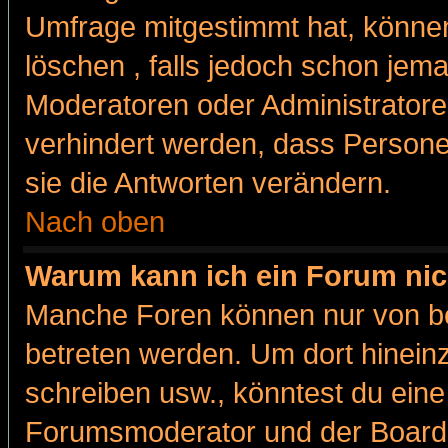
Umfrage mitgestimmt hat, können
löschen , falls jedoch schon jem
Moderatoren oder Administratoren
verhindert werden, dass Persone
sie die Antworten verändern.
Nach oben
Warum kann ich ein Forum nic
Manche Foren können nur von b
betreten werden. Um dort hinein
schreiben usw., könntest du eine
Forumsmoderator und der Boarda