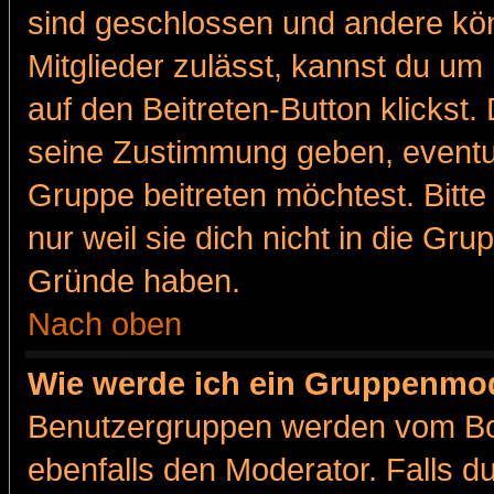
sind geschlossen und andere kön
Mitglieder zulässt, kannst du um 
auf den Beitreten-Button klicks
seine Zustimmung geben, eventue
Gruppe beitreten möchtest. Bitt
nur weil sie dich nicht in die Gr
Gründe haben.
Nach oben
Wie werde ich ein Gruppenmo
Benutzergruppen werden vom Boar
ebenfalls den Moderator. Falls du 