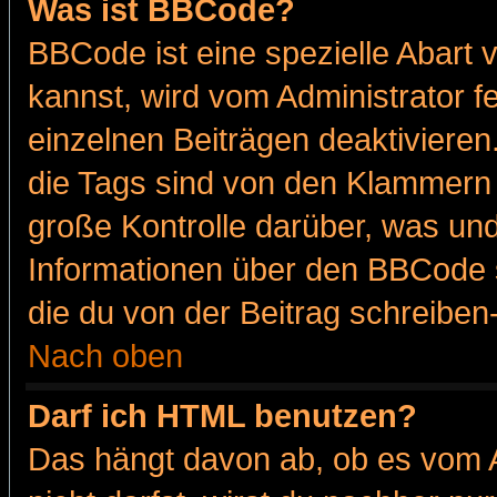
Was ist BBCode?
BBCode ist eine spezielle Abar
kannst, wird vom Administrator f
einzelnen Beiträgen deaktivieren
die Tags sind von den Klammern [
große Kontrolle darüber, was und
Informationen über den BBCode so
die du von der Beitrag schreiben
Nach oben
Darf ich HTML benutzen?
Das hängt davon ab, ob es vom Ad