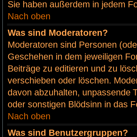
Sie haben außerdem in jedem Fo
Nach oben
Was sind Moderatoren?
Moderatoren sind Personen (oder
Geschehen in dem jeweiligen For
Beiträge zu editieren und zu lös
verschieben oder löschen. Moder
davon abzuhalten, unpassende T
oder sonstigen Blödsinn in das 
Nach oben
Was sind Benutzergruppen?