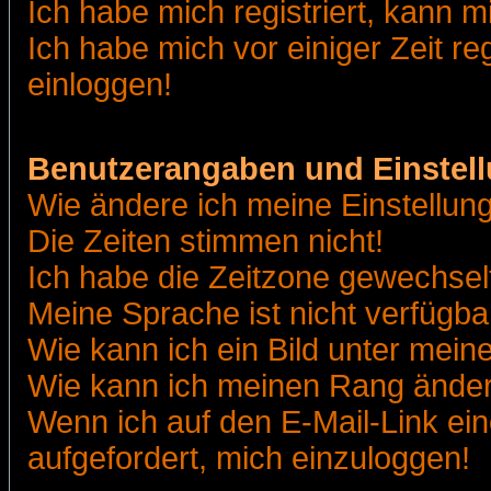
Ich habe mich registriert, kann m
Ich habe mich vor einiger Zeit re
einloggen!
Benutzerangaben und Einstel
Wie ändere ich meine Einstellun
Die Zeiten stimmen nicht!
Ich habe die Zeitzone gewechselt
Meine Sprache ist nicht verfügba
Wie kann ich ein Bild unter me
Wie kann ich meinen Rang ände
Wenn ich auf den E-Mail-Link ein
aufgefordert, mich einzuloggen!