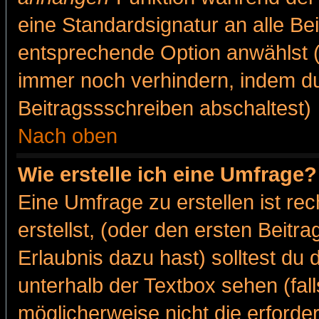
eine Standardsignatur an alle Be
entsprechende Option anwählst (
immer noch verhindern, indem du
Beitragssschreiben abschaltest)
Nach oben
Wie erstelle ich eine Umfrage?
Eine Umfrage zu erstellen ist r
erstellst, (oder den ersten Beitr
Erlaubnis dazu hast) solltest du 
unterhalb der Textbox sehen (fall
möglicherweise nicht die erforder