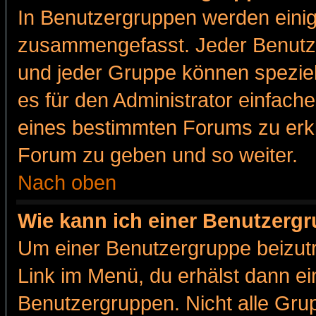
In Benutzergruppen werden einig
zusammengefasst. Jeder Benutz
und jeder Gruppe können speziell
es für den Administrator einfac
eines bestimmten Forums zu erklä
Forum zu geben und so weiter.
Nach oben
Wie kann ich einer Benutzergr
Um einer Benutzergruppe beizutr
Link im Menü, du erhälst dann ei
Benutzergruppen. Nicht alle Gr