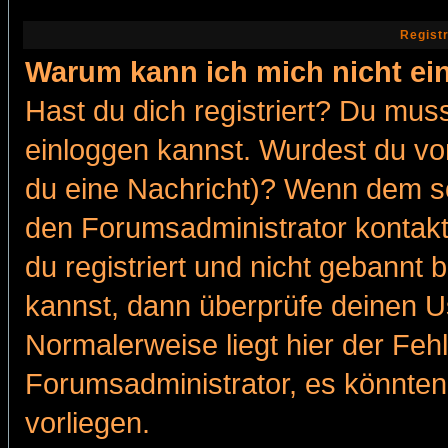
Regist
Warum kann ich mich nicht ei
Hast du dich registriert? Du muss
einloggen kannst. Wurdest du vo
du eine Nachricht)? Wenn dem so
den Forumsadministrator kontakt
du registriert und nicht gebannt 
kannst, dann überprüfe deinen 
Normalerweise liegt hier der Fehle
Forumsadministrator, es könnten
vorliegen.