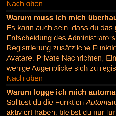
Nach oben
Warum muss ich mich überhaut
Es kann auch sein, dass du das g
Entscheidung des Administrators.
Registrierung zusätzliche Funkti
Avatare, Private Nachrichten, Ein
wenige Augenblicke sich zu registr
Nach oben
Warum logge ich mich automa
Solltest du die Funktion
Automati
aktiviert haben, bleibst du nur f