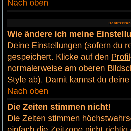
Nach oben
Benutzeran
Wie ändere ich meine Einstel
Deine Einstellungen (sofern du re
gespeichert. Klicke auf den
Profil
normalerweise am oberen Bildsc
Style ab). Damit kannst du deine
Nach oben
Die Zeiten stimmen nicht!
Die Zeiten stimmen höchstwahrsc
einfach die Zeitzone nicht richtig 