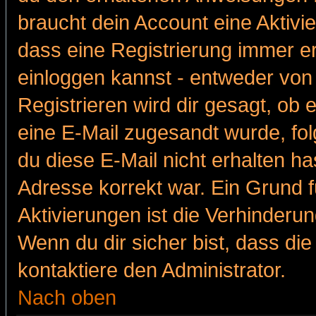
braucht dein Account eine Aktivie
dass eine Registrierung immer er
einloggen kannst - entweder von 
Registrieren wird dir gesagt, ob e
eine E-Mail zugesandt wurde, fol
du diese E-Mail nicht erhalten ha
Adresse korrekt war. Ein Grund 
Aktivierungen ist die Verhinder
Wenn du dir sicher bist, dass die
kontaktiere den Administrator.
Nach oben