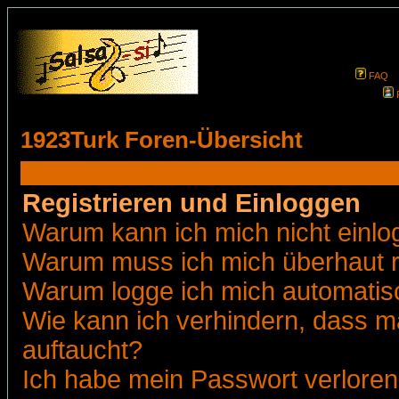
FAQ
1923Turk Foren-Übersicht
Registrieren und Einloggen
Warum kann ich mich nicht einl
Warum muss ich mich überhaut r
Warum logge ich mich automatis
Wie kann ich verhindern, dass ma
auftaucht?
Ich habe mein Passwort verloren