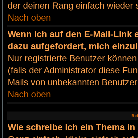
der deinen Rang einfach wieder 
Nach oben
Wenn ich auf den E-Mail-Link e
dazu aufgefordert, mich einzu
Nur registrierte Benutzer könne
(falls der Administrator diese Fu
Mails von unbekannten Benutzer
Nach oben
Bei
Wie schreibe ich ein Thema in