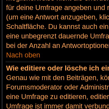
für deine Umfrage angeben und m
(um eine Antwort anzugeben, kli
Schaltfläche. Du kannst auch ein 
eine unbegrenzt dauernde Umfra
bei der Anzahl an Antwortoptionen
Nach oben
Wie editiere oder lösche ich 
Genau wie mit den Beiträgen, k
Forumsmoderator oder Administra
eine Umfrage zu editieren, editi
Umfrage ist immer damit verbun