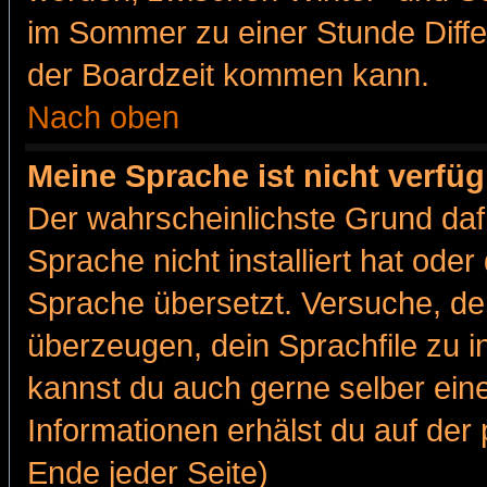
im Sommer zu einer Stunde Diff
der Boardzeit kommen kann.
Nach oben
Meine Sprache ist nicht verfüg
Der wahrscheinlichste Grund dafü
Sprache nicht installiert hat ode
Sprache übersetzt. Versuche, de
überzeugen, dein Sprachfile zu inst
kannst du auch gerne selber ein
Informationen erhälst du auf de
Ende jeder Seite)