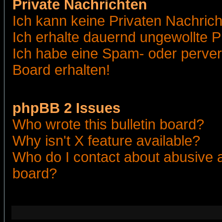
Private Nachrichten
Ich kann keine Privaten Nachric
Ich erhalte dauernd ungewollte 
Ich habe eine Spam- oder perve
Board erhalten!
phpBB 2 Issues
Who wrote this bulletin board?
Why isn't X feature available?
Who do I contact about abusive an
board?