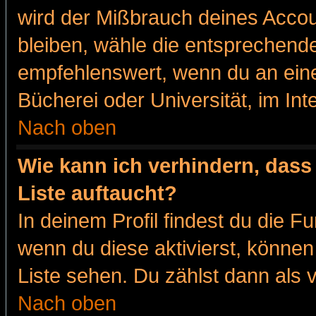
wird der Mißbrauch deines Accou
bleiben, wähle die entsprechende
empfehlenswert, wenn du an eine
Bücherei oder Universität, im Int
Nach oben
Wie kann ich verhindern, dass 
Liste auftaucht?
In deinem Profil findest du die F
wenn du diese aktivierst, können
Liste sehen. Du zählst dann als 
Nach oben