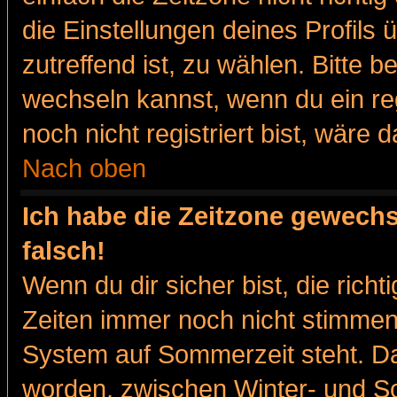
die Einstellungen deines Profils 
zutreffend ist, zu wählen. Bitte 
wechseln kannst, wenn du ein regis
noch nicht registriert bist, wäre 
Nach oben
Ich habe die Zeitzone gewechs
falsch!
Wenn du dir sicher bist, die rich
Zeiten immer noch nicht stimmen
System auf Sommerzeit steht. Da
worden, zwischen Winter- und 