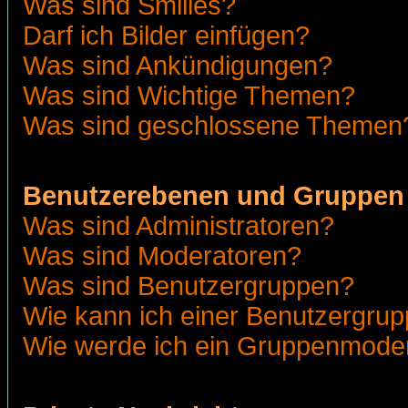
Was sind Smilies?
Darf ich Bilder einfügen?
Was sind Ankündigungen?
Was sind Wichtige Themen?
Was sind geschlossene Themen
Benutzerebenen und Gruppen
Was sind Administratoren?
Was sind Moderatoren?
Was sind Benutzergruppen?
Wie kann ich einer Benutzergrup
Wie werde ich ein Gruppenmode