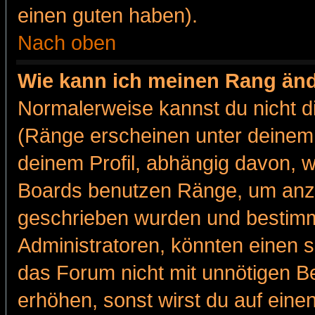
einen guten haben).
Nach oben
Wie kann ich meinen Rang än
Normalerweise kannst du nicht d
(Ränge erscheinen unter deine
deinem Profil, abhängig davon, w
Boards benutzen Ränge, um anzu
geschrieben wurden und bestimm
Administratoren, könnten einen s
das Forum nicht mit unnötigen B
erhöhen, sonst wirst du auf einen