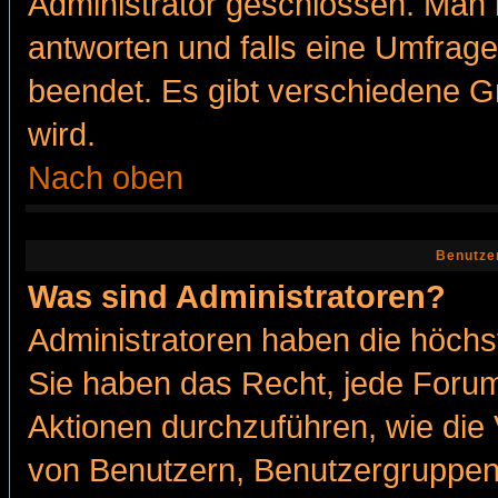
Administrator geschlossen. Man 
antworten und falls eine Umfrage
beendet. Es gibt verschiedene 
wird.
Nach oben
Benutze
Was sind Administratoren?
Administratoren haben die höch
Sie haben das Recht, jede Forum
Aktionen durchzuführen, wie di
von Benutzern, Benutzergruppen