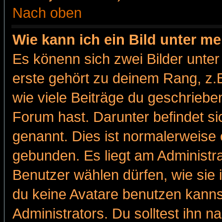
Nach oben
Wie kann ich ein Bild unter 
Es könenn sich zwei Bilder unt
erste gehört zu deinem Rang, z.B
wie viele Beiträge du geschriebe
Forum hast. Darunter befindet sic
genannt. Dies ist normalerweise
gebunden. Es liegt am Administra
Benutzer wählen dürfen, wie sie
du keine Avatare benutzen kanns
Administrators. Du solltest ihn 