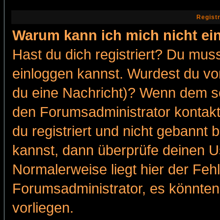
Regist
Warum kann ich mich nicht ei
Hast du dich registriert? Du muss
einloggen kannst. Wurdest du vo
du eine Nachricht)? Wenn dem so
den Forumsadministrator kontakt
du registriert und nicht gebannt 
kannst, dann überprüfe deinen 
Normalerweise liegt hier der Fehle
Forumsadministrator, es könnten
vorliegen.