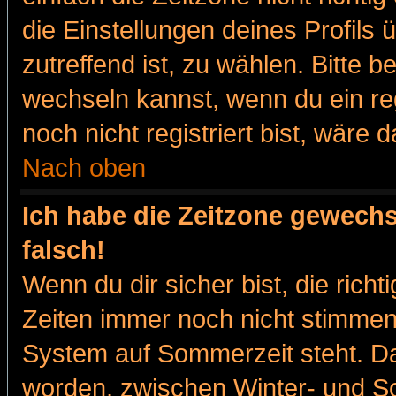
die Einstellungen deines Profils 
zutreffend ist, zu wählen. Bitte 
wechseln kannst, wenn du ein regis
noch nicht registriert bist, wäre 
Nach oben
Ich habe die Zeitzone gewechs
falsch!
Wenn du dir sicher bist, die rich
Zeiten immer noch nicht stimmen
System auf Sommerzeit steht. Da
worden, zwischen Winter- und 