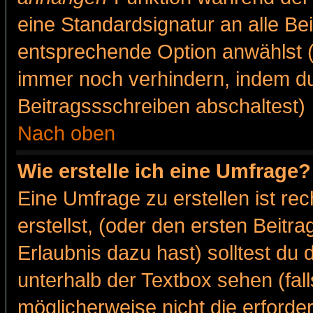
eine Standardsignatur an alle Be
entsprechende Option anwählst (
immer noch verhindern, indem du
Beitragssschreiben abschaltest)
Nach oben
Wie erstelle ich eine Umfrage?
Eine Umfrage zu erstellen ist r
erstellst, (oder den ersten Beitr
Erlaubnis dazu hast) solltest du 
unterhalb der Textbox sehen (fall
möglicherweise nicht die erforder