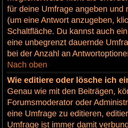
für deine Umfrage angeben und m
(um eine Antwort anzugeben, kli
Schaltfläche. Du kannst auch ein 
eine unbegrenzt dauernde Umfra
bei der Anzahl an Antwortoptionen
Nach oben
Wie editiere oder lösche ich 
Genau wie mit den Beiträgen, k
Forumsmoderator oder Administra
eine Umfrage zu editieren, editi
Umfrage ist immer damit verbun