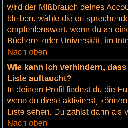
wird der Mißbrauch deines Accou
bleiben, wähle die entsprechende
empfehlenswert, wenn du an eine
Bücherei oder Universität, im Int
Nach oben
Wie kann ich verhindern, dass 
Liste auftaucht?
In deinem Profil findest du die F
wenn du diese aktivierst, können
Liste sehen. Du zählst dann als 
Nach oben