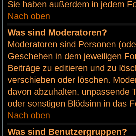
Sie haben außerdem in jedem Fo
Nach oben
Was sind Moderatoren?
Moderatoren sind Personen (oder
Geschehen in dem jeweiligen For
Beiträge zu editieren und zu lös
verschieben oder löschen. Moder
davon abzuhalten, unpassende T
oder sonstigen Blödsinn in das 
Nach oben
Was sind Benutzergruppen?