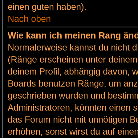
einen guten haben).
Nach oben
Wie kann ich meinen Rang än
Normalerweise kannst du nicht d
(Ränge erscheinen unter deine
deinem Profil, abhängig davon, w
Boards benutzen Ränge, um anzu
geschrieben wurden und bestimm
Administratoren, könnten einen s
das Forum nicht mit unnötigen B
erhöhen, sonst wirst du auf einen