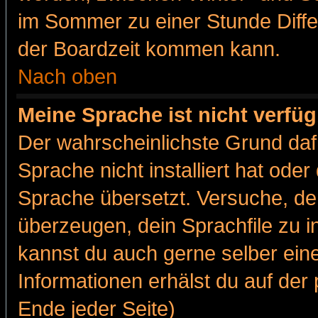
im Sommer zu einer Stunde Diff
der Boardzeit kommen kann.
Nach oben
Meine Sprache ist nicht verfüg
Der wahrscheinlichste Grund dafü
Sprache nicht installiert hat ode
Sprache übersetzt. Versuche, de
überzeugen, dein Sprachfile zu inst
kannst du auch gerne selber ein
Informationen erhälst du auf de
Ende jeder Seite)