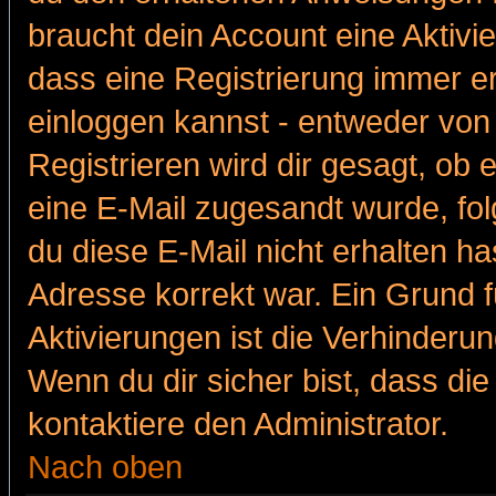
braucht dein Account eine Aktivie
dass eine Registrierung immer er
einloggen kannst - entweder von 
Registrieren wird dir gesagt, ob e
eine E-Mail zugesandt wurde, fol
du diese E-Mail nicht erhalten ha
Adresse korrekt war. Ein Grund 
Aktivierungen ist die Verhinder
Wenn du dir sicher bist, dass die
kontaktiere den Administrator.
Nach oben