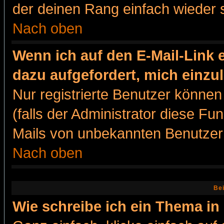
der deinen Rang einfach wieder 
Nach oben
Wenn ich auf den E-Mail-Link e
dazu aufgefordert, mich einzu
Nur registrierte Benutzer könne
(falls der Administrator diese Fu
Mails von unbekannten Benutzer
Nach oben
Bei
Wie schreibe ich ein Thema in