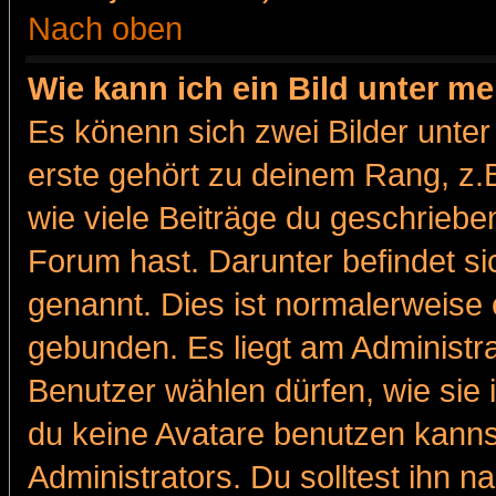
Nach oben
Wie kann ich ein Bild unter 
Es könenn sich zwei Bilder unt
erste gehört zu deinem Rang, z.B
wie viele Beiträge du geschriebe
Forum hast. Darunter befindet sic
genannt. Dies ist normalerweise
gebunden. Es liegt am Administra
Benutzer wählen dürfen, wie sie
du keine Avatare benutzen kanns
Administrators. Du solltest ihn 