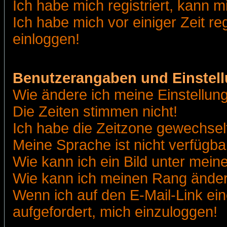
Ich habe mich registriert, kann m
Ich habe mich vor einiger Zeit re
einloggen!
Benutzerangaben und Einstel
Wie ändere ich meine Einstellun
Die Zeiten stimmen nicht!
Ich habe die Zeitzone gewechselt
Meine Sprache ist nicht verfügba
Wie kann ich ein Bild unter me
Wie kann ich meinen Rang ände
Wenn ich auf den E-Mail-Link ein
aufgefordert, mich einzuloggen!