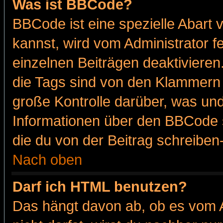
Was ist BBCode?
BBCode ist eine spezielle Abar
kannst, wird vom Administrator f
einzelnen Beiträgen deaktivieren
die Tags sind von den Klammern [
große Kontrolle darüber, was und
Informationen über den BBCode so
die du von der Beitrag schreiben
Nach oben
Darf ich HTML benutzen?
Das hängt davon ab, ob es vom Ad