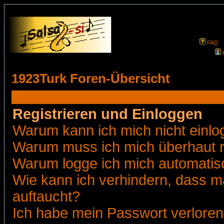
FAQ
1923Turk Foren-Übersicht
Registrieren und Einloggen
Warum kann ich mich nicht einl
Warum muss ich mich überhaut r
Warum logge ich mich automatis
Wie kann ich verhindern, dass ma
auftaucht?
Ich habe mein Passwort verloren