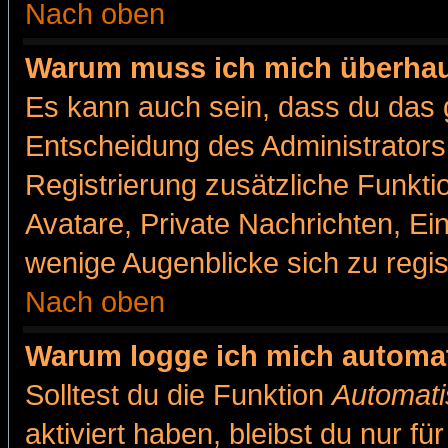
Nach oben
Warum muss ich mich überhaut
Es kann auch sein, dass du das g
Entscheidung des Administrators.
Registrierung zusätzliche Funkti
Avatare, Private Nachrichten, Ein
wenige Augenblicke sich zu registr
Nach oben
Warum logge ich mich automa
Solltest du die Funktion
Automati
aktiviert haben, bleibst du nur f