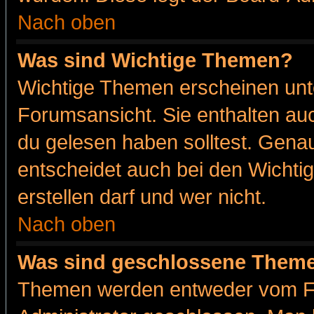
Nach oben
Was sind Wichtige Themen?
Wichtige Themen erscheinen unt
Forumsansicht. Sie enthalten auc
du gelesen haben solltest. Gena
entscheidet auch bei den Wichti
erstellen darf und wer nicht.
Nach oben
Was sind geschlossene Them
Themen werden entweder vom F