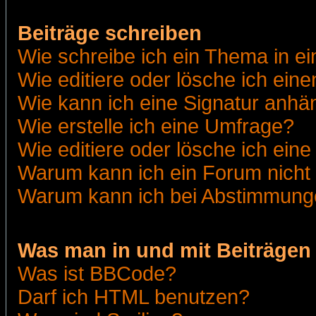
Beiträge schreiben
Wie schreibe ich ein Thema in e
Wie editiere oder lösche ich eine
Wie kann ich eine Signatur anh
Wie erstelle ich eine Umfrage?
Wie editiere oder lösche ich ein
Warum kann ich ein Forum nicht 
Warum kann ich bei Abstimmung
Was man in und mit Beiträgen
Was ist BBCode?
Darf ich HTML benutzen?