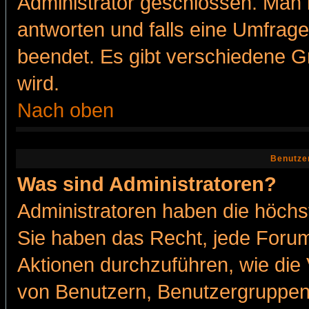
Administrator geschlossen. Man 
antworten und falls eine Umfrage
beendet. Es gibt verschiedene 
wird.
Nach oben
Benutze
Was sind Administratoren?
Administratoren haben die höch
Sie haben das Recht, jede Forum
Aktionen durchzuführen, wie di
von Benutzern, Benutzergruppen