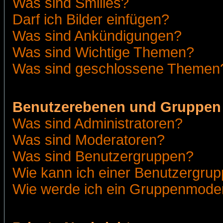
Was sind Smilies?
Darf ich Bilder einfügen?
Was sind Ankündigungen?
Was sind Wichtige Themen?
Was sind geschlossene Themen
Benutzerebenen und Gruppen
Was sind Administratoren?
Was sind Moderatoren?
Was sind Benutzergruppen?
Wie kann ich einer Benutzergrup
Wie werde ich ein Gruppenmode