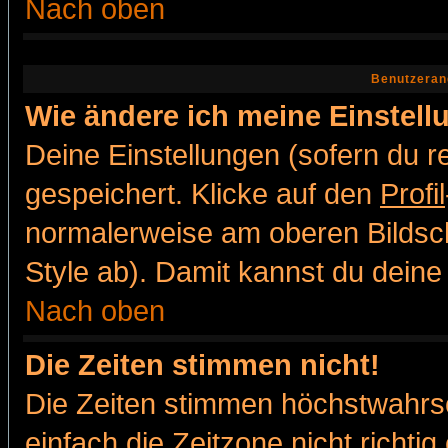
Nach oben
Benutzeran
Wie ändere ich meine Einstel
Deine Einstellungen (sofern du re
gespeichert. Klicke auf den
Profil
normalerweise am oberen Bildsc
Style ab). Damit kannst du deine
Nach oben
Die Zeiten stimmen nicht!
Die Zeiten stimmen höchstwahrsc
einfach die Zeitzone nicht richtig 