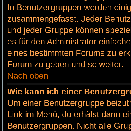
In Benutzergruppen werden einig
zusammengefasst. Jeder Benutz
und jeder Gruppe können speziell
es für den Administrator einfac
eines bestimmten Forums zu erklä
Forum zu geben und so weiter.
Nach oben
Wie kann ich einer Benutzergr
Um einer Benutzergruppe beizutr
Link im Menü, du erhälst dann ei
Benutzergruppen. Nicht alle Gr