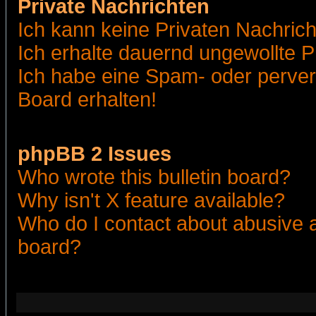
Private Nachrichten
Ich kann keine Privaten Nachric
Ich erhalte dauernd ungewollte 
Ich habe eine Spam- oder perve
Board erhalten!
phpBB 2 Issues
Who wrote this bulletin board?
Why isn't X feature available?
Who do I contact about abusive an
board?