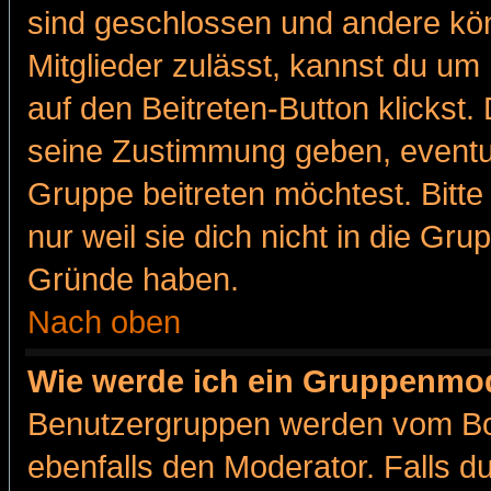
sind geschlossen und andere kön
Mitglieder zulässt, kannst du um 
auf den Beitreten-Button klicks
seine Zustimmung geben, eventue
Gruppe beitreten möchtest. Bitt
nur weil sie dich nicht in die Gr
Gründe haben.
Nach oben
Wie werde ich ein Gruppenmo
Benutzergruppen werden vom Boar
ebenfalls den Moderator. Falls du 