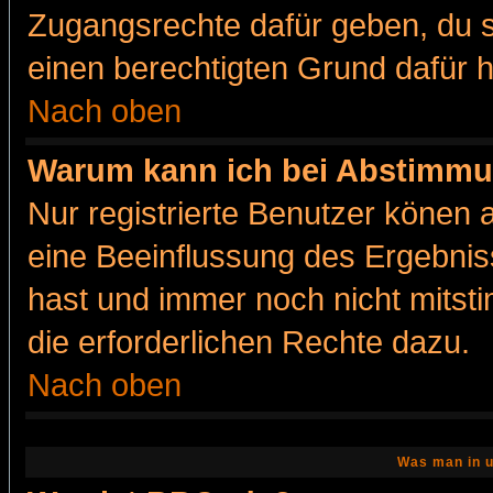
Zugangsrechte dafür geben, du so
einen berechtigten Grund dafür h
Nach oben
Warum kann ich bei Abstimmu
Nur registrierte Benutzer könen
eine Beeinflussung des Ergebnisse
hast und immer noch nicht mitsti
die erforderlichen Rechte dazu.
Nach oben
Was man in u