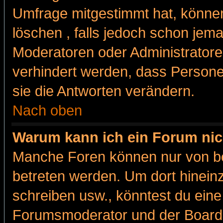
Umfrage mitgestimmt hat, können
löschen , falls jedoch schon jem
Moderatoren oder Administratoren
verhindert werden, dass Persone
sie die Antworten verändern.
Nach oben
Warum kann ich ein Forum nic
Manche Foren können nur von b
betreten werden. Um dort hinein
schreiben usw., könntest du eine
Forumsmoderator und der Boarda