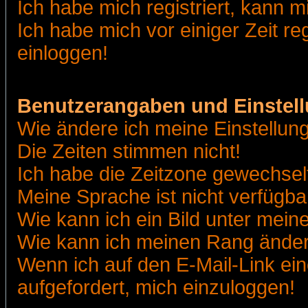
Ich habe mich registriert, kann m
Ich habe mich vor einiger Zeit re
einloggen!
Benutzerangaben und Einstel
Wie ändere ich meine Einstellun
Die Zeiten stimmen nicht!
Ich habe die Zeitzone gewechselt
Meine Sprache ist nicht verfügba
Wie kann ich ein Bild unter me
Wie kann ich meinen Rang ände
Wenn ich auf den E-Mail-Link ein
aufgefordert, mich einzuloggen!