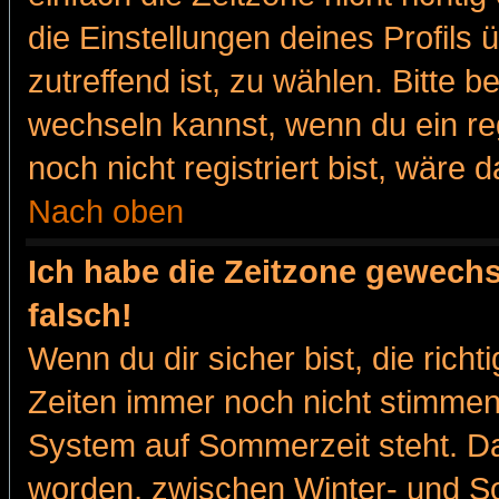
die Einstellungen deines Profils 
zutreffend ist, zu wählen. Bitte 
wechseln kannst, wenn du ein regis
noch nicht registriert bist, wäre 
Nach oben
Ich habe die Zeitzone gewechs
falsch!
Wenn du dir sicher bist, die rich
Zeiten immer noch nicht stimmen
System auf Sommerzeit steht. Da
worden, zwischen Winter- und 