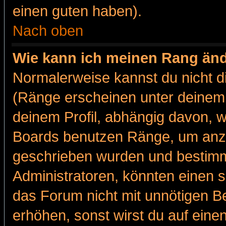
einen guten haben).
Nach oben
Wie kann ich meinen Rang än
Normalerweise kannst du nicht d
(Ränge erscheinen unter deine
deinem Profil, abhängig davon, w
Boards benutzen Ränge, um anzu
geschrieben wurden und bestimm
Administratoren, könnten einen s
das Forum nicht mit unnötigen B
erhöhen, sonst wirst du auf einen