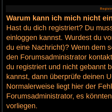
Regist
Warum kann ich mich nicht ei
Hast du dich registriert? Du muss
einloggen kannst. Wurdest du vo
du eine Nachricht)? Wenn dem so
den Forumsadministrator kontakt
du registriert und nicht gebannt 
kannst, dann überprüfe deinen 
Normalerweise liegt hier der Fehle
Forumsadministrator, es könnten
vorliegen.