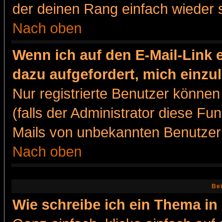
der deinen Rang einfach wieder 
Nach oben
Wenn ich auf den E-Mail-Link e
dazu aufgefordert, mich einzu
Nur registrierte Benutzer könne
(falls der Administrator diese Fu
Mails von unbekannten Benutzer
Nach oben
Bei
Wie schreibe ich ein Thema in