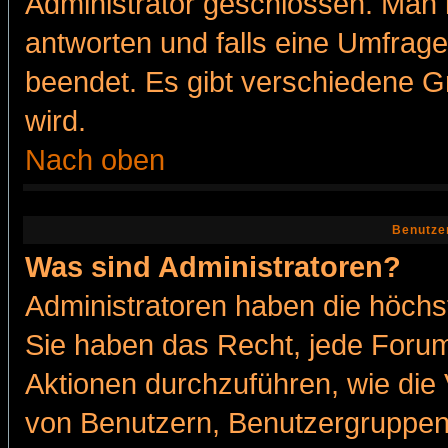
Administrator geschlossen. Man 
antworten und falls eine Umfrage
beendet. Es gibt verschiedene 
wird.
Nach oben
Benutze
Was sind Administratoren?
Administratoren haben die höch
Sie haben das Recht, jede Forum
Aktionen durchzuführen, wie di
von Benutzern, Benutzergruppen