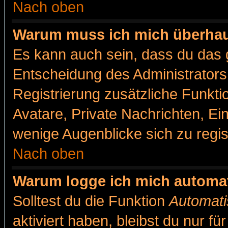
Nach oben
Warum muss ich mich überhaut
Es kann auch sein, dass du das g
Entscheidung des Administrators.
Registrierung zusätzliche Funkti
Avatare, Private Nachrichten, Ein
wenige Augenblicke sich zu registr
Nach oben
Warum logge ich mich automa
Solltest du die Funktion
Automati
aktiviert haben, bleibst du nur f