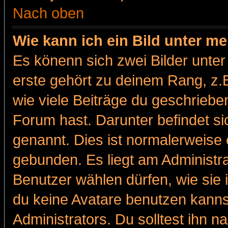
Nach oben
Wie kann ich ein Bild unter 
Es könenn sich zwei Bilder unt
erste gehört zu deinem Rang, z.B
wie viele Beiträge du geschriebe
Forum hast. Darunter befindet sic
genannt. Dies ist normalerweise
gebunden. Es liegt am Administra
Benutzer wählen dürfen, wie sie
du keine Avatare benutzen kanns
Administrators. Du solltest ihn 