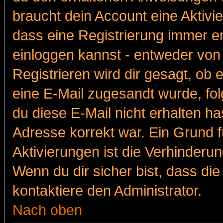
braucht dein Account eine Aktivie
dass eine Registrierung immer er
einloggen kannst - entweder von 
Registrieren wird dir gesagt, ob e
eine E-Mail zugesandt wurde, fol
du diese E-Mail nicht erhalten ha
Adresse korrekt war. Ein Grund 
Aktivierungen ist die Verhinder
Wenn du dir sicher bist, dass die
kontaktiere den Administrator.
Nach oben