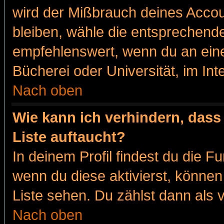
wird der Mißbrauch deines Accou
bleiben, wähle die entsprechende
empfehlenswert, wenn du an eine
Bücherei oder Universität, im Int
Nach oben
Wie kann ich verhindern, dass 
Liste auftaucht?
In deinem Profil findest du die F
wenn du diese aktivierst, können
Liste sehen. Du zählst dann als 
Nach oben