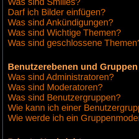
Was sind Smilies?
Darf ich Bilder einfügen?
Was sind Ankündigungen?
Was sind Wichtige Themen?
Was sind geschlossene Themen
Benutzerebenen und Gruppen
Was sind Administratoren?
Was sind Moderatoren?
Was sind Benutzergruppen?
Wie kann ich einer Benutzergrup
Wie werde ich ein Gruppenmode