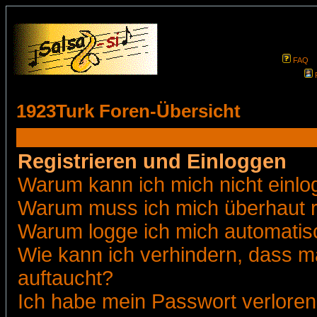
FAQ
1923Turk Foren-Übersicht
Registrieren und Einloggen
Warum kann ich mich nicht einl
Warum muss ich mich überhaut r
Warum logge ich mich automatis
Wie kann ich verhindern, dass ma
auftaucht?
Ich habe mein Passwort verloren