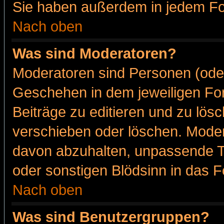
Sie haben außerdem in jedem Fo
Nach oben
Was sind Moderatoren?
Moderatoren sind Personen (oder
Geschehen in dem jeweiligen For
Beiträge zu editieren und zu lös
verschieben oder löschen. Moder
davon abzuhalten, unpassende T
oder sonstigen Blödsinn in das 
Nach oben
Was sind Benutzergruppen?