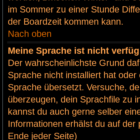
im Sommer zu einer Stunde Diff
der Boardzeit kommen kann.
Nach oben
Meine Sprache ist nicht verfüg
Der wahrscheinlichste Grund dafü
Sprache nicht installiert hat ode
Sprache übersetzt. Versuche, de
überzeugen, dein Sprachfile zu inst
kannst du auch gerne selber ein
Informationen erhälst du auf de
Ende jeder Seite)