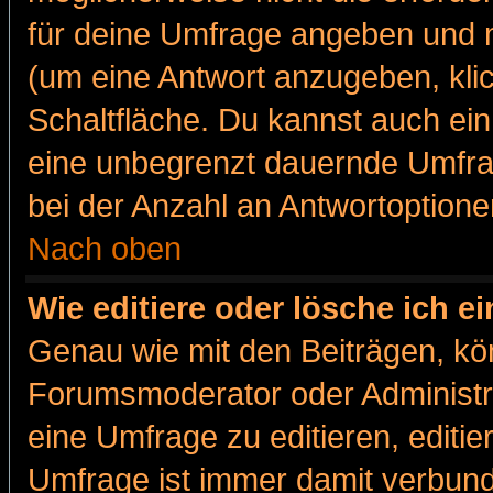
für deine Umfrage angeben und m
(um eine Antwort anzugeben, kli
Schaltfläche. Du kannst auch ein 
eine unbegrenzt dauernde Umfra
bei der Anzahl an Antwortoptionen
Nach oben
Wie editiere oder lösche ich 
Genau wie mit den Beiträgen, k
Forumsmoderator oder Administra
eine Umfrage zu editieren, editi
Umfrage ist immer damit verbun