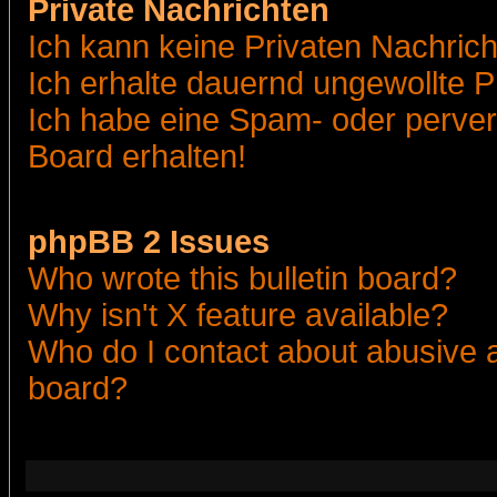
Private Nachrichten
Ich kann keine Privaten Nachric
Ich erhalte dauernd ungewollte 
Ich habe eine Spam- oder perve
Board erhalten!
phpBB 2 Issues
Who wrote this bulletin board?
Why isn't X feature available?
Who do I contact about abusive an
board?