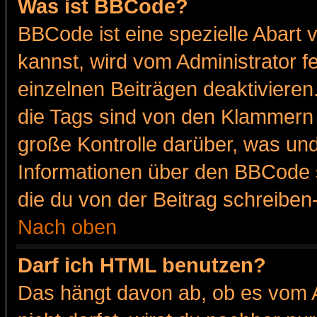
Was ist BBCode?
BBCode ist eine spezielle Abar
kannst, wird vom Administrator f
einzelnen Beiträgen deaktivieren
die Tags sind von den Klammern [
große Kontrolle darüber, was und
Informationen über den BBCode so
die du von der Beitrag schreiben
Nach oben
Darf ich HTML benutzen?
Das hängt davon ab, ob es vom Ad