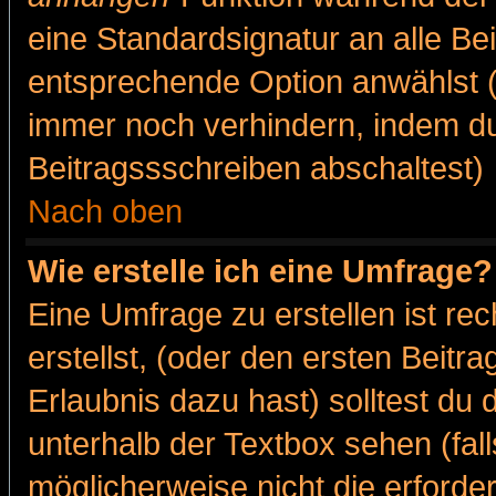
eine Standardsignatur an alle Be
entsprechende Option anwählst (
immer noch verhindern, indem du
Beitragssschreiben abschaltest)
Nach oben
Wie erstelle ich eine Umfrage?
Eine Umfrage zu erstellen ist r
erstellst, (oder den ersten Beitr
Erlaubnis dazu hast) solltest du 
unterhalb der Textbox sehen (fall
möglicherweise nicht die erforder