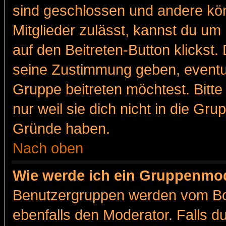
sind geschlossen und andere kön
Mitglieder zulässt, kannst du um 
auf den Beitreten-Button klicks
seine Zustimmung geben, eventue
Gruppe beitreten möchtest. Bitt
nur weil sie dich nicht in die Gr
Gründe haben.
Nach oben
Wie werde ich ein Gruppenmo
Benutzergruppen werden vom Boar
ebenfalls den Moderator. Falls du 