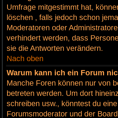
Umfrage mitgestimmt hat, können
löschen , falls jedoch schon jem
Moderatoren oder Administratoren
verhindert werden, dass Persone
sie die Antworten verändern.
Nach oben
Warum kann ich ein Forum nic
Manche Foren können nur von b
betreten werden. Um dort hinein
schreiben usw., könntest du eine
Forumsmoderator und der Boarda