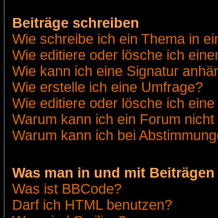
Beiträge schreiben
Wie schreibe ich ein Thema in e
Wie editiere oder lösche ich eine
Wie kann ich eine Signatur anh
Wie erstelle ich eine Umfrage?
Wie editiere oder lösche ich ein
Warum kann ich ein Forum nicht 
Warum kann ich bei Abstimmung
Was man in und mit Beiträgen
Was ist BBCode?
Darf ich HTML benutzen?