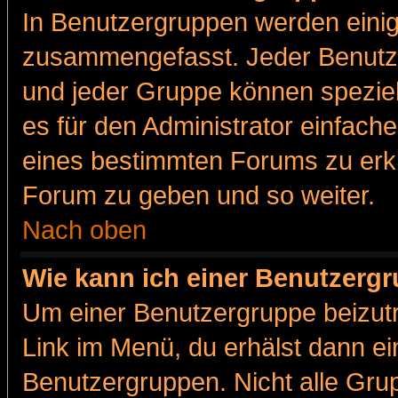
In Benutzergruppen werden einig
zusammengefasst. Jeder Benutz
und jeder Gruppe können speziell
es für den Administrator einfac
eines bestimmten Forums zu erklä
Forum zu geben und so weiter.
Nach oben
Wie kann ich einer Benutzergr
Um einer Benutzergruppe beizutr
Link im Menü, du erhälst dann ei
Benutzergruppen. Nicht alle Gr