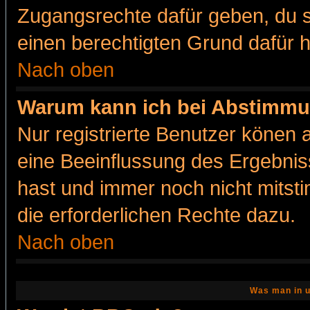
Zugangsrechte dafür geben, du so
einen berechtigten Grund dafür h
Nach oben
Warum kann ich bei Abstimmu
Nur registrierte Benutzer könen
eine Beeinflussung des Ergebnisse
hast und immer noch nicht mitsti
die erforderlichen Rechte dazu.
Nach oben
Was man in u