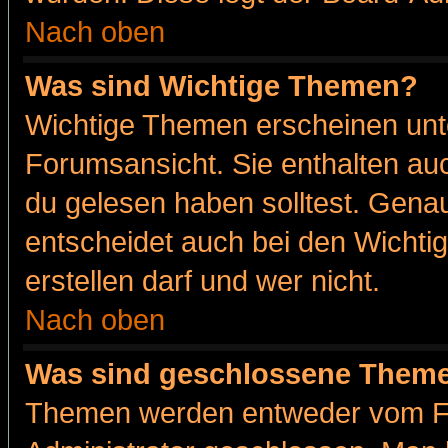
Nach oben
Was sind Wichtige Themen?
Wichtige Themen erscheinen unt
Forumsansicht. Sie enthalten auc
du gelesen haben solltest. Gena
entscheidet auch bei den Wichti
erstellen darf und wer nicht.
Nach oben
Was sind geschlossene Them
Themen werden entweder vom F