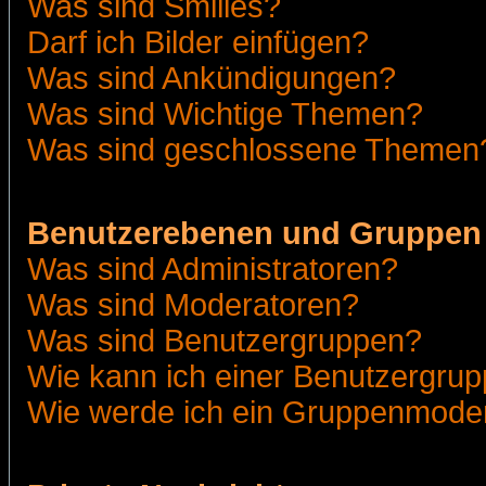
Was sind Smilies?
Darf ich Bilder einfügen?
Was sind Ankündigungen?
Was sind Wichtige Themen?
Was sind geschlossene Themen
Benutzerebenen und Gruppen
Was sind Administratoren?
Was sind Moderatoren?
Was sind Benutzergruppen?
Wie kann ich einer Benutzergrup
Wie werde ich ein Gruppenmode