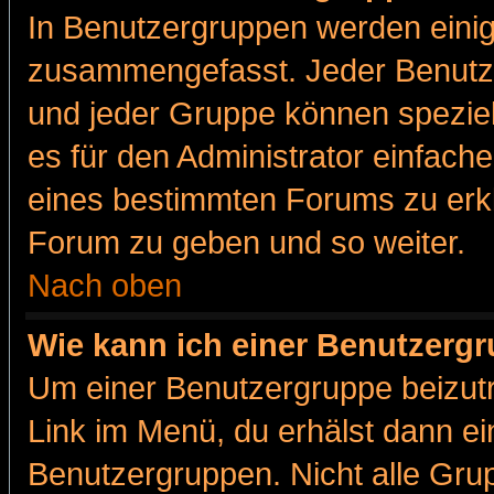
In Benutzergruppen werden einig
zusammengefasst. Jeder Benutz
und jeder Gruppe können speziell
es für den Administrator einfac
eines bestimmten Forums zu erklä
Forum zu geben und so weiter.
Nach oben
Wie kann ich einer Benutzergr
Um einer Benutzergruppe beizutr
Link im Menü, du erhälst dann ei
Benutzergruppen. Nicht alle Gr