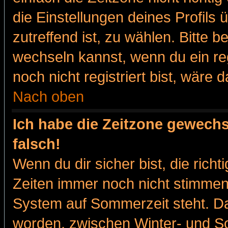
die Einstellungen deines Profils 
zutreffend ist, zu wählen. Bitte 
wechseln kannst, wenn du ein regis
noch nicht registriert bist, wäre 
Nach oben
Ich habe die Zeitzone gewechs
falsch!
Wenn du dir sicher bist, die rich
Zeiten immer noch nicht stimmen
System auf Sommerzeit steht. Da
worden, zwischen Winter- und 