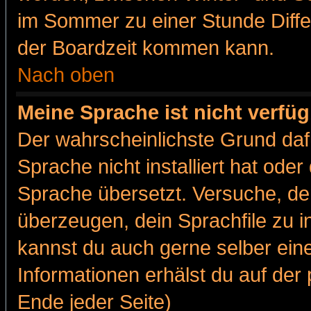
im Sommer zu einer Stunde Diff
der Boardzeit kommen kann.
Nach oben
Meine Sprache ist nicht verfüg
Der wahrscheinlichste Grund dafü
Sprache nicht installiert hat ode
Sprache übersetzt. Versuche, de
überzeugen, dein Sprachfile zu inst
kannst du auch gerne selber ein
Informationen erhälst du auf de
Ende jeder Seite)