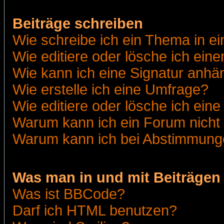
Beiträge schreiben
Wie schreibe ich ein Thema in e
Wie editiere oder lösche ich eine
Wie kann ich eine Signatur anh
Wie erstelle ich eine Umfrage?
Wie editiere oder lösche ich ein
Warum kann ich ein Forum nicht 
Warum kann ich bei Abstimmung
Was man in und mit Beiträgen
Was ist BBCode?
Darf ich HTML benutzen?