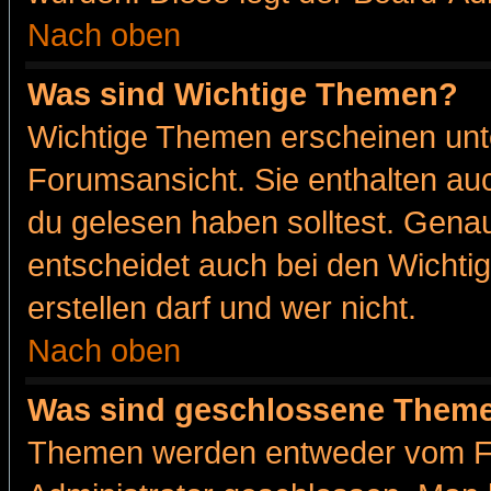
Nach oben
Was sind Wichtige Themen?
Wichtige Themen erscheinen unt
Forumsansicht. Sie enthalten auc
du gelesen haben solltest. Gena
entscheidet auch bei den Wichti
erstellen darf und wer nicht.
Nach oben
Was sind geschlossene Them
Themen werden entweder vom F