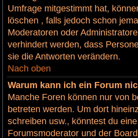
Umfrage mitgestimmt hat, können
löschen , falls jedoch schon jem
Moderatoren oder Administratoren
verhindert werden, dass Persone
sie die Antworten verändern.
Nach oben
Warum kann ich ein Forum nic
Manche Foren können nur von b
betreten werden. Um dort hinein
schreiben usw., könntest du eine
Forumsmoderator und der Boarda