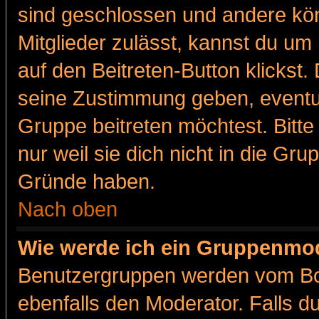
sind geschlossen und andere kön
Mitglieder zulässt, kannst du um 
auf den Beitreten-Button klicks
seine Zustimmung geben, eventue
Gruppe beitreten möchtest. Bitt
nur weil sie dich nicht in die Gr
Gründe haben.
Nach oben
Wie werde ich ein Gruppenmo
Benutzergruppen werden vom Boar
ebenfalls den Moderator. Falls du 