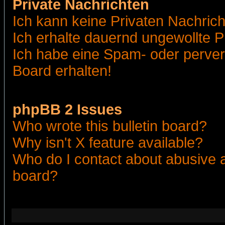
Private Nachrichten
Ich kann keine Privaten Nachric
Ich erhalte dauernd ungewollte 
Ich habe eine Spam- oder perve
Board erhalten!
phpBB 2 Issues
Who wrote this bulletin board?
Why isn't X feature available?
Who do I contact about abusive an
board?