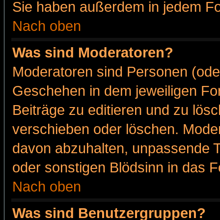
Sie haben außerdem in jedem Fo
Nach oben
Was sind Moderatoren?
Moderatoren sind Personen (oder
Geschehen in dem jeweiligen For
Beiträge zu editieren und zu lös
verschieben oder löschen. Moder
davon abzuhalten, unpassende T
oder sonstigen Blödsinn in das 
Nach oben
Was sind Benutzergruppen?