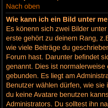
Nach oben
Wie kann ich ein Bild unter 
Es könenn sich zwei Bilder unt
erste gehört zu deinem Rang, z.B
wie viele Beiträge du geschriebe
Forum hast. Darunter befindet sic
genannt. Dies ist normalerweise
gebunden. Es liegt am Administra
Benutzer wählen dürfen, wie sie
du keine Avatare benutzen kanns
Administrators. Du solltest ihn 