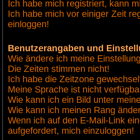
Ich habe mich registriert, kann m
Ich habe mich vor einiger Zeit re
einloggen!
Benutzerangaben und Einstel
Wie ändere ich meine Einstellun
Die Zeiten stimmen nicht!
Ich habe die Zeitzone gewechselt
Meine Sprache ist nicht verfügba
Wie kann ich ein Bild unter me
Wie kann ich meinen Rang ände
Wenn ich auf den E-Mail-Link ein
aufgefordert, mich einzuloggen!