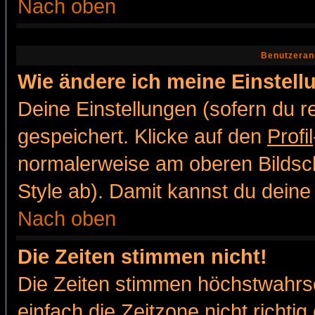
Nach oben
Benutzeran
Wie ändere ich meine Einstel
Deine Einstellungen (sofern du re
gespeichert. Klicke auf den
Profil
normalerweise am oberen Bildsc
Style ab). Damit kannst du deine
Nach oben
Die Zeiten stimmen nicht!
Die Zeiten stimmen höchstwahrsc
einfach die Zeitzone nicht richtig 