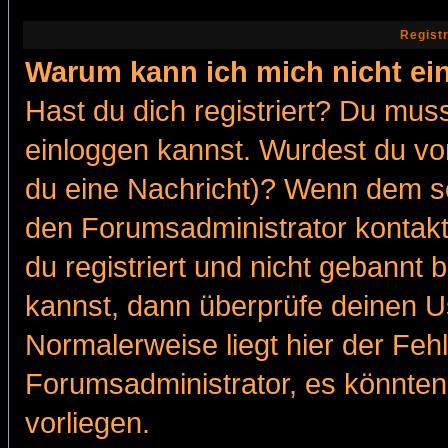
Regist
Warum kann ich mich nicht ei
Hast du dich registriert? Du muss
einloggen kannst. Wurdest du vo
du eine Nachricht)? Wenn dem so
den Forumsadministrator kontakt
du registriert und nicht gebannt 
kannst, dann überprüfe deinen 
Normalerweise liegt hier der Fehle
Forumsadministrator, es könnten
vorliegen.