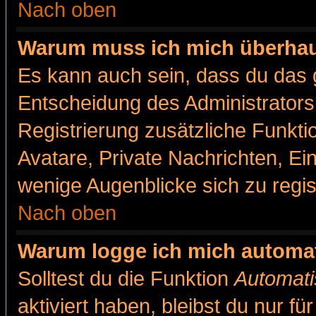
Nach oben
Warum muss ich mich überhaut
Es kann auch sein, dass du das g
Entscheidung des Administrators.
Registrierung zusätzliche Funkti
Avatare, Private Nachrichten, Ein
wenige Augenblicke sich zu registr
Nach oben
Warum logge ich mich automa
Solltest du die Funktion
Automati
aktiviert haben, bleibst du nur f