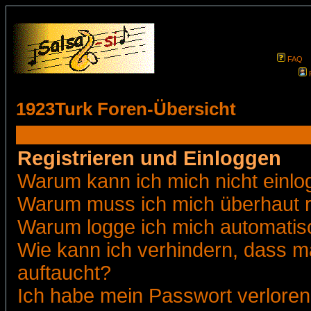
FAQ
1923Turk Foren-Übersicht
Registrieren und Einloggen
Warum kann ich mich nicht einl
Warum muss ich mich überhaut r
Warum logge ich mich automatis
Wie kann ich verhindern, dass ma
auftaucht?
Ich habe mein Passwort verloren