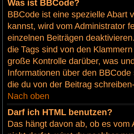
Was ist BBCode?
BBCode ist eine spezielle Abar
kannst, wird vom Administrator f
einzelnen Beiträgen deaktivieren
die Tags sind von den Klammern [
große Kontrolle darüber, was und
Informationen über den BBCode so
die du von der Beitrag schreiben
Nach oben
Darf ich HTML benutzen?
Das hängt davon ab, ob es vom Ad