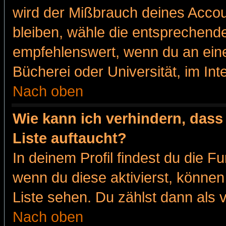
wird der Mißbrauch deines Accou
bleiben, wähle die entsprechende
empfehlenswert, wenn du an eine
Bücherei oder Universität, im Int
Nach oben
Wie kann ich verhindern, dass 
Liste auftaucht?
In deinem Profil findest du die F
wenn du diese aktivierst, können
Liste sehen. Du zählst dann als 
Nach oben