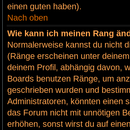
einen guten haben).
Nach oben
Wie kann ich meinen Rang än
Normalerweise kannst du nicht d
(Ränge erscheinen unter deine
deinem Profil, abhängig davon, w
Boards benutzen Ränge, um anzu
geschrieben wurden und bestimm
Administratoren, könnten einen s
das Forum nicht mit unnötigen B
erhöhen, sonst wirst du auf einen