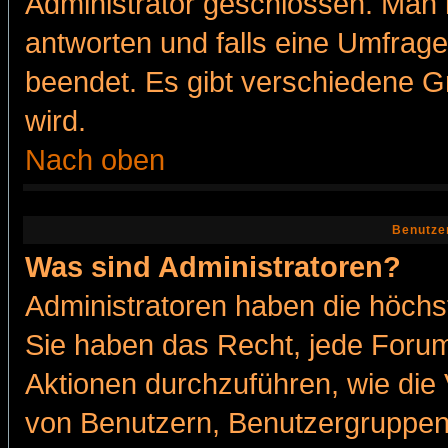
Administrator geschlossen. Man 
antworten und falls eine Umfrage
beendet. Es gibt verschiedene 
wird.
Nach oben
Benutze
Was sind Administratoren?
Administratoren haben die höch
Sie haben das Recht, jede Forum
Aktionen durchzuführen, wie di
von Benutzern, Benutzergruppen