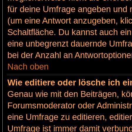
für deine Umfrage angeben und m
(um eine Antwort anzugeben, kli
Schaltfläche. Du kannst auch ein 
eine unbegrenzt dauernde Umfra
bei der Anzahl an Antwortoptionen
Nach oben
Wie editiere oder lösche ich 
Genau wie mit den Beiträgen, k
Forumsmoderator oder Administra
eine Umfrage zu editieren, editi
Umfrage ist immer damit verbun