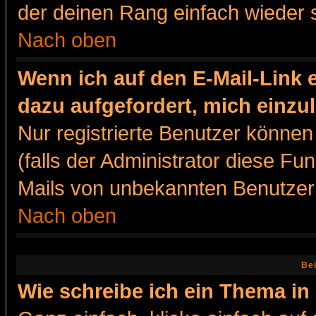
der deinen Rang einfach wieder 
Nach oben
Wenn ich auf den E-Mail-Link e
dazu aufgefordert, mich einzu
Nur registrierte Benutzer könne
(falls der Administrator diese Fu
Mails von unbekannten Benutzer
Nach oben
Bei
Wie schreibe ich ein Thema in