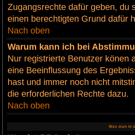
Zugangsrechte dafür geben, du so
einen berechtigten Grund dafür h
Nach oben
Warum kann ich bei Abstimmu
Nur registrierte Benutzer könen
eine Beeinflussung des Ergebnisse
hast und immer noch nicht mitsti
die erforderlichen Rechte dazu.
Nach oben
Was man in u