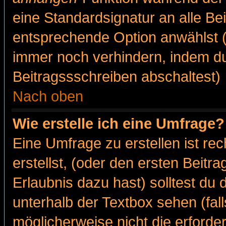
eine Standardsignatur an alle Be
entsprechende Option anwählst (
immer noch verhindern, indem du
Beitragssschreiben abschaltest)
Nach oben
Wie erstelle ich eine Umfrage?
Eine Umfrage zu erstellen ist r
erstellst, (oder den ersten Beitr
Erlaubnis dazu hast) solltest du 
unterhalb der Textbox sehen (fall
möglicherweise nicht die erforder