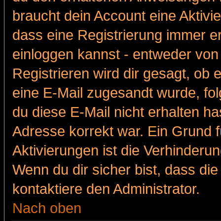
braucht dein Account eine Aktivie
dass eine Registrierung immer er
einloggen kannst - entweder von 
Registrieren wird dir gesagt, ob e
eine E-Mail zugesandt wurde, fol
du diese E-Mail nicht erhalten ha
Adresse korrekt war. Ein Grund 
Aktivierungen ist die Verhinder
Wenn du dir sicher bist, dass die
kontaktiere den Administrator.
Nach oben