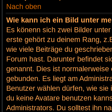
Nach oben
Wie kann ich ein Bild unter 
Es könenn sich zwei Bilder unt
erste gehört zu deinem Rang, z.B
wie viele Beiträge du geschriebe
Forum hast. Darunter befindet sic
genannt. Dies ist normalerweise
gebunden. Es liegt am Administra
Benutzer wählen dürfen, wie sie
du keine Avatare benutzen kanns
Administrators. Du solltest ihn 