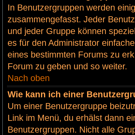
In Benutzergruppen werden einig
zusammengefasst. Jeder Benutz
und jeder Gruppe können speziell
es für den Administrator einfac
eines bestimmten Forums zu erklä
Forum zu geben und so weiter.
Nach oben
Wie kann ich einer Benutzergr
Um einer Benutzergruppe beizutr
Link im Menü, du erhälst dann ei
Benutzergruppen. Nicht alle Gr