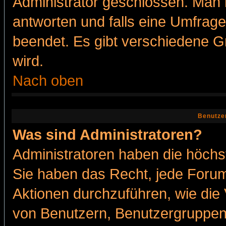
Administrator geschlossen. Man 
antworten und falls eine Umfrage
beendet. Es gibt verschiedene 
wird.
Nach oben
Benutze
Was sind Administratoren?
Administratoren haben die höch
Sie haben das Recht, jede Forum
Aktionen durchzuführen, wie di
von Benutzern, Benutzergruppen