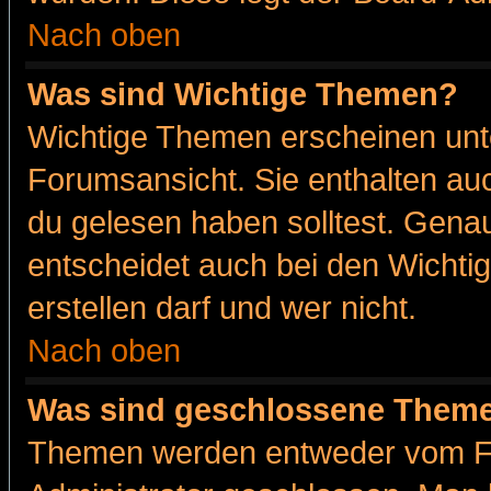
Nach oben
Was sind Wichtige Themen?
Wichtige Themen erscheinen unt
Forumsansicht. Sie enthalten auc
du gelesen haben solltest. Gena
entscheidet auch bei den Wichti
erstellen darf und wer nicht.
Nach oben
Was sind geschlossene Them
Themen werden entweder vom F