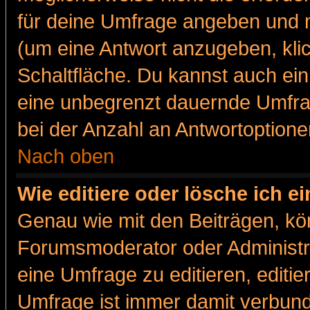
für deine Umfrage angeben und m
(um eine Antwort anzugeben, kli
Schaltfläche. Du kannst auch ein 
eine unbegrenzt dauernde Umfra
bei der Anzahl an Antwortoptionen
Nach oben
Wie editiere oder lösche ich 
Genau wie mit den Beiträgen, k
Forumsmoderator oder Administra
eine Umfrage zu editieren, editi
Umfrage ist immer damit verbun