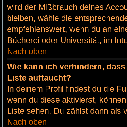
wird der Mißbrauch deines Accou
bleiben, wähle die entsprechende
empfehlenswert, wenn du an eine
Bücherei oder Universität, im Int
Nach oben
Wie kann ich verhindern, dass 
Liste auftaucht?
In deinem Profil findest du die F
wenn du diese aktivierst, können
Liste sehen. Du zählst dann als 
Nach oben