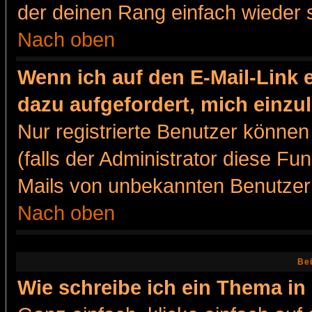
der deinen Rang einfach wieder 
Nach oben
Wenn ich auf den E-Mail-Link e
dazu aufgefordert, mich einzu
Nur registrierte Benutzer könne
(falls der Administrator diese Fu
Mails von unbekannten Benutzer
Nach oben
Bei
Wie schreibe ich ein Thema in