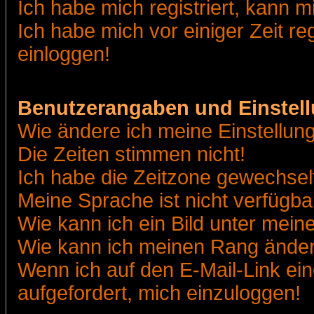
Ich habe mich registriert, kann m
Ich habe mich vor einiger Zeit re
einloggen!
Benutzerangaben und Einstel
Wie ändere ich meine Einstellun
Die Zeiten stimmen nicht!
Ich habe die Zeitzone gewechselt
Meine Sprache ist nicht verfügba
Wie kann ich ein Bild unter me
Wie kann ich meinen Rang ände
Wenn ich auf den E-Mail-Link ein
aufgefordert, mich einzuloggen!