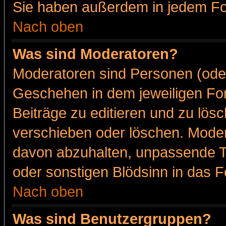
Sie haben außerdem in jedem Fo
Nach oben
Was sind Moderatoren?
Moderatoren sind Personen (oder
Geschehen in dem jeweiligen For
Beiträge zu editieren und zu lös
verschieben oder löschen. Moder
davon abzuhalten, unpassende T
oder sonstigen Blödsinn in das 
Nach oben
Was sind Benutzergruppen?