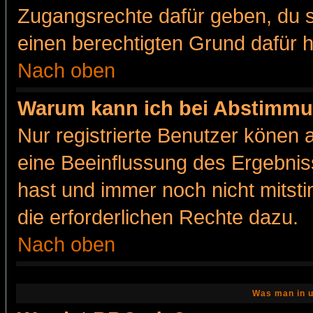
Zugangsrechte dafür geben, du so
einen berechtigten Grund dafür h
Nach oben
Warum kann ich bei Abstimmu
Nur registrierte Benutzer könen
eine Beeinflussung des Ergebnisse
hast und immer noch nicht mitsti
die erforderlichen Rechte dazu.
Nach oben
Was man in u