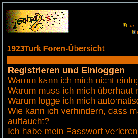
FAQ
1923Turk Foren-Übersicht
Registrieren und Einloggen
Warum kann ich mich nicht einl
Warum muss ich mich überhaut r
Warum logge ich mich automatis
Wie kann ich verhindern, dass ma
auftaucht?
Ich habe mein Passwort verloren