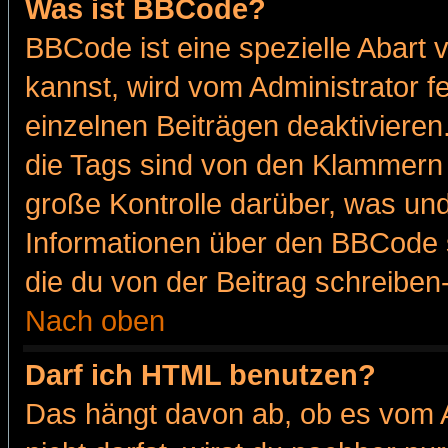
Was ist BBCode?
BBCode ist eine spezielle Abar
kannst, wird vom Administrator f
einzelnen Beiträgen deaktivieren
die Tags sind von den Klammern [
große Kontrolle darüber, was und
Informationen über den BBCode so
die du von der Beitrag schreiben
Nach oben
Darf ich HTML benutzen?
Das hängt davon ab, ob es vom Ad