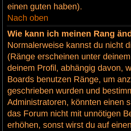
einen guten haben).
Nach oben
Wie kann ich meinen Rang än
Normalerweise kannst du nicht d
(Ränge erscheinen unter deine
deinem Profil, abhängig davon, w
Boards benutzen Ränge, um anzu
geschrieben wurden und bestimm
Administratoren, könnten einen s
das Forum nicht mit unnötigen B
erhöhen, sonst wirst du auf einen