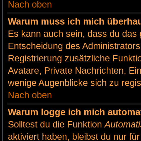
Nach oben
Warum muss ich mich überhaut
Es kann auch sein, dass du das g
Entscheidung des Administrators.
Registrierung zusätzliche Funkti
Avatare, Private Nachrichten, Ein
wenige Augenblicke sich zu registr
Nach oben
Warum logge ich mich automa
Solltest du die Funktion
Automati
aktiviert haben, bleibst du nur f