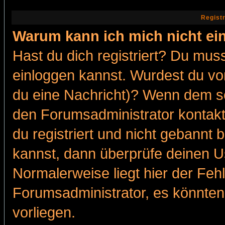
Regist
Warum kann ich mich nicht ei
Hast du dich registriert? Du muss
einloggen kannst. Wurdest du vo
du eine Nachricht)? Wenn dem so
den Forumsadministrator kontakt
du registriert und nicht gebannt 
kannst, dann überprüfe deinen 
Normalerweise liegt hier der Fehle
Forumsadministrator, es könnten
vorliegen.