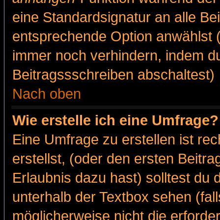
eine Standardsignatur an alle Be
entsprechende Option anwählst (
immer noch verhindern, indem du
Beitragssschreiben abschaltest)
Nach oben
Wie erstelle ich eine Umfrage?
Eine Umfrage zu erstellen ist r
erstellst, (oder den ersten Beitr
Erlaubnis dazu hast) solltest du 
unterhalb der Textbox sehen (fall
möglicherweise nicht die erforder