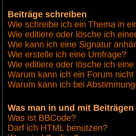
Beiträge schreiben
Wie schreibe ich ein Thema in e
Wie editiere oder lösche ich eine
Wie kann ich eine Signatur anh
Wie erstelle ich eine Umfrage?
Wie editiere oder lösche ich ein
Warum kann ich ein Forum nicht 
Warum kann ich bei Abstimmung
Was man in und mit Beiträgen
Was ist BBCode?
Darf ich HTML benutzen?