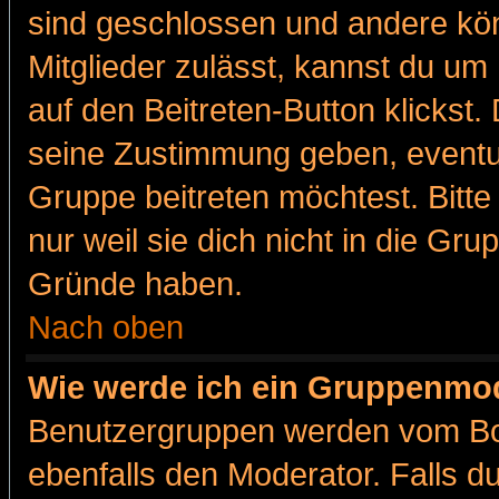
sind geschlossen und andere kön
Mitglieder zulässt, kannst du um 
auf den Beitreten-Button klicks
seine Zustimmung geben, eventue
Gruppe beitreten möchtest. Bitt
nur weil sie dich nicht in die Gr
Gründe haben.
Nach oben
Wie werde ich ein Gruppenmo
Benutzergruppen werden vom Boar
ebenfalls den Moderator. Falls du 