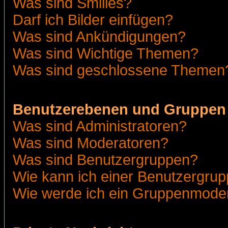
Was sind Smilies?
Darf ich Bilder einfügen?
Was sind Ankündigungen?
Was sind Wichtige Themen?
Was sind geschlossene Themen
Benutzerebenen und Gruppen
Was sind Administratoren?
Was sind Moderatoren?
Was sind Benutzergruppen?
Wie kann ich einer Benutzergrup
Wie werde ich ein Gruppenmode