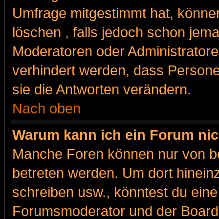
Umfrage mitgestimmt hat, können
löschen , falls jedoch schon jem
Moderatoren oder Administratoren
verhindert werden, dass Persone
sie die Antworten verändern.
Nach oben
Warum kann ich ein Forum nic
Manche Foren können nur von b
betreten werden. Um dort hinein
schreiben usw., könntest du eine
Forumsmoderator und der Boarda