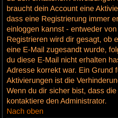
braucht dein Account eine Aktivie
dass eine Registrierung immer er
einloggen kannst - entweder von 
Registrieren wird dir gesagt, ob e
eine E-Mail zugesandt wurde, fol
du diese E-Mail nicht erhalten ha
Adresse korrekt war. Ein Grund 
Aktivierungen ist die Verhinder
Wenn du dir sicher bist, dass die
kontaktiere den Administrator.
Nach oben