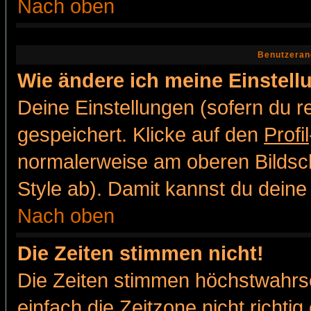
Nach oben
Benutzeran
Wie ändere ich meine Einstel
Deine Einstellungen (sofern du re
gespeichert. Klicke auf den
Profil
normalerweise am oberen Bildsc
Style ab). Damit kannst du deine
Nach oben
Die Zeiten stimmen nicht!
Die Zeiten stimmen höchstwahrsc
einfach die Zeitzone nicht richtig 