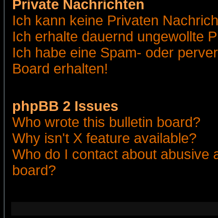
Private Nachrichten
Ich kann keine Privaten Nachric
Ich erhalte dauernd ungewollte 
Ich habe eine Spam- oder perve
Board erhalten!
phpBB 2 Issues
Who wrote this bulletin board?
Why isn't X feature available?
Who do I contact about abusive an
board?