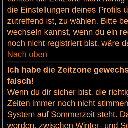
die Einstellungen deines Profils 
zutreffend ist, zu wählen. Bitte 
wechseln kannst, wenn du ein regis
noch nicht registriert bist, wäre 
Nach oben
Ich habe die Zeitzone gewechs
falsch!
Wenn du dir sicher bist, die rich
Zeiten immer noch nicht stimmen
System auf Sommerzeit steht. Da
worden, zwischen Winter- und 