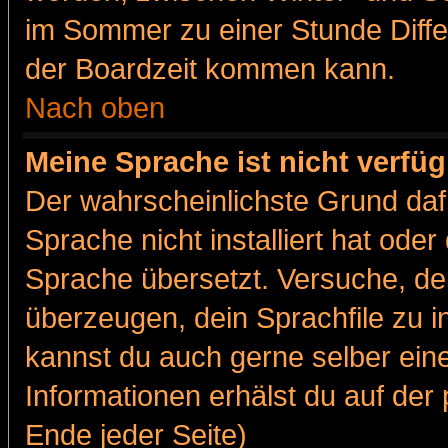
im Sommer zu einer Stunde Diff
der Boardzeit kommen kann.
Nach oben
Meine Sprache ist nicht verfüg
Der wahrscheinlichste Grund dafü
Sprache nicht installiert hat ode
Sprache übersetzt. Versuche, de
überzeugen, dein Sprachfile zu inst
kannst du auch gerne selber ein
Informationen erhälst du auf de
Ende jeder Seite)