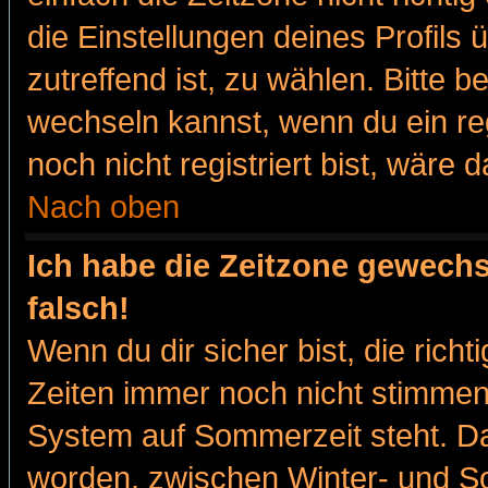
die Einstellungen deines Profils 
zutreffend ist, zu wählen. Bitte 
wechseln kannst, wenn du ein regis
noch nicht registriert bist, wäre 
Nach oben
Ich habe die Zeitzone gewechs
falsch!
Wenn du dir sicher bist, die rich
Zeiten immer noch nicht stimmen
System auf Sommerzeit steht. Da
worden, zwischen Winter- und 