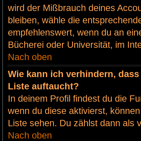
wird der Mißbrauch deines Accou
bleiben, wähle die entsprechende
empfehlenswert, wenn du an eine
Bücherei oder Universität, im Int
Nach oben
Wie kann ich verhindern, dass 
Liste auftaucht?
In deinem Profil findest du die F
wenn du diese aktivierst, können
Liste sehen. Du zählst dann als 
Nach oben