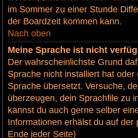
im Sommer zu einer Stunde Diff
der Boardzeit kommen kann.
Nach oben
Meine Sprache ist nicht verfüg
Der wahrscheinlichste Grund dafü
Sprache nicht installiert hat ode
Sprache übersetzt. Versuche, de
überzeugen, dein Sprachfile zu inst
kannst du auch gerne selber ein
Informationen erhälst du auf de
Ende jeder Seite)