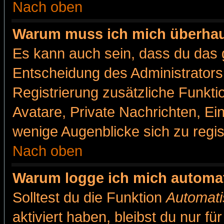
Nach oben
Warum muss ich mich überhaut
Es kann auch sein, dass du das g
Entscheidung des Administrators.
Registrierung zusätzliche Funkti
Avatare, Private Nachrichten, Ein
wenige Augenblicke sich zu registr
Nach oben
Warum logge ich mich automa
Solltest du die Funktion
Automati
aktiviert haben, bleibst du nur f