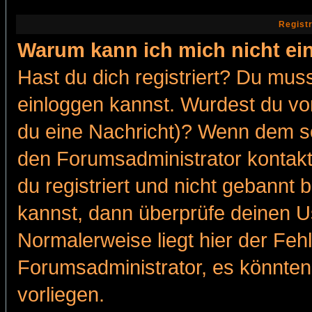
Regist
Warum kann ich mich nicht ei
Hast du dich registriert? Du muss
einloggen kannst. Wurdest du vo
du eine Nachricht)? Wenn dem so
den Forumsadministrator kontakt
du registriert und nicht gebannt 
kannst, dann überprüfe deinen 
Normalerweise liegt hier der Fehle
Forumsadministrator, es könnten
vorliegen.