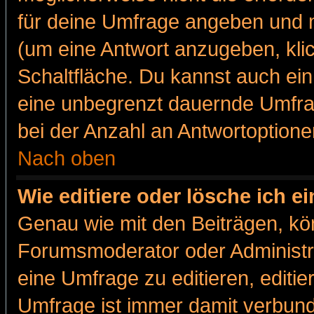
für deine Umfrage angeben und m
(um eine Antwort anzugeben, kli
Schaltfläche. Du kannst auch ein 
eine unbegrenzt dauernde Umfra
bei der Anzahl an Antwortoptionen
Nach oben
Wie editiere oder lösche ich 
Genau wie mit den Beiträgen, k
Forumsmoderator oder Administra
eine Umfrage zu editieren, editi
Umfrage ist immer damit verbun