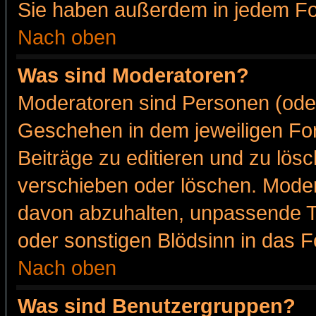
Sie haben außerdem in jedem Fo
Nach oben
Was sind Moderatoren?
Moderatoren sind Personen (oder
Geschehen in dem jeweiligen For
Beiträge zu editieren und zu lös
verschieben oder löschen. Moder
davon abzuhalten, unpassende T
oder sonstigen Blödsinn in das 
Nach oben
Was sind Benutzergruppen?