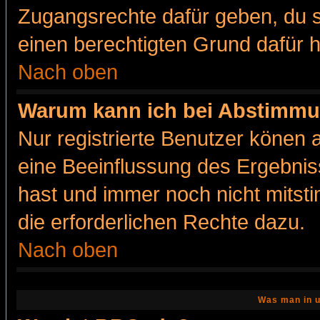
Zugangsrechte dafür geben, du so
einen berechtigten Grund dafür h
Nach oben
Warum kann ich bei Abstimmu
Nur registrierte Benutzer könen
eine Beeinflussung des Ergebnisse
hast und immer noch nicht mitsti
die erforderlichen Rechte dazu.
Nach oben
Was man in u