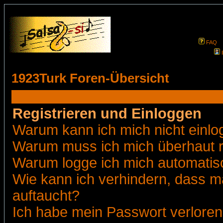
FAQ
1923Turk Foren-Übersicht
Registrieren und Einloggen
Warum kann ich mich nicht einl
Warum muss ich mich überhaut r
Warum logge ich mich automatis
Wie kann ich verhindern, dass ma
auftaucht?
Ich habe mein Passwort verloren