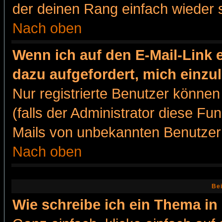
der deinen Rang einfach wieder 
Nach oben
Wenn ich auf den E-Mail-Link e
dazu aufgefordert, mich einzu
Nur registrierte Benutzer könne
(falls der Administrator diese Fu
Mails von unbekannten Benutzer
Nach oben
Bei
Wie schreibe ich ein Thema in