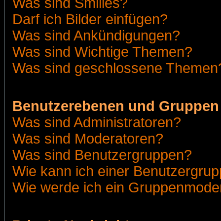
Was sind Smilies?
Darf ich Bilder einfügen?
Was sind Ankündigungen?
Was sind Wichtige Themen?
Was sind geschlossene Themen
Benutzerebenen und Gruppen
Was sind Administratoren?
Was sind Moderatoren?
Was sind Benutzergruppen?
Wie kann ich einer Benutzergrup
Wie werde ich ein Gruppenmode