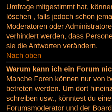
Umfrage mitgestimmt hat, können
löschen , falls jedoch schon jem
Moderatoren oder Administratoren
verhindert werden, dass Persone
sie die Antworten verändern.
Nach oben
Warum kann ich ein Forum nic
Manche Foren können nur von b
betreten werden. Um dort hinein
schreiben usw., könntest du eine
Forumsmoderator und der Boarda