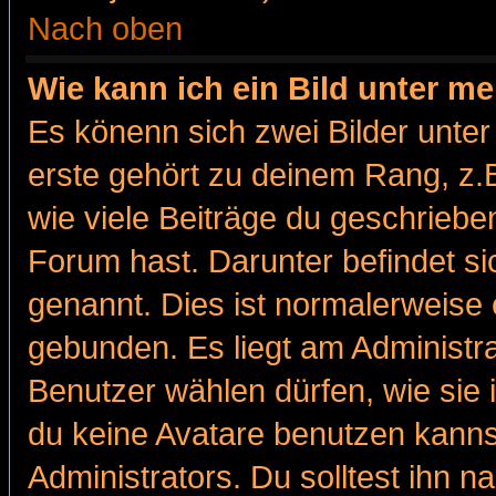
Nach oben
Wie kann ich ein Bild unter 
Es könenn sich zwei Bilder unt
erste gehört zu deinem Rang, z.B
wie viele Beiträge du geschriebe
Forum hast. Darunter befindet sic
genannt. Dies ist normalerweise
gebunden. Es liegt am Administra
Benutzer wählen dürfen, wie sie
du keine Avatare benutzen kanns
Administrators. Du solltest ihn 