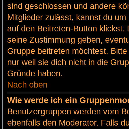
sind geschlossen und andere kön
Mitglieder zulässt, kannst du um 
auf den Beitreten-Button klicks
seine Zustimmung geben, eventue
Gruppe beitreten möchtest. Bitt
nur weil sie dich nicht in die Gr
Gründe haben.
Nach oben
Wie werde ich ein Gruppenmo
Benutzergruppen werden vom Boar
ebenfalls den Moderator. Falls du 