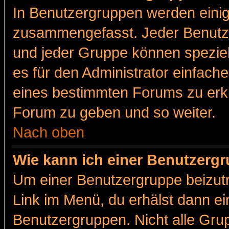
In Benutzergruppen werden einig
zusammengefasst. Jeder Benutz
und jeder Gruppe können speziell
es für den Administrator einfac
eines bestimmten Forums zu erklä
Forum zu geben und so weiter.
Nach oben
Wie kann ich einer Benutzergr
Um einer Benutzergruppe beizutr
Link im Menü, du erhälst dann ei
Benutzergruppen. Nicht alle Gr