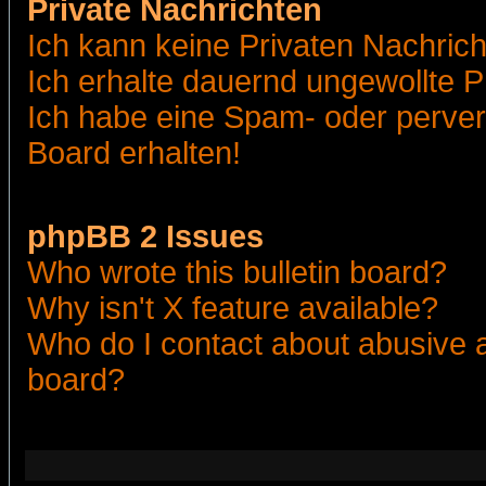
Private Nachrichten
Ich kann keine Privaten Nachric
Ich erhalte dauernd ungewollte 
Ich habe eine Spam- oder perve
Board erhalten!
phpBB 2 Issues
Who wrote this bulletin board?
Why isn't X feature available?
Who do I contact about abusive an
board?