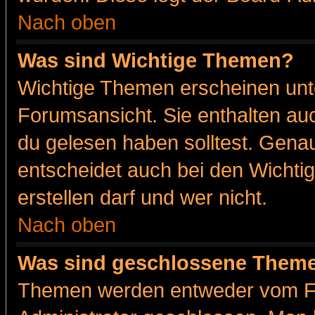
Nach oben
Was sind Wichtige Themen?
Wichtige Themen erscheinen unt
Forumsansicht. Sie enthalten auc
du gelesen haben solltest. Gena
entscheidet auch bei den Wichti
erstellen darf und wer nicht.
Nach oben
Was sind geschlossene Them
Themen werden entweder vom F