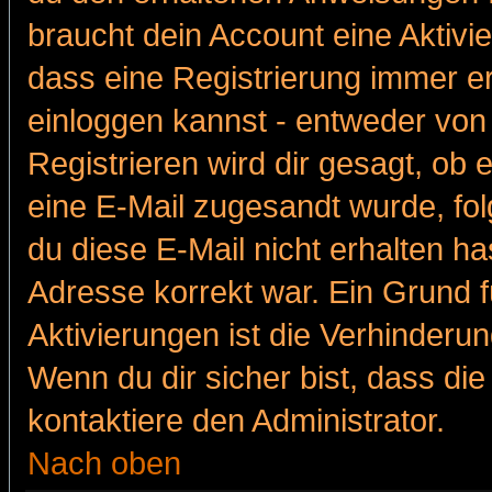
braucht dein Account eine Aktivie
dass eine Registrierung immer er
einloggen kannst - entweder von 
Registrieren wird dir gesagt, ob e
eine E-Mail zugesandt wurde, fol
du diese E-Mail nicht erhalten ha
Adresse korrekt war. Ein Grund 
Aktivierungen ist die Verhinder
Wenn du dir sicher bist, dass die
kontaktiere den Administrator.
Nach oben