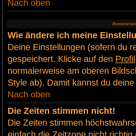
Nach oben
Benutzeran
Wie ändere ich meine Einstel
Deine Einstellungen (sofern du re
gespeichert. Klicke auf den
Profil
normalerweise am oberen Bildsc
Style ab). Damit kannst du deine
Nach oben
Die Zeiten stimmen nicht!
Die Zeiten stimmen höchstwahrsc
einfach die Zeitzone nicht richtig 