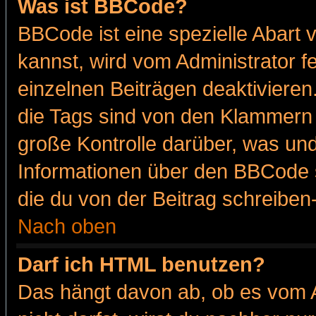
Was ist BBCode?
BBCode ist eine spezielle Abar
kannst, wird vom Administrator f
einzelnen Beiträgen deaktivieren
die Tags sind von den Klammern [
große Kontrolle darüber, was und
Informationen über den BBCode so
die du von der Beitrag schreiben
Nach oben
Darf ich HTML benutzen?
Das hängt davon ab, ob es vom Ad