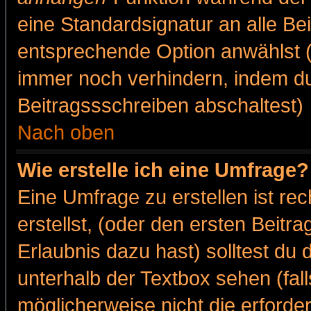
eine Standardsignatur an alle Be
entsprechende Option anwählst (
immer noch verhindern, indem du
Beitragssschreiben abschaltest)
Nach oben
Wie erstelle ich eine Umfrage?
Eine Umfrage zu erstellen ist r
erstellst, (oder den ersten Beitr
Erlaubnis dazu hast) solltest du 
unterhalb der Textbox sehen (fall
möglicherweise nicht die erforder