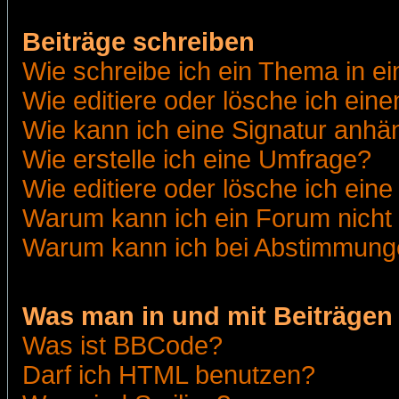
Beiträge schreiben
Wie schreibe ich ein Thema in e
Wie editiere oder lösche ich eine
Wie kann ich eine Signatur anh
Wie erstelle ich eine Umfrage?
Wie editiere oder lösche ich ein
Warum kann ich ein Forum nicht 
Warum kann ich bei Abstimmung
Was man in und mit Beiträgen
Was ist BBCode?
Darf ich HTML benutzen?