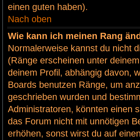
einen guten haben).
Nach oben
Wie kann ich meinen Rang än
Normalerweise kannst du nicht d
(Ränge erscheinen unter deine
deinem Profil, abhängig davon, w
Boards benutzen Ränge, um anzu
geschrieben wurden und bestimm
Administratoren, könnten einen s
das Forum nicht mit unnötigen B
erhöhen, sonst wirst du auf einen