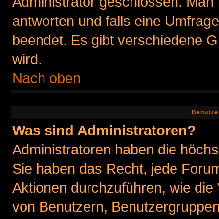
Administrator geschlossen. Man 
antworten und falls eine Umfrage
beendet. Es gibt verschiedene 
wird.
Nach oben
Benutze
Was sind Administratoren?
Administratoren haben die höch
Sie haben das Recht, jede Forum
Aktionen durchzuführen, wie di
von Benutzern, Benutzergruppen