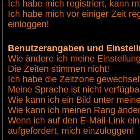
Ich habe mich registriert, kann m
Ich habe mich vor einiger Zeit re
einloggen!
Benutzerangaben und Einstel
Wie ändere ich meine Einstellun
Die Zeiten stimmen nicht!
Ich habe die Zeitzone gewechselt
Meine Sprache ist nicht verfügba
Wie kann ich ein Bild unter me
Wie kann ich meinen Rang ände
Wenn ich auf den E-Mail-Link ein
aufgefordert, mich einzuloggen!