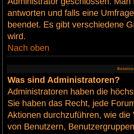
Administrator geschlossen. Man 
antworten und falls eine Umfrage
beendet. Es gibt verschiedene 
wird.
Nach oben
Benutze
Was sind Administratoren?
Administratoren haben die höch
Sie haben das Recht, jede Forum
Aktionen durchzuführen, wie di
von Benutzern, Benutzergruppen