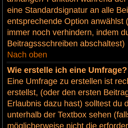
eine Standardsignatur an alle Be
entsprechende Option anwählst (
immer noch verhindern, indem du
Beitragssschreiben abschaltest)
Nach oben
Wie erstelle ich eine Umfrage?
Eine Umfrage zu erstellen ist r
erstellst, (oder den ersten Beitr
Erlaubnis dazu hast) solltest du 
unterhalb der Textbox sehen (fall
möglicherweise nicht die erforder