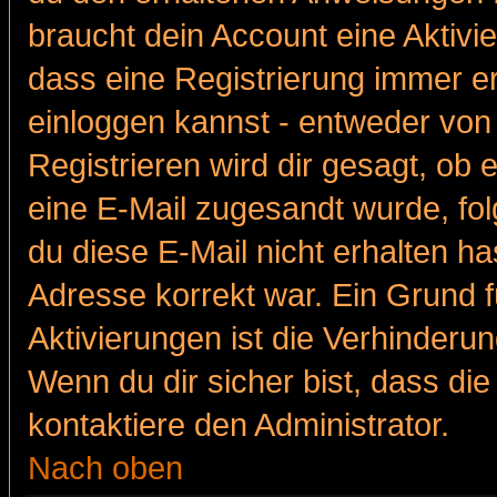
braucht dein Account eine Aktivie
dass eine Registrierung immer er
einloggen kannst - entweder von 
Registrieren wird dir gesagt, ob e
eine E-Mail zugesandt wurde, fol
du diese E-Mail nicht erhalten ha
Adresse korrekt war. Ein Grund 
Aktivierungen ist die Verhinder
Wenn du dir sicher bist, dass die
kontaktiere den Administrator.
Nach oben