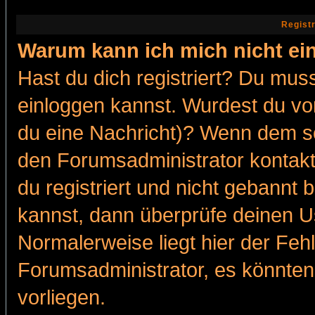
Regist
Warum kann ich mich nicht ei
Hast du dich registriert? Du muss
einloggen kannst. Wurdest du vo
du eine Nachricht)? Wenn dem so
den Forumsadministrator kontakt
du registriert und nicht gebannt 
kannst, dann überprüfe deinen 
Normalerweise liegt hier der Fehle
Forumsadministrator, es könnten
vorliegen.