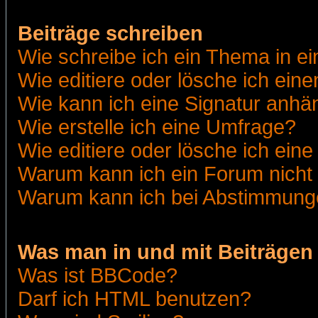
Beiträge schreiben
Wie schreibe ich ein Thema in e
Wie editiere oder lösche ich eine
Wie kann ich eine Signatur anh
Wie erstelle ich eine Umfrage?
Wie editiere oder lösche ich ein
Warum kann ich ein Forum nicht 
Warum kann ich bei Abstimmung
Was man in und mit Beiträgen
Was ist BBCode?
Darf ich HTML benutzen?