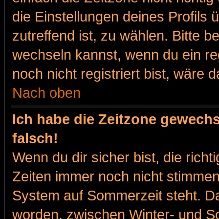
die Einstellungen deines Profils 
zutreffend ist, zu wählen. Bitte 
wechseln kannst, wenn du ein regis
noch nicht registriert bist, wäre 
Nach oben
Ich habe die Zeitzone gewechs
falsch!
Wenn du dir sicher bist, die rich
Zeiten immer noch nicht stimmen
System auf Sommerzeit steht. Da
worden, zwischen Winter- und 