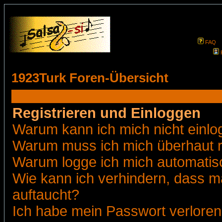
FAQ
1923Turk Foren-Übersicht
Registrieren und Einloggen
Warum kann ich mich nicht einl
Warum muss ich mich überhaut r
Warum logge ich mich automatis
Wie kann ich verhindern, dass ma
auftaucht?
Ich habe mein Passwort verloren