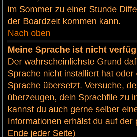
im Sommer zu einer Stunde Diff
der Boardzeit kommen kann.
Nach oben
Meine Sprache ist nicht verfüg
Der wahrscheinlichste Grund dafü
Sprache nicht installiert hat ode
Sprache übersetzt. Versuche, de
überzeugen, dein Sprachfile zu inst
kannst du auch gerne selber ein
Informationen erhälst du auf de
Ende jeder Seite)