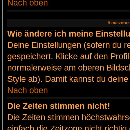
Nach oben
Benutzeran
Wie ändere ich meine Einstel
Deine Einstellungen (sofern du re
gespeichert. Klicke auf den
Profil
normalerweise am oberen Bildsc
Style ab). Damit kannst du deine
Nach oben
Die Zeiten stimmen nicht!
Die Zeiten stimmen höchstwahrsc
einfach die Zeitzone nicht richtig 