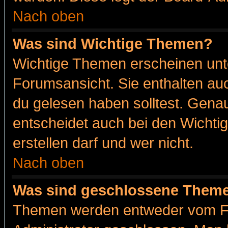
Nach oben
Was sind Wichtige Themen?
Wichtige Themen erscheinen unt
Forumsansicht. Sie enthalten auc
du gelesen haben solltest. Gena
entscheidet auch bei den Wichti
erstellen darf und wer nicht.
Nach oben
Was sind geschlossene Them
Themen werden entweder vom F