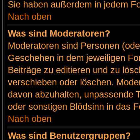
Sie haben außerdem in jedem Fo
Nach oben
Was sind Moderatoren?
Moderatoren sind Personen (oder
Geschehen in dem jeweiligen For
Beiträge zu editieren und zu lös
verschieben oder löschen. Moder
davon abzuhalten, unpassende T
oder sonstigen Blödsinn in das 
Nach oben
Was sind Benutzergruppen?