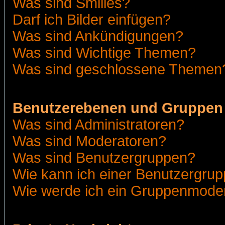
Was sind Smilies?
Darf ich Bilder einfügen?
Was sind Ankündigungen?
Was sind Wichtige Themen?
Was sind geschlossene Themen
Benutzerebenen und Gruppen
Was sind Administratoren?
Was sind Moderatoren?
Was sind Benutzergruppen?
Wie kann ich einer Benutzergrup
Wie werde ich ein Gruppenmode