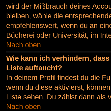
wird der Mißbrauch deines Accou
bleiben, wähle die entsprechende
empfehlenswert, wenn du an eine
Bücherei oder Universität, im Int
Nach oben
Wie kann ich verhindern, dass 
Liste auftaucht?
In deinem Profil findest du die F
wenn du diese aktivierst, können
Liste sehen. Du zählst dann als 
Nach oben