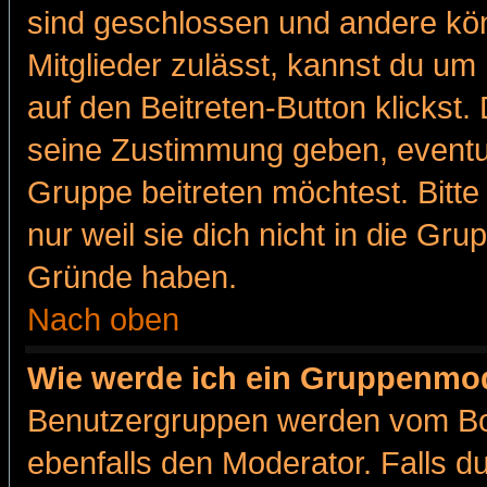
sind geschlossen und andere kön
Mitglieder zulässt, kannst du um 
auf den Beitreten-Button klicks
seine Zustimmung geben, eventue
Gruppe beitreten möchtest. Bitt
nur weil sie dich nicht in die Gr
Gründe haben.
Nach oben
Wie werde ich ein Gruppenmo
Benutzergruppen werden vom Boar
ebenfalls den Moderator. Falls du 