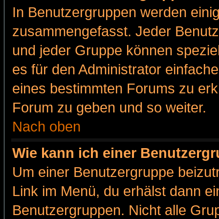
In Benutzergruppen werden einig
zusammengefasst. Jeder Benutz
und jeder Gruppe können speziell
es für den Administrator einfac
eines bestimmten Forums zu erklä
Forum zu geben und so weiter.
Nach oben
Wie kann ich einer Benutzergr
Um einer Benutzergruppe beizutr
Link im Menü, du erhälst dann ei
Benutzergruppen. Nicht alle Gr