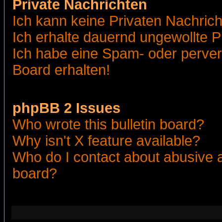
Private Nachrichten
Ich kann keine Privaten Nachric
Ich erhalte dauernd ungewollte 
Ich habe eine Spam- oder perve
Board erhalten!
phpBB 2 Issues
Who wrote this bulletin board?
Why isn't X feature available?
Who do I contact about abusive an
board?