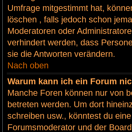
Umfrage mitgestimmt hat, können
löschen , falls jedoch schon jem
Moderatoren oder Administratoren
verhindert werden, dass Persone
sie die Antworten verändern.
Nach oben
Warum kann ich ein Forum nic
Manche Foren können nur von b
betreten werden. Um dort hinein
schreiben usw., könntest du eine
Forumsmoderator und der Boarda