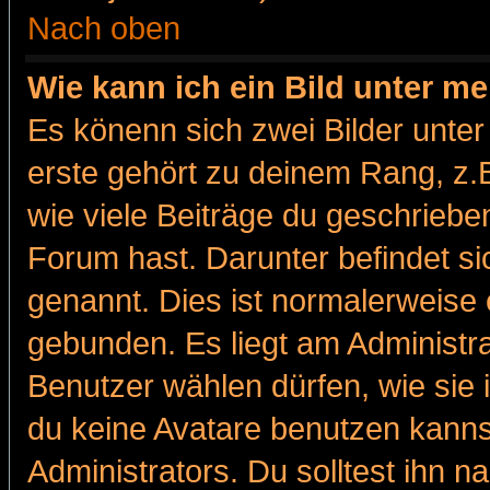
Nach oben
Wie kann ich ein Bild unter 
Es könenn sich zwei Bilder unt
erste gehört zu deinem Rang, z.B
wie viele Beiträge du geschriebe
Forum hast. Darunter befindet sic
genannt. Dies ist normalerweise
gebunden. Es liegt am Administra
Benutzer wählen dürfen, wie sie
du keine Avatare benutzen kanns
Administrators. Du solltest ihn 