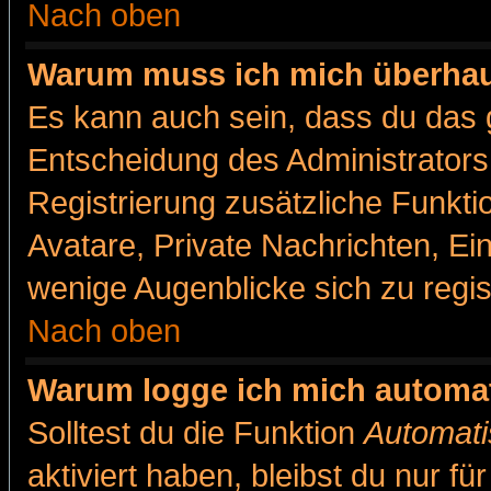
Nach oben
Warum muss ich mich überhaut
Es kann auch sein, dass du das g
Entscheidung des Administrators.
Registrierung zusätzliche Funkti
Avatare, Private Nachrichten, Ein
wenige Augenblicke sich zu registr
Nach oben
Warum logge ich mich automa
Solltest du die Funktion
Automati
aktiviert haben, bleibst du nur f