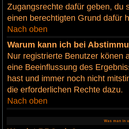
Zugangsrechte dafür geben, du so
einen berechtigten Grund dafür h
Nach oben
Warum kann ich bei Abstimmu
Nur registrierte Benutzer könen
eine Beeinflussung des Ergebnisse
hast und immer noch nicht mitsti
die erforderlichen Rechte dazu.
Nach oben
Was man in u