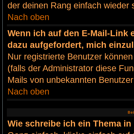
der deinen Rang einfach wieder 
Nach oben
Wenn ich auf den E-Mail-Link e
dazu aufgefordert, mich einzu
Nur registrierte Benutzer könne
(falls der Administrator diese Fu
Mails von unbekannten Benutzer
Nach oben
Bei
Wie schreibe ich ein Thema in