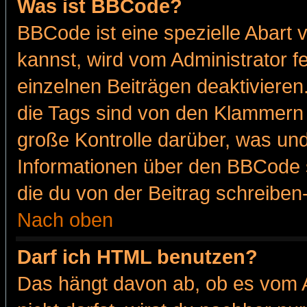
Was ist BBCode?
BBCode ist eine spezielle Abar
kannst, wird vom Administrator f
einzelnen Beiträgen deaktivieren
die Tags sind von den Klammern [
große Kontrolle darüber, was und
Informationen über den BBCode so
die du von der Beitrag schreiben
Nach oben
Darf ich HTML benutzen?
Das hängt davon ab, ob es vom Ad