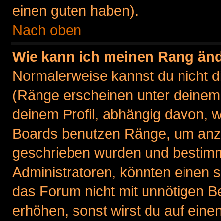
einen guten haben).
Nach oben
Wie kann ich meinen Rang än
Normalerweise kannst du nicht d
(Ränge erscheinen unter deine
deinem Profil, abhängig davon, w
Boards benutzen Ränge, um anzu
geschrieben wurden und bestimm
Administratoren, könnten einen s
das Forum nicht mit unnötigen B
erhöhen, sonst wirst du auf einen