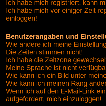
Ich habe mich registriert, kann m
Ich habe mich vor einiger Zeit re
einloggen!
Benutzerangaben und Einstel
Wie ändere ich meine Einstellun
Die Zeiten stimmen nicht!
Ich habe die Zeitzone gewechselt
Meine Sprache ist nicht verfügba
Wie kann ich ein Bild unter me
Wie kann ich meinen Rang ände
Wenn ich auf den E-Mail-Link ein
aufgefordert, mich einzuloggen!