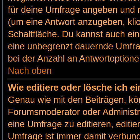
für deine Umfrage angeben und m
(um eine Antwort anzugeben, kli
Schaltfläche. Du kannst auch ein 
eine unbegrenzt dauernde Umfra
bei der Anzahl an Antwortoptionen
Nach oben
Wie editiere oder lösche ich 
Genau wie mit den Beiträgen, k
Forumsmoderator oder Administra
eine Umfrage zu editieren, editi
Umfrage ist immer damit verbun