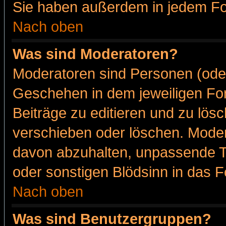
Sie haben außerdem in jedem Fo
Nach oben
Was sind Moderatoren?
Moderatoren sind Personen (oder
Geschehen in dem jeweiligen For
Beiträge zu editieren und zu lös
verschieben oder löschen. Moder
davon abzuhalten, unpassende T
oder sonstigen Blödsinn in das 
Nach oben
Was sind Benutzergruppen?