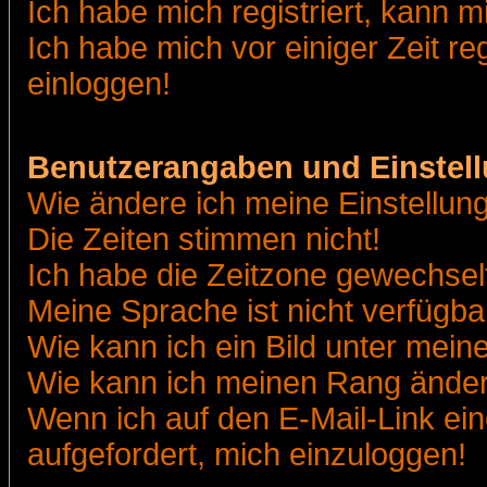
Ich habe mich registriert, kann m
Ich habe mich vor einiger Zeit re
einloggen!
Benutzerangaben und Einstel
Wie ändere ich meine Einstellun
Die Zeiten stimmen nicht!
Ich habe die Zeitzone gewechselt
Meine Sprache ist nicht verfügba
Wie kann ich ein Bild unter me
Wie kann ich meinen Rang ände
Wenn ich auf den E-Mail-Link ein
aufgefordert, mich einzuloggen!