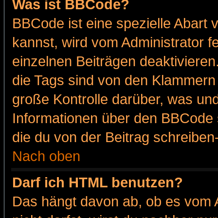
Was ist BBCode?
BBCode ist eine spezielle Abar
kannst, wird vom Administrator f
einzelnen Beiträgen deaktivieren
die Tags sind von den Klammern [
große Kontrolle darüber, was und
Informationen über den BBCode so
die du von der Beitrag schreiben
Nach oben
Darf ich HTML benutzen?
Das hängt davon ab, ob es vom Ad