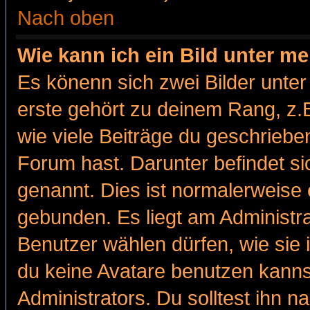
Nach oben
Wie kann ich ein Bild unter 
Es könenn sich zwei Bilder unt
erste gehört zu deinem Rang, z.B
wie viele Beiträge du geschriebe
Forum hast. Darunter befindet sic
genannt. Dies ist normalerweise
gebunden. Es liegt am Administra
Benutzer wählen dürfen, wie sie
du keine Avatare benutzen kanns
Administrators. Du solltest ihn 