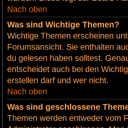
Nach oben
Was sind Wichtige Themen?
Wichtige Themen erscheinen unt
Forumsansicht. Sie enthalten auc
du gelesen haben solltest. Gena
entscheidet auch bei den Wichti
erstellen darf und wer nicht.
Nach oben
Was sind geschlossene Them
Themen werden entweder vom F