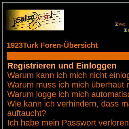
FAQ
1923Turk Foren-Übersicht
Registrieren und Einloggen
Warum kann ich mich nicht einl
Warum muss ich mich überhaut r
Warum logge ich mich automatis
Wie kann ich verhindern, dass ma
auftaucht?
Ich habe mein Passwort verloren