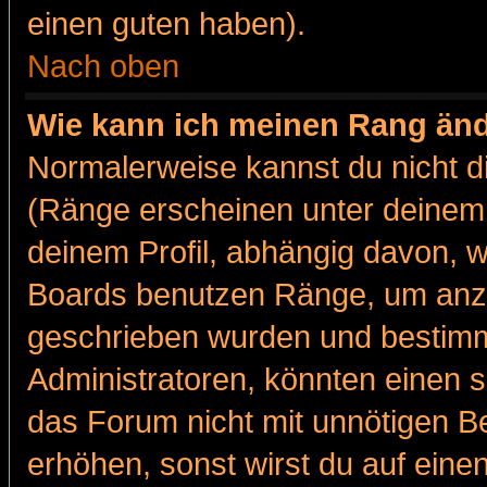
einen guten haben).
Nach oben
Wie kann ich meinen Rang än
Normalerweise kannst du nicht d
(Ränge erscheinen unter deine
deinem Profil, abhängig davon, w
Boards benutzen Ränge, um anzu
geschrieben wurden und bestimm
Administratoren, könnten einen s
das Forum nicht mit unnötigen B
erhöhen, sonst wirst du auf einen