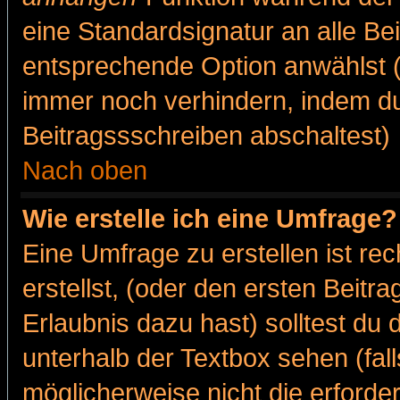
eine Standardsignatur an alle Be
entsprechende Option anwählst (
immer noch verhindern, indem du
Beitragssschreiben abschaltest)
Nach oben
Wie erstelle ich eine Umfrage?
Eine Umfrage zu erstellen ist r
erstellst, (oder den ersten Beitr
Erlaubnis dazu hast) solltest du 
unterhalb der Textbox sehen (fall
möglicherweise nicht die erforder