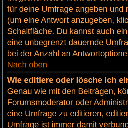
für deine Umfrage angeben und m
(um eine Antwort anzugeben, kli
Schaltfläche. Du kannst auch ein 
eine unbegrenzt dauernde Umfra
bei der Anzahl an Antwortoptionen
Nach oben
Wie editiere oder lösche ich 
Genau wie mit den Beiträgen, k
Forumsmoderator oder Administra
eine Umfrage zu editieren, editi
Umfrage ist immer damit verbun