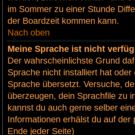
im Sommer zu einer Stunde Diff
der Boardzeit kommen kann.
Nach oben
Meine Sprache ist nicht verfüg
Der wahrscheinlichste Grund dafü
Sprache nicht installiert hat ode
Sprache übersetzt. Versuche, de
überzeugen, dein Sprachfile zu inst
kannst du auch gerne selber ein
Informationen erhälst du auf de
Ende jeder Seite)