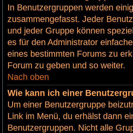
In Benutzergruppen werden einig
zusammengefasst. Jeder Benutz
und jeder Gruppe können speziell
es für den Administrator einfac
eines bestimmten Forums zu erklä
Forum zu geben und so weiter.
Nach oben
Wie kann ich einer Benutzergr
Um einer Benutzergruppe beizutr
Link im Menü, du erhälst dann ei
Benutzergruppen. Nicht alle Gr