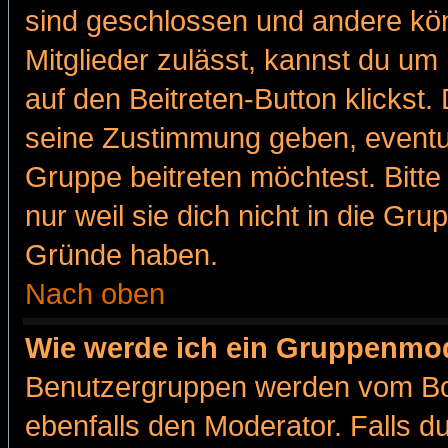
sind geschlossen und andere kön
Mitglieder zulässt, kannst du um 
auf den Beitreten-Button klicks
seine Zustimmung geben, eventue
Gruppe beitreten möchtest. Bitt
nur weil sie dich nicht in die Gr
Gründe haben.
Nach oben
Wie werde ich ein Gruppenmo
Benutzergruppen werden vom Boar
ebenfalls den Moderator. Falls du 