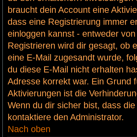
braucht dein Account eine Aktivie
dass eine Registrierung immer er
einloggen kannst - entweder von 
Registrieren wird dir gesagt, ob e
eine E-Mail zugesandt wurde, fol
du diese E-Mail nicht erhalten ha
Adresse korrekt war. Ein Grund 
Aktivierungen ist die Verhinder
Wenn du dir sicher bist, dass die
kontaktiere den Administrator.
Nach oben