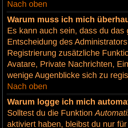
Nach oben
Warum muss ich mich überhaut
Es kann auch sein, dass du das g
Entscheidung des Administrators.
Registrierung zusätzliche Funkti
Avatare, Private Nachrichten, Ein
wenige Augenblicke sich zu registr
Nach oben
Warum logge ich mich automa
Solltest du die Funktion
Automati
aktiviert haben, bleibst du nur f