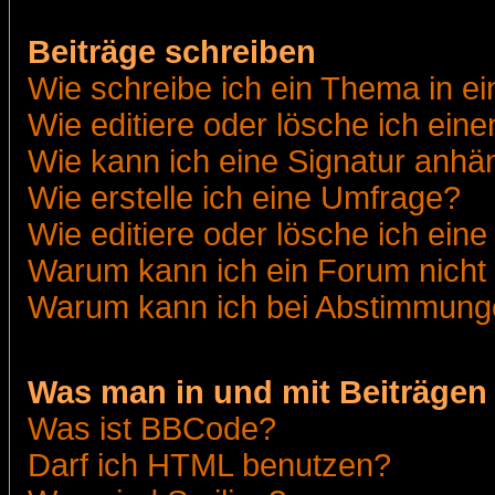
Beiträge schreiben
Wie schreibe ich ein Thema in e
Wie editiere oder lösche ich eine
Wie kann ich eine Signatur anh
Wie erstelle ich eine Umfrage?
Wie editiere oder lösche ich ein
Warum kann ich ein Forum nicht 
Warum kann ich bei Abstimmung
Was man in und mit Beiträgen
Was ist BBCode?
Darf ich HTML benutzen?