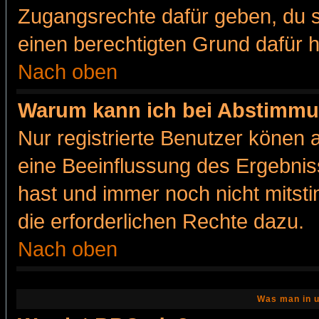
Zugangsrechte dafür geben, du so
einen berechtigten Grund dafür h
Nach oben
Warum kann ich bei Abstimmu
Nur registrierte Benutzer könen
eine Beeinflussung des Ergebnisse
hast und immer noch nicht mitsti
die erforderlichen Rechte dazu.
Nach oben
Was man in u