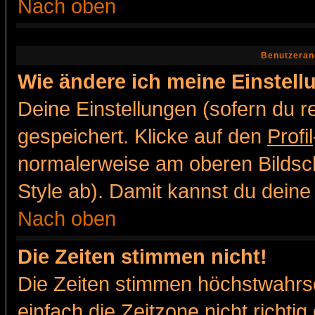
Nach oben
Benutzeran
Wie ändere ich meine Einstel
Deine Einstellungen (sofern du re
gespeichert. Klicke auf den
Profil
normalerweise am oberen Bildsc
Style ab). Damit kannst du deine
Nach oben
Die Zeiten stimmen nicht!
Die Zeiten stimmen höchstwahrsc
einfach die Zeitzone nicht richtig 