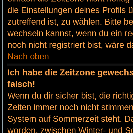
die Einstellungen deines Profils 
zutreffend ist, zu wählen. Bitte 
wechseln kannst, wenn du ein regis
noch nicht registriert bist, wäre 
Nach oben
Ich habe die Zeitzone gewechs
falsch!
Wenn du dir sicher bist, die rich
Zeiten immer noch nicht stimmen
System auf Sommerzeit steht. Da
worden, zwischen Winter- und 