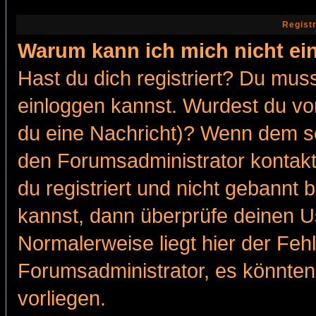
Regist
Warum kann ich mich nicht ei
Hast du dich registriert? Du muss
einloggen kannst. Wurdest du vo
du eine Nachricht)? Wenn dem so
den Forumsadministrator kontakt
du registriert und nicht gebannt 
kannst, dann überprüfe deinen 
Normalerweise liegt hier der Fehle
Forumsadministrator, es könnten
vorliegen.