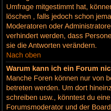
Umfrage mitgestimmt hat, können
löschen , falls jedoch schon jem
Moderatoren oder Administratoren
verhindert werden, dass Persone
sie die Antworten verändern.
Nach oben
Warum kann ich ein Forum nic
Manche Foren können nur von b
betreten werden. Um dort hinein
schreiben usw., könntest du eine
Forumsmoderator und der Boarda