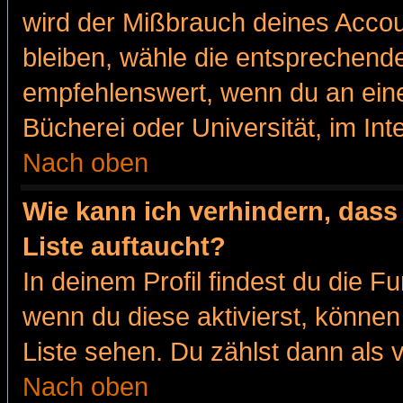
wird der Mißbrauch deines Accou
bleiben, wähle die entsprechende
empfehlenswert, wenn du an eine
Bücherei oder Universität, im Int
Nach oben
Wie kann ich verhindern, dass 
Liste auftaucht?
In deinem Profil findest du die F
wenn du diese aktivierst, können
Liste sehen. Du zählst dann als 
Nach oben