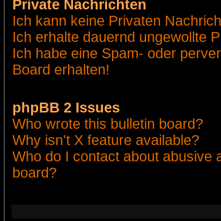
Private Nachrichten
Ich kann keine Privaten Nachric
Ich erhalte dauernd ungewollte 
Ich habe eine Spam- oder perve
Board erhalten!
phpBB 2 Issues
Who wrote this bulletin board?
Why isn't X feature available?
Who do I contact about abusive an
board?