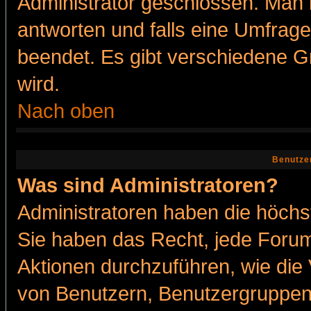
Administrator geschlossen. Man 
antworten und falls eine Umfrage
beendet. Es gibt verschiedene 
wird.
Nach oben
Benutze
Was sind Administratoren?
Administratoren haben die höch
Sie haben das Recht, jede Forum
Aktionen durchzuführen, wie di
von Benutzern, Benutzergruppen