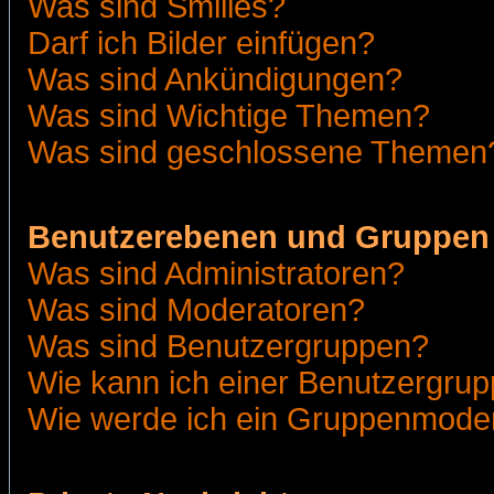
Was sind Smilies?
Darf ich Bilder einfügen?
Was sind Ankündigungen?
Was sind Wichtige Themen?
Was sind geschlossene Themen
Benutzerebenen und Gruppen
Was sind Administratoren?
Was sind Moderatoren?
Was sind Benutzergruppen?
Wie kann ich einer Benutzergrup
Wie werde ich ein Gruppenmode