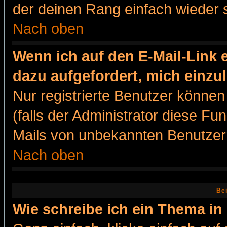
der deinen Rang einfach wieder 
Nach oben
Wenn ich auf den E-Mail-Link e
dazu aufgefordert, mich einzu
Nur registrierte Benutzer könne
(falls der Administrator diese Fu
Mails von unbekannten Benutzer
Nach oben
Bei
Wie schreibe ich ein Thema in