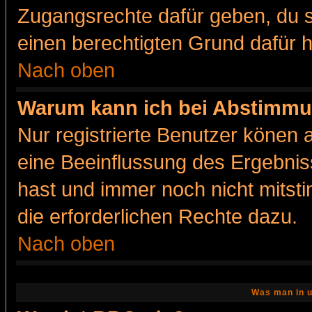
Zugangsrechte dafür geben, du so
einen berechtigten Grund dafür h
Nach oben
Warum kann ich bei Abstimmu
Nur registrierte Benutzer könen
eine Beeinflussung des Ergebnisse
hast und immer noch nicht mitsti
die erforderlichen Rechte dazu.
Nach oben
Was man in u