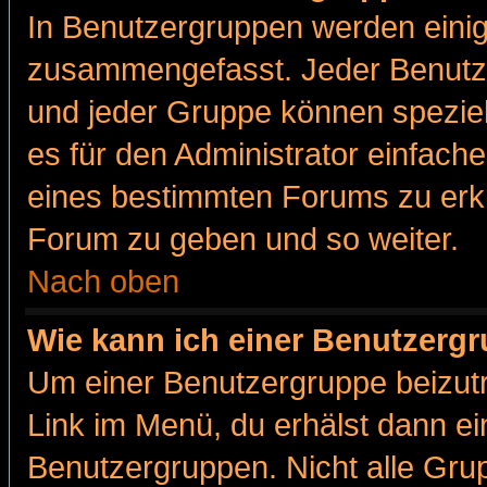
In Benutzergruppen werden einig
zusammengefasst. Jeder Benutz
und jeder Gruppe können speziell
es für den Administrator einfac
eines bestimmten Forums zu erklä
Forum zu geben und so weiter.
Nach oben
Wie kann ich einer Benutzergr
Um einer Benutzergruppe beizutr
Link im Menü, du erhälst dann ei
Benutzergruppen. Nicht alle Gr