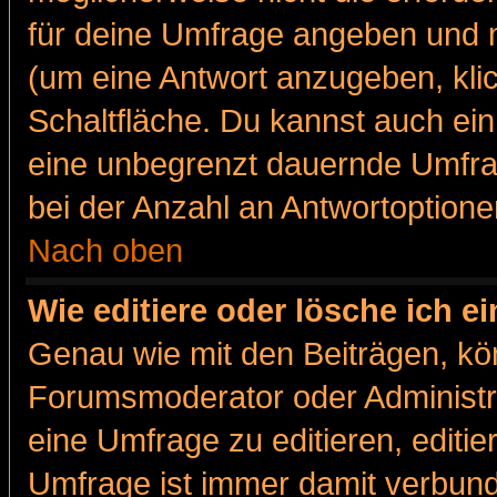
für deine Umfrage angeben und m
(um eine Antwort anzugeben, kli
Schaltfläche. Du kannst auch ein 
eine unbegrenzt dauernde Umfra
bei der Anzahl an Antwortoptionen
Nach oben
Wie editiere oder lösche ich 
Genau wie mit den Beiträgen, k
Forumsmoderator oder Administra
eine Umfrage zu editieren, editi
Umfrage ist immer damit verbun