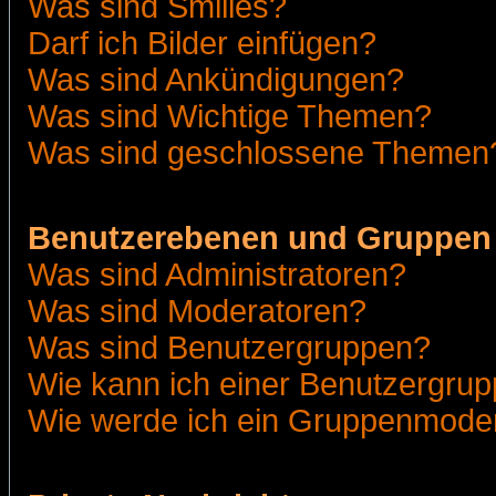
Was sind Smilies?
Darf ich Bilder einfügen?
Was sind Ankündigungen?
Was sind Wichtige Themen?
Was sind geschlossene Themen
Benutzerebenen und Gruppen
Was sind Administratoren?
Was sind Moderatoren?
Was sind Benutzergruppen?
Wie kann ich einer Benutzergrup
Wie werde ich ein Gruppenmode