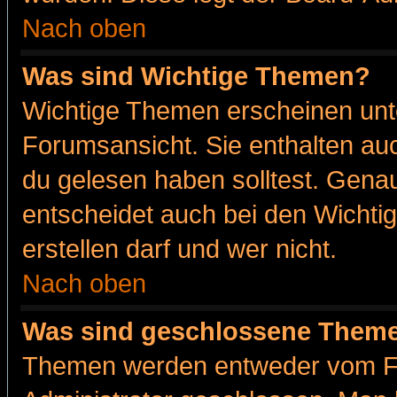
Nach oben
Was sind Wichtige Themen?
Wichtige Themen erscheinen unt
Forumsansicht. Sie enthalten auc
du gelesen haben solltest. Gena
entscheidet auch bei den Wichti
erstellen darf und wer nicht.
Nach oben
Was sind geschlossene Them
Themen werden entweder vom F