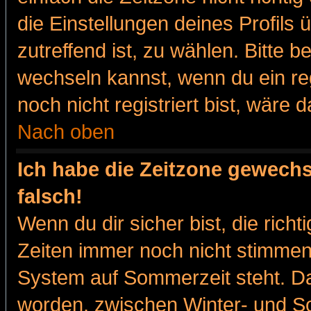
die Einstellungen deines Profils 
zutreffend ist, zu wählen. Bitte 
wechseln kannst, wenn du ein regis
noch nicht registriert bist, wäre 
Nach oben
Ich habe die Zeitzone gewechs
falsch!
Wenn du dir sicher bist, die rich
Zeiten immer noch nicht stimmen
System auf Sommerzeit steht. Da
worden, zwischen Winter- und 