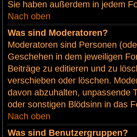
Sie haben außerdem in jedem Fo
Nach oben
Was sind Moderatoren?
Moderatoren sind Personen (oder
Geschehen in dem jeweiligen For
Beiträge zu editieren und zu lös
verschieben oder löschen. Moder
davon abzuhalten, unpassende T
oder sonstigen Blödsinn in das 
Nach oben
Was sind Benutzergruppen?