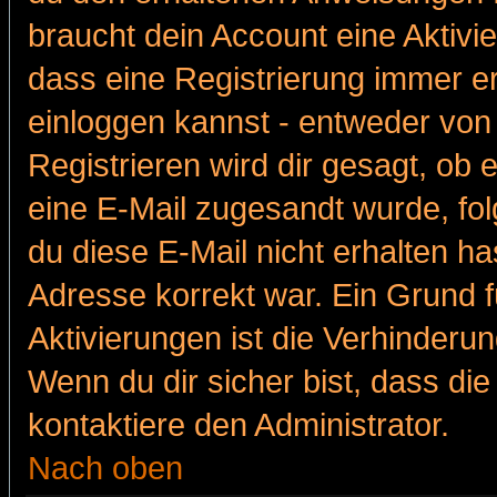
braucht dein Account eine Aktivie
dass eine Registrierung immer er
einloggen kannst - entweder von 
Registrieren wird dir gesagt, ob e
eine E-Mail zugesandt wurde, fol
du diese E-Mail nicht erhalten ha
Adresse korrekt war. Ein Grund 
Aktivierungen ist die Verhinder
Wenn du dir sicher bist, dass die
kontaktiere den Administrator.
Nach oben