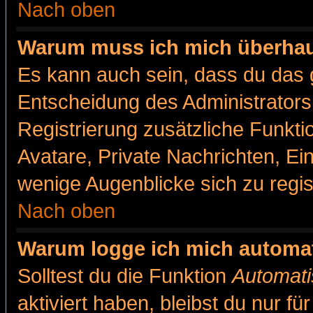
Nach oben
Warum muss ich mich überhaut
Es kann auch sein, dass du das g
Entscheidung des Administrators.
Registrierung zusätzliche Funkti
Avatare, Private Nachrichten, Ein
wenige Augenblicke sich zu registr
Nach oben
Warum logge ich mich automa
Solltest du die Funktion
Automati
aktiviert haben, bleibst du nur f