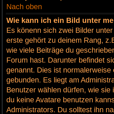
Nach oben
Wie kann ich ein Bild unter 
Es könenn sich zwei Bilder unt
erste gehört zu deinem Rang, z.B
wie viele Beiträge du geschriebe
Forum hast. Darunter befindet sic
genannt. Dies ist normalerweise
gebunden. Es liegt am Administra
Benutzer wählen dürfen, wie sie
du keine Avatare benutzen kanns
Administrators. Du solltest ihn 