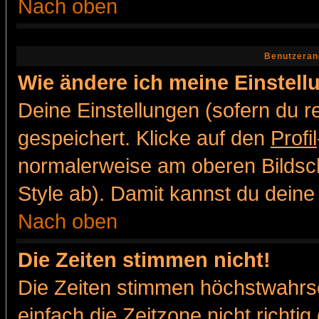
Nach oben
Benutzeran
Wie ändere ich meine Einstel
Deine Einstellungen (sofern du re
gespeichert. Klicke auf den
Profil
normalerweise am oberen Bildsc
Style ab). Damit kannst du deine
Nach oben
Die Zeiten stimmen nicht!
Die Zeiten stimmen höchstwahrsc
einfach die Zeitzone nicht richtig 