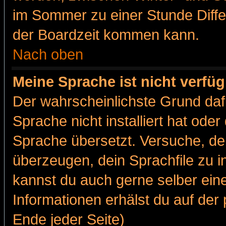
im Sommer zu einer Stunde Diff
der Boardzeit kommen kann.
Nach oben
Meine Sprache ist nicht verfüg
Der wahrscheinlichste Grund dafü
Sprache nicht installiert hat ode
Sprache übersetzt. Versuche, de
überzeugen, dein Sprachfile zu inst
kannst du auch gerne selber ein
Informationen erhälst du auf de
Ende jeder Seite)