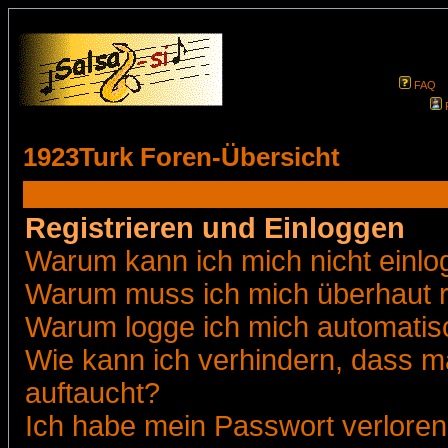
FAQ
1923Turk Foren-Übersicht
Registrieren und Einloggen
Warum kann ich mich nicht einl
Warum muss ich mich überhaut r
Warum logge ich mich automatis
Wie kann ich verhindern, dass ma
auftaucht?
Ich habe mein Passwort verloren