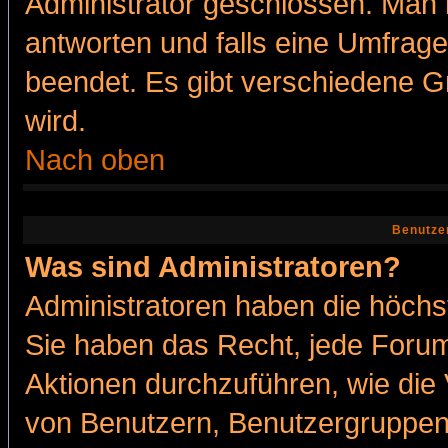
Administrator geschlossen. Man 
antworten und falls eine Umfrage
beendet. Es gibt verschiedene 
wird.
Nach oben
Benutze
Was sind Administratoren?
Administratoren haben die höch
Sie haben das Recht, jede Forum
Aktionen durchzuführen, wie di
von Benutzern, Benutzergruppen