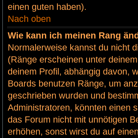
einen guten haben).
Nach oben
Wie kann ich meinen Rang än
Normalerweise kannst du nicht d
(Ränge erscheinen unter deine
deinem Profil, abhängig davon, w
Boards benutzen Ränge, um anzu
geschrieben wurden und bestimm
Administratoren, könnten einen s
das Forum nicht mit unnötigen B
erhöhen, sonst wirst du auf einen