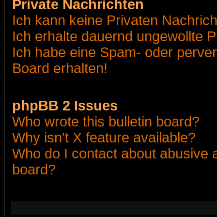
Private Nachrichten
Ich kann keine Privaten Nachric
Ich erhalte dauernd ungewollte 
Ich habe eine Spam- oder perve
Board erhalten!
phpBB 2 Issues
Who wrote this bulletin board?
Why isn't X feature available?
Who do I contact about abusive an
board?