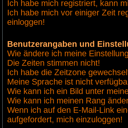
Ich habe mich registriert, kann m
Ich habe mich vor einiger Zeit re
einloggen!
Benutzerangaben und Einstel
Wie ändere ich meine Einstellun
Die Zeiten stimmen nicht!
Ich habe die Zeitzone gewechselt
Meine Sprache ist nicht verfügba
Wie kann ich ein Bild unter me
Wie kann ich meinen Rang ände
Wenn ich auf den E-Mail-Link ein
aufgefordert, mich einzuloggen!