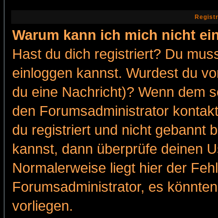
Regist
Warum kann ich mich nicht ei
Hast du dich registriert? Du muss
einloggen kannst. Wurdest du vo
du eine Nachricht)? Wenn dem so
den Forumsadministrator kontakt
du registriert und nicht gebannt 
kannst, dann überprüfe deinen 
Normalerweise liegt hier der Fehle
Forumsadministrator, es könnten
vorliegen.