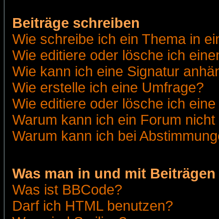
Beiträge schreiben
Wie schreibe ich ein Thema in e
Wie editiere oder lösche ich eine
Wie kann ich eine Signatur anh
Wie erstelle ich eine Umfrage?
Wie editiere oder lösche ich ein
Warum kann ich ein Forum nicht 
Warum kann ich bei Abstimmung
Was man in und mit Beiträgen
Was ist BBCode?
Darf ich HTML benutzen?