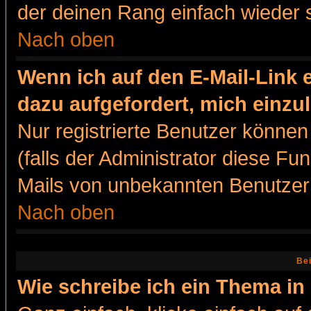
der deinen Rang einfach wieder 
Nach oben
Wenn ich auf den E-Mail-Link e
dazu aufgefordert, mich einzu
Nur registrierte Benutzer könne
(falls der Administrator diese Fu
Mails von unbekannten Benutzer
Nach oben
Bei
Wie schreibe ich ein Thema in