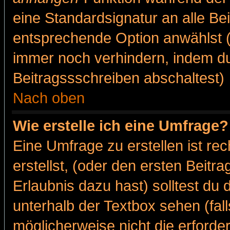
eine Standardsignatur an alle Be
entsprechende Option anwählst (
immer noch verhindern, indem du
Beitragssschreiben abschaltest)
Nach oben
Wie erstelle ich eine Umfrage?
Eine Umfrage zu erstellen ist r
erstellst, (oder den ersten Beitr
Erlaubnis dazu hast) solltest du 
unterhalb der Textbox sehen (fall
möglicherweise nicht die erforder