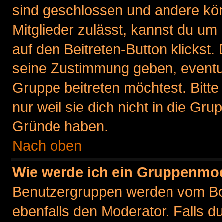
sind geschlossen und andere kön
Mitglieder zulässt, kannst du um 
auf den Beitreten-Button klicks
seine Zustimmung geben, eventue
Gruppe beitreten möchtest. Bitt
nur weil sie dich nicht in die Gr
Gründe haben.
Nach oben
Wie werde ich ein Gruppenmo
Benutzergruppen werden vom Boar
ebenfalls den Moderator. Falls du 