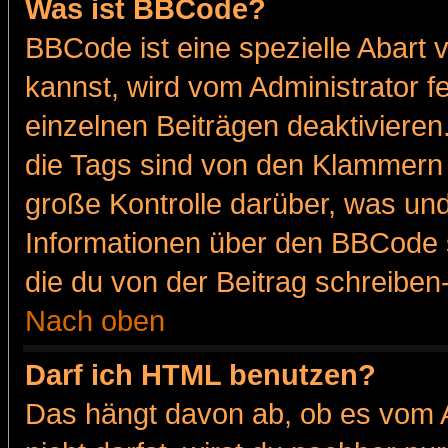
Was ist BBCode?
BBCode ist eine spezielle Abar
kannst, wird vom Administrator f
einzelnen Beiträgen deaktivieren
die Tags sind von den Klammern [
große Kontrolle darüber, was und
Informationen über den BBCode so
die du von der Beitrag schreiben
Nach oben
Darf ich HTML benutzen?
Das hängt davon ab, ob es vom Ad