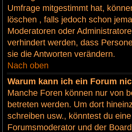
Umfrage mitgestimmt hat, können
löschen , falls jedoch schon jem
Moderatoren oder Administratoren
verhindert werden, dass Persone
sie die Antworten verändern.
Nach oben
Warum kann ich ein Forum nic
Manche Foren können nur von b
betreten werden. Um dort hinein
schreiben usw., könntest du eine
Forumsmoderator und der Boarda