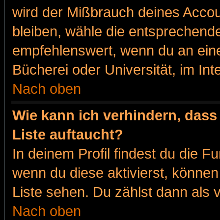
wird der Mißbrauch deines Accou
bleiben, wähle die entsprechende
empfehlenswert, wenn du an eine
Bücherei oder Universität, im Int
Nach oben
Wie kann ich verhindern, dass 
Liste auftaucht?
In deinem Profil findest du die F
wenn du diese aktivierst, können
Liste sehen. Du zählst dann als 
Nach oben