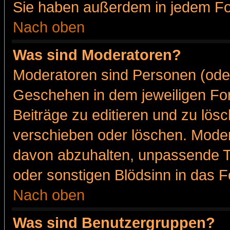
Sie haben außerdem in jedem Fo
Nach oben
Was sind Moderatoren?
Moderatoren sind Personen (oder
Geschehen in dem jeweiligen For
Beiträge zu editieren und zu lös
verschieben oder löschen. Moder
davon abzuhalten, unpassende T
oder sonstigen Blödsinn in das 
Nach oben
Was sind Benutzergruppen?