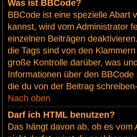
Was ist BBCode?
BBCode ist eine spezielle Abar
kannst, wird vom Administrator f
einzelnen Beiträgen deaktivieren
die Tags sind von den Klammern [
große Kontrolle darüber, was und
Informationen über den BBCode so
die du von der Beitrag schreiben
Nach oben
Darf ich HTML benutzen?
Das hängt davon ab, ob es vom Ad