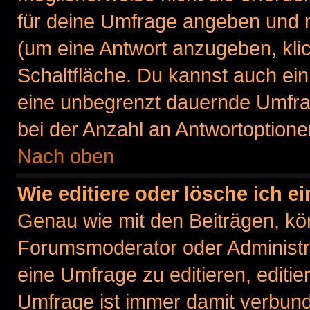
für deine Umfrage angeben und m
(um eine Antwort anzugeben, kli
Schaltfläche. Du kannst auch ein 
eine unbegrenzt dauernde Umfra
bei der Anzahl an Antwortoptionen
Nach oben
Wie editiere oder lösche ich 
Genau wie mit den Beiträgen, k
Forumsmoderator oder Administra
eine Umfrage zu editieren, editi
Umfrage ist immer damit verbun