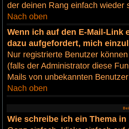
der deinen Rang einfach wieder 
Nach oben
Wenn ich auf den E-Mail-Link e
dazu aufgefordert, mich einzu
Nur registrierte Benutzer könne
(falls der Administrator diese Fu
Mails von unbekannten Benutzer
Nach oben
Bei
Wie schreibe ich ein Thema in