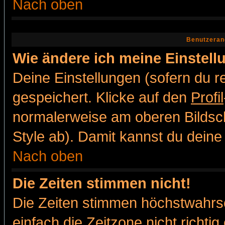
Nach oben
Benutzeran
Wie ändere ich meine Einstel
Deine Einstellungen (sofern du re
gespeichert. Klicke auf den
Profil
normalerweise am oberen Bildsc
Style ab). Damit kannst du deine
Nach oben
Die Zeiten stimmen nicht!
Die Zeiten stimmen höchstwahrsc
einfach die Zeitzone nicht richtig 