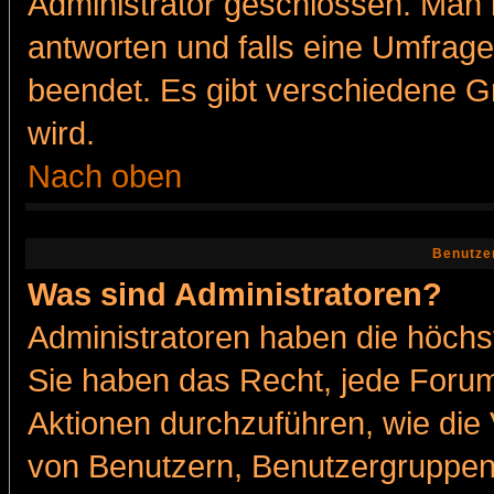
Administrator geschlossen. Man 
antworten und falls eine Umfrage
beendet. Es gibt verschiedene 
wird.
Nach oben
Benutze
Was sind Administratoren?
Administratoren haben die höch
Sie haben das Recht, jede Forum
Aktionen durchzuführen, wie di
von Benutzern, Benutzergruppen