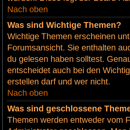
Nach oben
Was sind Wichtige Themen?
Wichtige Themen erscheinen unt
Forumsansicht. Sie enthalten auc
du gelesen haben solltest. Gena
entscheidet auch bei den Wichti
erstellen darf und wer nicht.
Nach oben
Was sind geschlossene Them
Themen werden entweder vom F