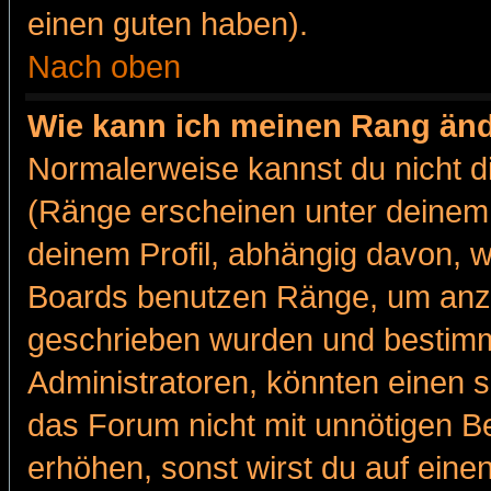
einen guten haben).
Nach oben
Wie kann ich meinen Rang än
Normalerweise kannst du nicht d
(Ränge erscheinen unter deine
deinem Profil, abhängig davon, w
Boards benutzen Ränge, um anzu
geschrieben wurden und bestimm
Administratoren, könnten einen s
das Forum nicht mit unnötigen B
erhöhen, sonst wirst du auf einen