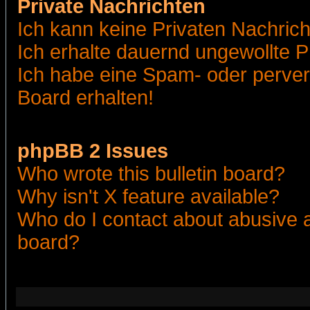
Private Nachrichten
Ich kann keine Privaten Nachric
Ich erhalte dauernd ungewollte 
Ich habe eine Spam- oder perve
Board erhalten!
phpBB 2 Issues
Who wrote this bulletin board?
Why isn't X feature available?
Who do I contact about abusive an
board?