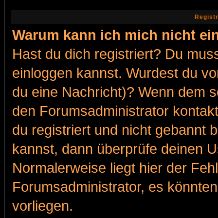
Regist
Warum kann ich mich nicht ei
Hast du dich registriert? Du muss
einloggen kannst. Wurdest du vo
du eine Nachricht)? Wenn dem so
den Forumsadministrator kontakt
du registriert und nicht gebannt 
kannst, dann überprüfe deinen 
Normalerweise liegt hier der Fehle
Forumsadministrator, es könnten
vorliegen.