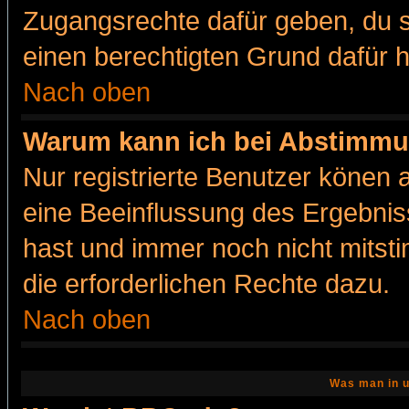
Zugangsrechte dafür geben, du so
einen berechtigten Grund dafür h
Nach oben
Warum kann ich bei Abstimmu
Nur registrierte Benutzer könen
eine Beeinflussung des Ergebnisse
hast und immer noch nicht mitsti
die erforderlichen Rechte dazu.
Nach oben
Was man in u