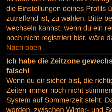
die Einstellungen deines Profils 
zutreffend ist, zu wählen. Bitte 
wechseln kannst, wenn du ein regis
noch nicht registriert bist, wäre 
Nach oben
Ich habe die Zeitzone gewechs
falsch!
Wenn du dir sicher bist, die rich
Zeiten immer noch nicht stimmen
System auf Sommerzeit steht. Da
worden, zwischen Winter- und 