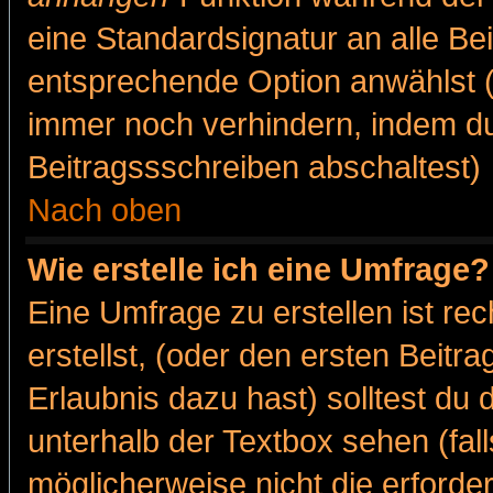
eine Standardsignatur an alle Be
entsprechende Option anwählst (
immer noch verhindern, indem du
Beitragssschreiben abschaltest)
Nach oben
Wie erstelle ich eine Umfrage?
Eine Umfrage zu erstellen ist r
erstellst, (oder den ersten Beitr
Erlaubnis dazu hast) solltest du 
unterhalb der Textbox sehen (fall
möglicherweise nicht die erforder