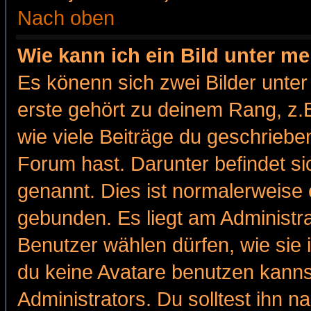
Nach oben
Wie kann ich ein Bild unter 
Es könenn sich zwei Bilder unt
erste gehört zu deinem Rang, z.B
wie viele Beiträge du geschriebe
Forum hast. Darunter befindet sic
genannt. Dies ist normalerweise
gebunden. Es liegt am Administra
Benutzer wählen dürfen, wie sie
du keine Avatare benutzen kanns
Administrators. Du solltest ihn 