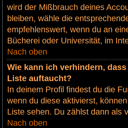
wird der Mißbrauch deines Accou
bleiben, wähle die entsprechende
empfehlenswert, wenn du an eine
Bücherei oder Universität, im Int
Nach oben
Wie kann ich verhindern, dass 
Liste auftaucht?
In deinem Profil findest du die F
wenn du diese aktivierst, können
Liste sehen. Du zählst dann als 
Nach oben