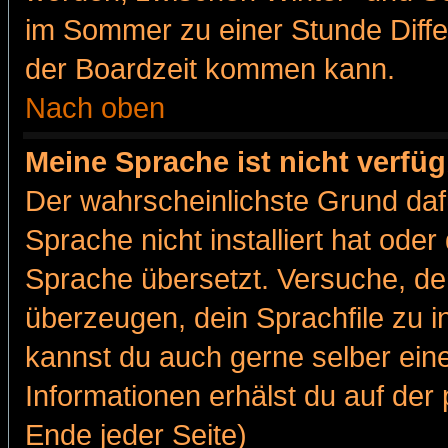
im Sommer zu einer Stunde Diff
der Boardzeit kommen kann.
Nach oben
Meine Sprache ist nicht verfüg
Der wahrscheinlichste Grund dafü
Sprache nicht installiert hat ode
Sprache übersetzt. Versuche, de
überzeugen, dein Sprachfile zu inst
kannst du auch gerne selber ein
Informationen erhälst du auf de
Ende jeder Seite)