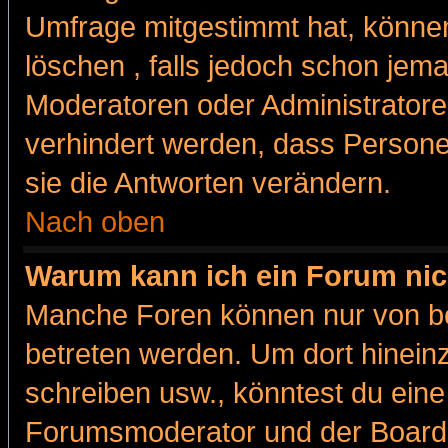
Umfrage mitgestimmt hat, können
löschen , falls jedoch schon jem
Moderatoren oder Administratoren
verhindert werden, dass Persone
sie die Antworten verändern.
Nach oben
Warum kann ich ein Forum nic
Manche Foren können nur von b
betreten werden. Um dort hinein
schreiben usw., könntest du eine
Forumsmoderator und der Boarda