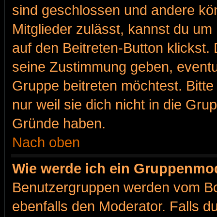
sind geschlossen und andere kön
Mitglieder zulässt, kannst du um 
auf den Beitreten-Button klicks
seine Zustimmung geben, eventue
Gruppe beitreten möchtest. Bitt
nur weil sie dich nicht in die Gr
Gründe haben.
Nach oben
Wie werde ich ein Gruppenmo
Benutzergruppen werden vom Boar
ebenfalls den Moderator. Falls du 