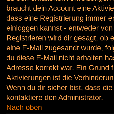
braucht dein Account eine Aktivie
dass eine Registrierung immer er
einloggen kannst - entweder von 
Registrieren wird dir gesagt, ob e
eine E-Mail zugesandt wurde, fol
du diese E-Mail nicht erhalten ha
Adresse korrekt war. Ein Grund 
Aktivierungen ist die Verhinder
Wenn du dir sicher bist, dass die
kontaktiere den Administrator.
Nach oben