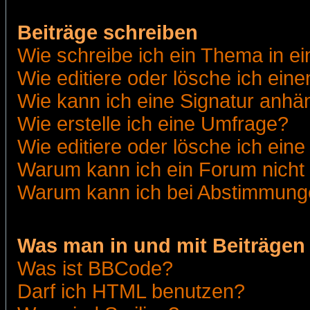
Beiträge schreiben
Wie schreibe ich ein Thema in e
Wie editiere oder lösche ich eine
Wie kann ich eine Signatur anh
Wie erstelle ich eine Umfrage?
Wie editiere oder lösche ich ein
Warum kann ich ein Forum nicht 
Warum kann ich bei Abstimmung
Was man in und mit Beiträgen
Was ist BBCode?
Darf ich HTML benutzen?