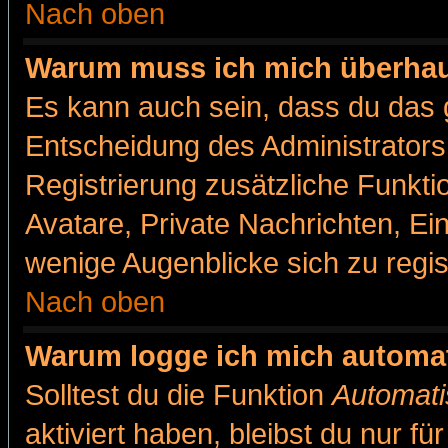
Nach oben
Warum muss ich mich überhaut
Es kann auch sein, dass du das g
Entscheidung des Administrators.
Registrierung zusätzliche Funkti
Avatare, Private Nachrichten, Ein
wenige Augenblicke sich zu registr
Nach oben
Warum logge ich mich automa
Solltest du die Funktion
Automati
aktiviert haben, bleibst du nur f