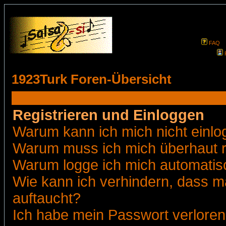
FAQ
1923Turk Foren-Übersicht
Registrieren und Einloggen
Warum kann ich mich nicht einl
Warum muss ich mich überhaut r
Warum logge ich mich automatis
Wie kann ich verhindern, dass ma
auftaucht?
Ich habe mein Passwort verloren