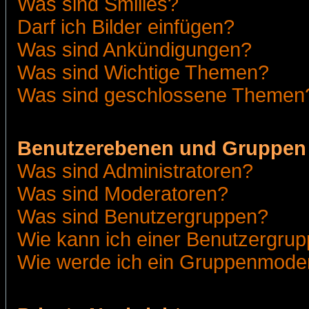
Was sind Smilies?
Darf ich Bilder einfügen?
Was sind Ankündigungen?
Was sind Wichtige Themen?
Was sind geschlossene Themen
Benutzerebenen und Gruppen
Was sind Administratoren?
Was sind Moderatoren?
Was sind Benutzergruppen?
Wie kann ich einer Benutzergrup
Wie werde ich ein Gruppenmode