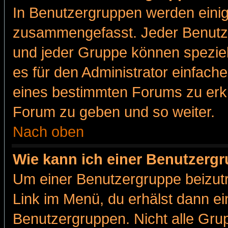
In Benutzergruppen werden einig
zusammengefasst. Jeder Benutz
und jeder Gruppe können speziell
es für den Administrator einfac
eines bestimmten Forums zu erklä
Forum zu geben und so weiter.
Nach oben
Wie kann ich einer Benutzergr
Um einer Benutzergruppe beizutr
Link im Menü, du erhälst dann ei
Benutzergruppen. Nicht alle Gr