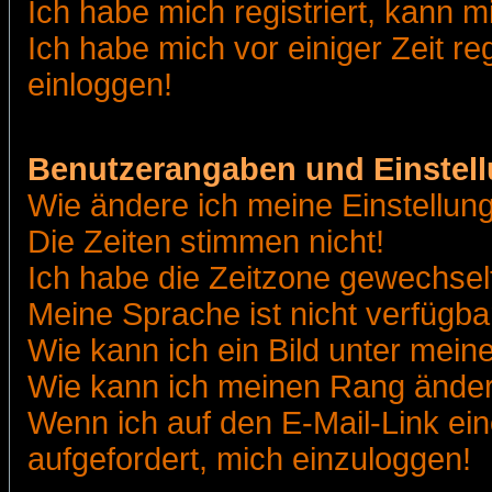
Ich habe mich registriert, kann m
Ich habe mich vor einiger Zeit re
einloggen!
Benutzerangaben und Einstel
Wie ändere ich meine Einstellun
Die Zeiten stimmen nicht!
Ich habe die Zeitzone gewechselt
Meine Sprache ist nicht verfügba
Wie kann ich ein Bild unter me
Wie kann ich meinen Rang ände
Wenn ich auf den E-Mail-Link ein
aufgefordert, mich einzuloggen!