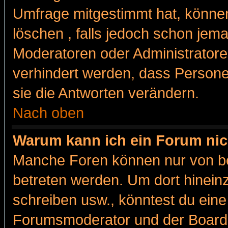
Umfrage mitgestimmt hat, können
löschen , falls jedoch schon jem
Moderatoren oder Administratoren
verhindert werden, dass Persone
sie die Antworten verändern.
Nach oben
Warum kann ich ein Forum nic
Manche Foren können nur von b
betreten werden. Um dort hinein
schreiben usw., könntest du eine
Forumsmoderator und der Boarda