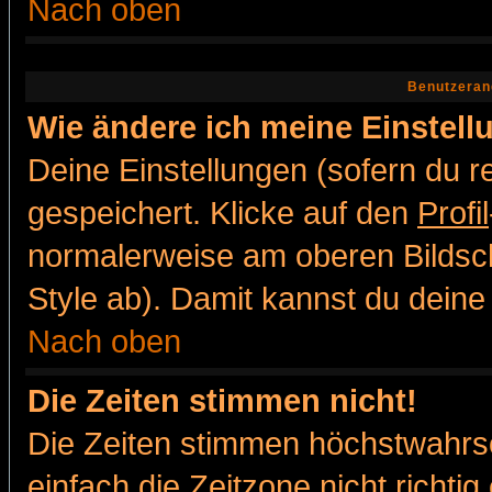
Nach oben
Benutzeran
Wie ändere ich meine Einstel
Deine Einstellungen (sofern du re
gespeichert. Klicke auf den
Profil
normalerweise am oberen Bildsc
Style ab). Damit kannst du deine
Nach oben
Die Zeiten stimmen nicht!
Die Zeiten stimmen höchstwahrsc
einfach die Zeitzone nicht richtig 