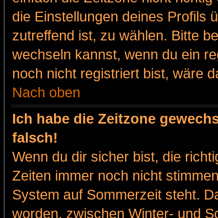
die Einstellungen deines Profils 
zutreffend ist, zu wählen. Bitte 
wechseln kannst, wenn du ein regis
noch nicht registriert bist, wäre 
Nach oben
Ich habe die Zeitzone gewechs
falsch!
Wenn du dir sicher bist, die rich
Zeiten immer noch nicht stimmen
System auf Sommerzeit steht. Da
worden, zwischen Winter- und 