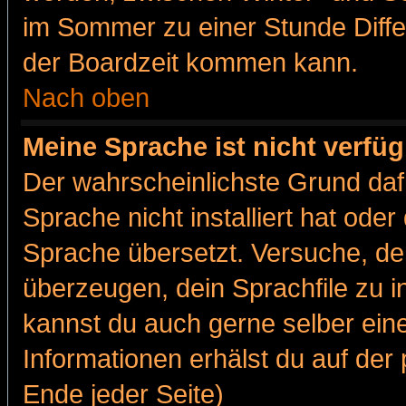
im Sommer zu einer Stunde Diff
der Boardzeit kommen kann.
Nach oben
Meine Sprache ist nicht verfüg
Der wahrscheinlichste Grund dafü
Sprache nicht installiert hat ode
Sprache übersetzt. Versuche, de
überzeugen, dein Sprachfile zu inst
kannst du auch gerne selber ein
Informationen erhälst du auf de
Ende jeder Seite)