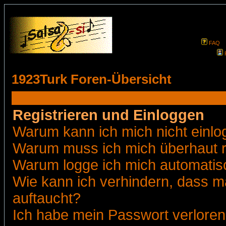
FAQ
1923Turk Foren-Übersicht
Registrieren und Einloggen
Warum kann ich mich nicht einl
Warum muss ich mich überhaut r
Warum logge ich mich automatis
Wie kann ich verhindern, dass ma
auftaucht?
Ich habe mein Passwort verloren