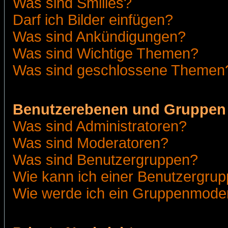
Was sind Smilies?
Darf ich Bilder einfügen?
Was sind Ankündigungen?
Was sind Wichtige Themen?
Was sind geschlossene Themen
Benutzerebenen und Gruppen
Was sind Administratoren?
Was sind Moderatoren?
Was sind Benutzergruppen?
Wie kann ich einer Benutzergrup
Wie werde ich ein Gruppenmode