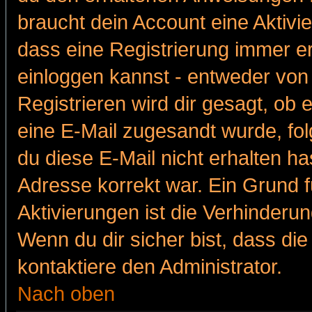
braucht dein Account eine Aktivie
dass eine Registrierung immer er
einloggen kannst - entweder von 
Registrieren wird dir gesagt, ob e
eine E-Mail zugesandt wurde, fol
du diese E-Mail nicht erhalten ha
Adresse korrekt war. Ein Grund 
Aktivierungen ist die Verhinder
Wenn du dir sicher bist, dass die
kontaktiere den Administrator.
Nach oben