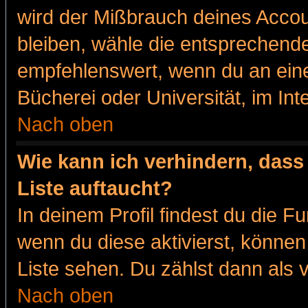
wird der Mißbrauch deines Accou
bleiben, wähle die entsprechende
empfehlenswert, wenn du an eine
Bücherei oder Universität, im Int
Nach oben
Wie kann ich verhindern, dass 
Liste auftaucht?
In deinem Profil findest du die F
wenn du diese aktivierst, können
Liste sehen. Du zählst dann als 
Nach oben