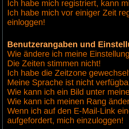
Ich habe mich registriert, kann m
Ich habe mich vor einiger Zeit re
einloggen!
Benutzerangaben und Einstel
Wie ändere ich meine Einstellun
Die Zeiten stimmen nicht!
Ich habe die Zeitzone gewechselt
Meine Sprache ist nicht verfügba
Wie kann ich ein Bild unter me
Wie kann ich meinen Rang ände
Wenn ich auf den E-Mail-Link ein
aufgefordert, mich einzuloggen!