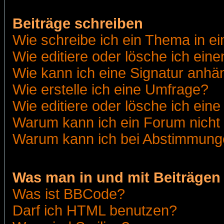
Beiträge schreiben
Wie schreibe ich ein Thema in e
Wie editiere oder lösche ich eine
Wie kann ich eine Signatur anh
Wie erstelle ich eine Umfrage?
Wie editiere oder lösche ich ein
Warum kann ich ein Forum nicht 
Warum kann ich bei Abstimmung
Was man in und mit Beiträgen
Was ist BBCode?
Darf ich HTML benutzen?