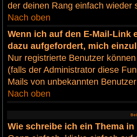
der deinen Rang einfach wieder 
Nach oben
Wenn ich auf den E-Mail-Link e
dazu aufgefordert, mich einzu
Nur registrierte Benutzer könne
(falls der Administrator diese Fu
Mails von unbekannten Benutzer
Nach oben
Bei
Wie schreibe ich ein Thema in