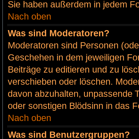
Sie haben außerdem in jedem Fo
Nach oben
Was sind Moderatoren?
Moderatoren sind Personen (oder
Geschehen in dem jeweiligen For
Beiträge zu editieren und zu lös
verschieben oder löschen. Moder
davon abzuhalten, unpassende T
oder sonstigen Blödsinn in das 
Nach oben
Was sind Benutzergruppen?