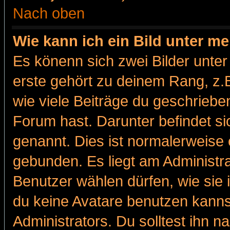
Nach oben
Wie kann ich ein Bild unter 
Es könenn sich zwei Bilder unt
erste gehört zu deinem Rang, z.B
wie viele Beiträge du geschriebe
Forum hast. Darunter befindet sic
genannt. Dies ist normalerweise
gebunden. Es liegt am Administra
Benutzer wählen dürfen, wie sie
du keine Avatare benutzen kanns
Administrators. Du solltest ihn 