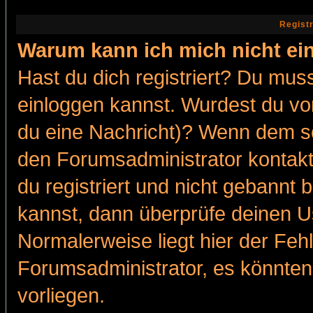
Regist
Warum kann ich mich nicht ei
Hast du dich registriert? Du muss
einloggen kannst. Wurdest du vo
du eine Nachricht)? Wenn dem so
den Forumsadministrator kontakt
du registriert und nicht gebannt 
kannst, dann überprüfe deinen 
Normalerweise liegt hier der Fehle
Forumsadministrator, es könnten
vorliegen.