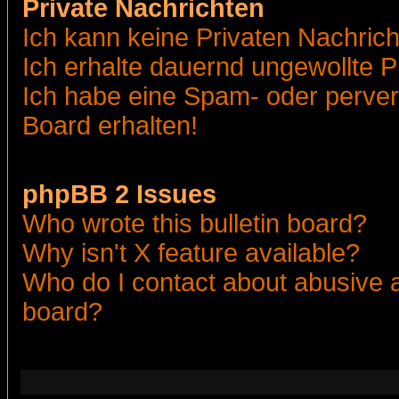
Private Nachrichten
Ich kann keine Privaten Nachric
Ich erhalte dauernd ungewollte 
Ich habe eine Spam- oder perve
Board erhalten!
phpBB 2 Issues
Who wrote this bulletin board?
Why isn't X feature available?
Who do I contact about abusive an
board?