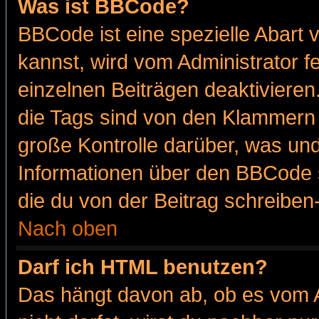
Was ist BBCode?
BBCode ist eine spezielle Abar
kannst, wird vom Administrator f
einzelnen Beiträgen deaktivieren
die Tags sind von den Klammern [
große Kontrolle darüber, was und
Informationen über den BBCode so
die du von der Beitrag schreiben
Nach oben
Darf ich HTML benutzen?
Das hängt davon ab, ob es vom Ad