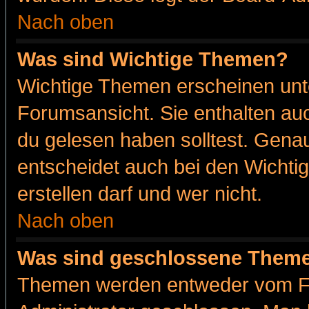
Nach oben
Was sind Wichtige Themen?
Wichtige Themen erscheinen unt
Forumsansicht. Sie enthalten auc
du gelesen haben solltest. Gena
entscheidet auch bei den Wichti
erstellen darf und wer nicht.
Nach oben
Was sind geschlossene Them
Themen werden entweder vom F