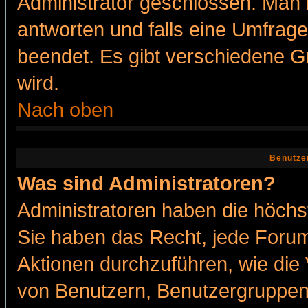
Administrator geschlossen. Man 
antworten und falls eine Umfrage
beendet. Es gibt verschiedene 
wird.
Nach oben
Benutze
Was sind Administratoren?
Administratoren haben die höch
Sie haben das Recht, jede Forum
Aktionen durchzuführen, wie di
von Benutzern, Benutzergruppen