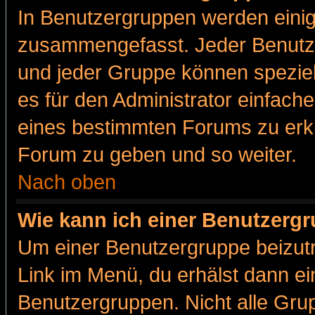
In Benutzergruppen werden einig
zusammengefasst. Jeder Benutz
und jeder Gruppe können speziell
es für den Administrator einfac
eines bestimmten Forums zu erklä
Forum zu geben und so weiter.
Nach oben
Wie kann ich einer Benutzergr
Um einer Benutzergruppe beizutr
Link im Menü, du erhälst dann ei
Benutzergruppen. Nicht alle Gr