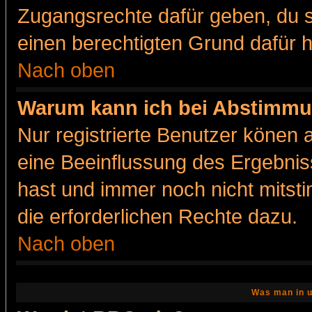
Zugangsrechte dafür geben, du so
einen berechtigten Grund dafür h
Nach oben
Warum kann ich bei Abstimmu
Nur registrierte Benutzer könen
eine Beeinflussung des Ergebnisse
hast und immer noch nicht mitsti
die erforderlichen Rechte dazu.
Nach oben
Was man in u