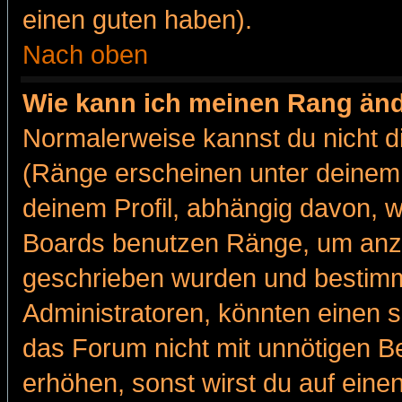
einen guten haben).
Nach oben
Wie kann ich meinen Rang än
Normalerweise kannst du nicht d
(Ränge erscheinen unter deine
deinem Profil, abhängig davon, w
Boards benutzen Ränge, um anzu
geschrieben wurden und bestimm
Administratoren, könnten einen s
das Forum nicht mit unnötigen B
erhöhen, sonst wirst du auf einen