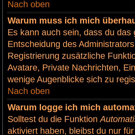
Nach oben
Warum muss ich mich überhaut
Es kann auch sein, dass du das g
Entscheidung des Administrators.
Registrierung zusätzliche Funkti
Avatare, Private Nachrichten, Ein
wenige Augenblicke sich zu registr
Nach oben
Warum logge ich mich automa
Solltest du die Funktion
Automati
aktiviert haben, bleibst du nur f