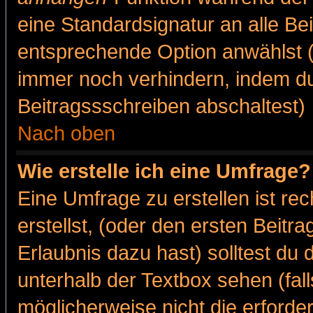
eine Standardsignatur an alle Be
entsprechende Option anwählst (
immer noch verhindern, indem du
Beitragssschreiben abschaltest)
Nach oben
Wie erstelle ich eine Umfrage?
Eine Umfrage zu erstellen ist r
erstellst, (oder den ersten Beitr
Erlaubnis dazu hast) solltest du 
unterhalb der Textbox sehen (fall
möglicherweise nicht die erforder