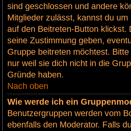
sind geschlossen und andere kön
Mitglieder zulässt, kannst du um 
auf den Beitreten-Button klicks
seine Zustimmung geben, eventue
Gruppe beitreten möchtest. Bitt
nur weil sie dich nicht in die Gr
Gründe haben.
Nach oben
Wie werde ich ein Gruppenmo
Benutzergruppen werden vom Boar
ebenfalls den Moderator. Falls du 