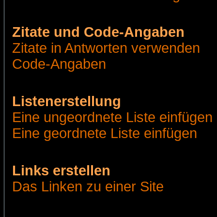
Zitate und Code-Angaben
Zitate in Antworten verwenden
Code-Angaben
Listenerstellung
Eine ungeordnete Liste einfügen
Eine geordnete Liste einfügen
Links erstellen
Das Linken zu einer Site