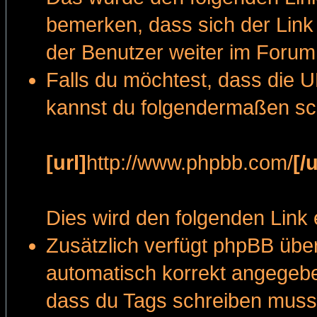
bemerken, dass sich der Link
der Benutzer weiter im Forum 
Falls du möchtest, dass die U
kannst du folgendermaßen sc
[url]
http://www.phpbb.com/
[/u
Dies wird den folgenden Link
Zusätzlich verfügt phpBB üb
automatisch korrekt angegeb
dass du Tags schreiben muss