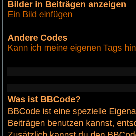
Bilder in Beiträgen anzeigen
Ein Bild einfügen
Andere Codes
Kann ich meine eigenen Tags hi
Was ist BBCode?
BBCode ist eine spezielle Eige
Beiträgen benutzen kannst, entsc
Zusätzlich kannst du den BBCode