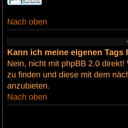
Nach oben
Kann ich meine eigenen Tags
Nein, nicht mit phpBB 2.0 direkt!
zu finden und diese mit dem nä
anzubieten.
Nach oben