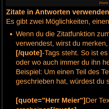
Zitat
Zitate in Antworten verwende
Es gibt zwei Möglichkeiten, einen 
Wenn du die Zitatfunktion zum
verwendest, wirst du merken, 
[/quote]
-Tags steht. So ist e
oder wo auch immer du ihn he
Beispiel: Um einen Teil des Te
geschrieben hat, würdest du 
[quote="Herr Meier"]
Der Tex