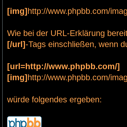
[img]
http://www.phpbb.com/imag
Wie bei der URL-Erklärung bereit
[/url]
-Tags einschließen, wenn d
[url=http://www.phpbb.com/]
[img]
http://www.phpbb.com/imag
würde folgendes ergeben: