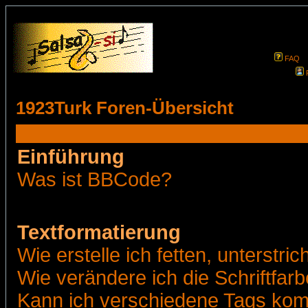
FAQ
1923Turk Foren-Übersicht
Einführung
Was ist BBCode?
Textformatierung
Wie erstelle ich fetten, unterstr
Wie verändere ich die Schriftfar
Kann ich verschiedene Tags kom