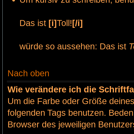
Das ist
[i]
Toll!
[/i]
würde so aussehen: Das ist
T
Nach oben
Wie verändere ich die Schrift
Um die Farbe oder Größe deines 
folgenden Tags benutzen. Bedenk
Browser des jeweiligen Benutze