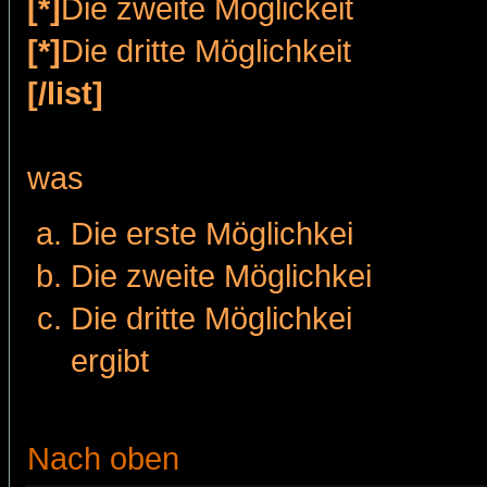
[*]
Die zweite Möglickeit
[*]
Die dritte Möglichkeit
[/list]
was
Die erste Möglichkei
Die zweite Möglichkei
Die dritte Möglichkei
ergibt
Nach oben