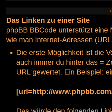
L
Das Linken zu einer Site
phpBB BBCode unterstützt eine 
wie man Internet-Adressen (URL
Die erste Möglichkeit ist die
auch immer du hinter das = Zei
URL gewertet. Ein Beispiel: e
[url=http://www.phpbb.com
Das würde den folgenden Link