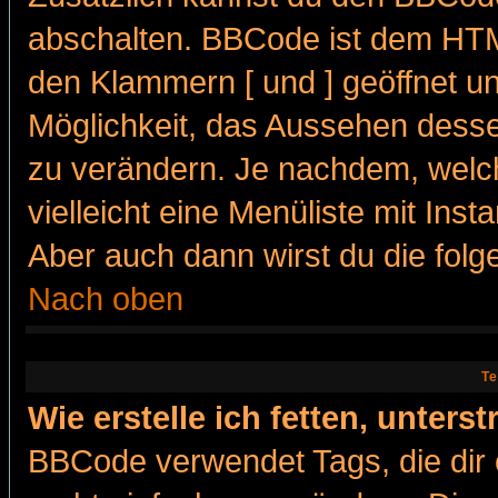
abschalten. BBCode ist dem HTML
den Klammern [ und ] geöffnet un
Möglichkeit, das Aussehen desse
zu verändern. Je nachdem, welch
vielleicht eine Menüliste mit Ins
Aber auch dann wirst du die folge
Nach oben
Te
Wie erstelle ich fetten, unters
BBCode verwendet Tags, die dir