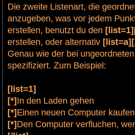
Die zweite Listenart, die geordnete
anzugeben, was vor jedem Punkt 
erstellen, benutzt du den
[list=1][
erstellen, oder alternativ
[list=a][
Genau wie der bei ungeordneten
spezifiziert. Zum Beispiel:
[list=1]
[*]
In den Laden gehen
[*]
Einen neuen Computer kaufen
[*]
Den Computer verfluchen, wen