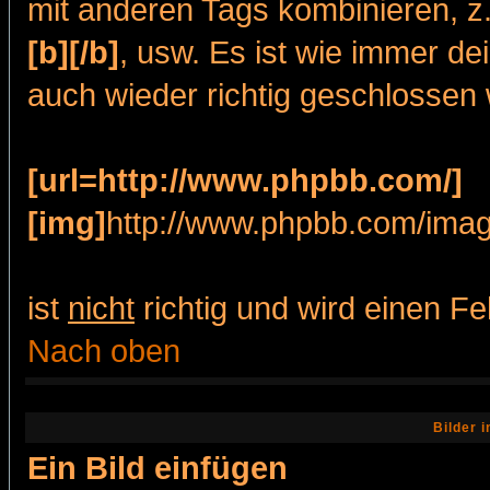
mit anderen Tags kombinieren, z
[b][/b]
, usw. Es ist wie immer de
auch wieder richtig geschlossen 
[url=http://www.phpbb.com/]
[img]
http://www.phpbb.com/imag
ist
nicht
richtig und wird einen Fe
Nach oben
Bilder 
Ein Bild einfügen